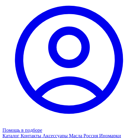
Помощь в подборе
Каталог
Контакты
Аксессуары
Масла
Россия
Иномарки