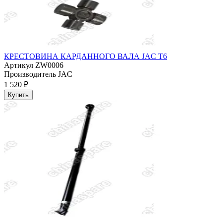
КРЕСТОВИНА КАРДАННОГО ВАЛА JAC T6
Артикул
ZW0006
Производитель
JAC
1 520 ₽
Купить