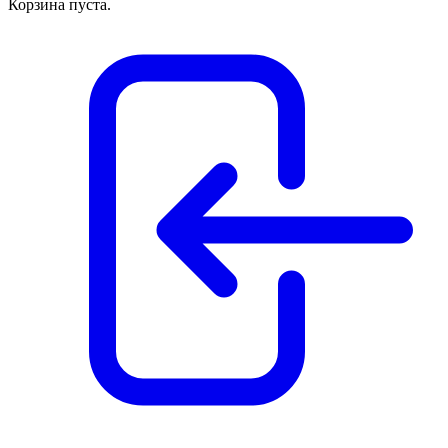
Корзина пуста.