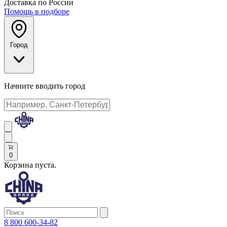
Доставка по России
Помощь в подборе
Город
Начните вводить город
0
Корзина пуста.
8 800 600-34-82