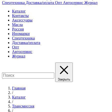
Спецтехника
Доставка/оплата
Опт
Автосервис
Журнал
Каталог
Контакты
Аксессуары
Масла
Россия
Иномарки
Спецтехника
Доставка/оплата
Опт
Автосервис
Журнал
Закрыть
Главная
/
Каталог
/
Трансмиссия
/