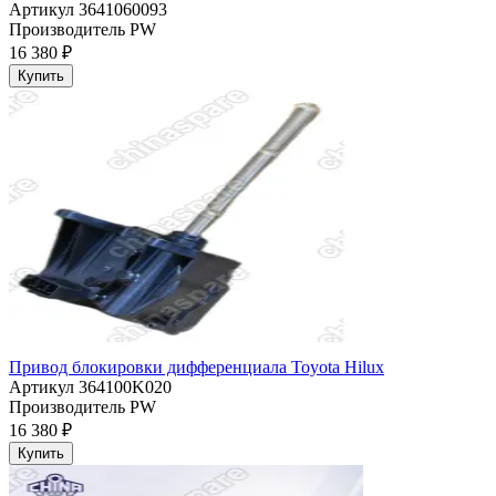
Артикул
3641060093
Производитель
PW
16 380 ₽
Купить
Привод блокировки дифференциала Toyota Hilux
Артикул
364100K020
Производитель
PW
16 380 ₽
Купить