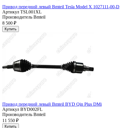
Привод передний левый Bmteil Tesla Model X 1027111-00-D
Артикул
TSL001XL
Производитель
Bmteil
8 500 ₽
Купить
Привод передний левый Bmteil BYD Qin Plus DMi
Артикул
BYD002FL
Производитель
Bmteil
11 550 ₽
Купить