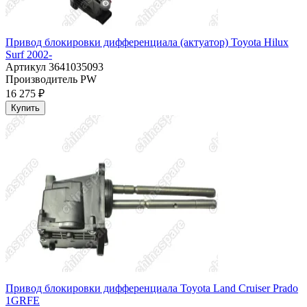
Привод блокировки дифференциала (актуатор) Toyota Hilux
Surf 2002-
Артикул
3641035093
Производитель
PW
16 275 ₽
Купить
Привод блокировки дифференциала Toyota Land Cruiser Prado
1GRFE