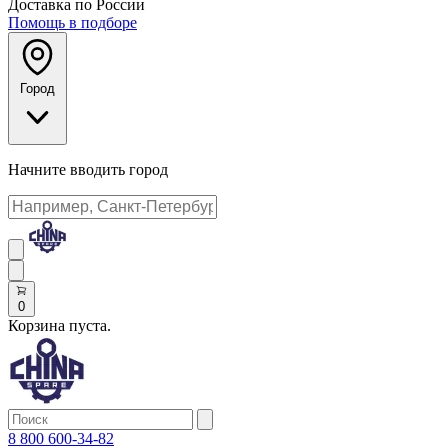
Доставка по России
Помощь в подборе
Город
Начните вводить город
0
Корзина пуста.
8 800 600-34-82