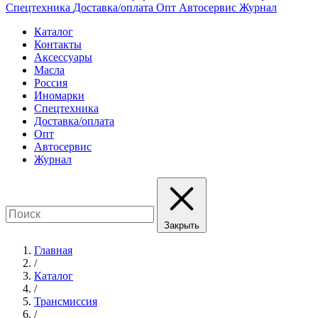
Спецтехника
Доставка/оплата
Опт
Автосервис
Журнал
Каталог
Контакты
Аксессуары
Масла
Россия
Иномарки
Спецтехника
Доставка/оплата
Опт
Автосервис
Журнал
Закрыть
Главная
/
Каталог
/
Трансмиссия
/