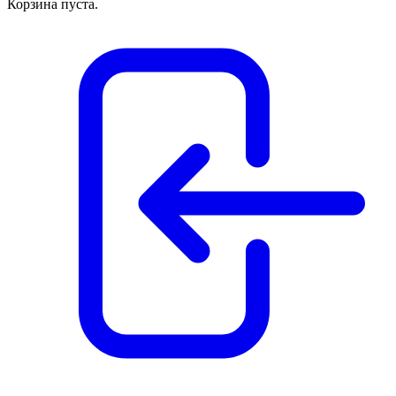
Корзина пуста.