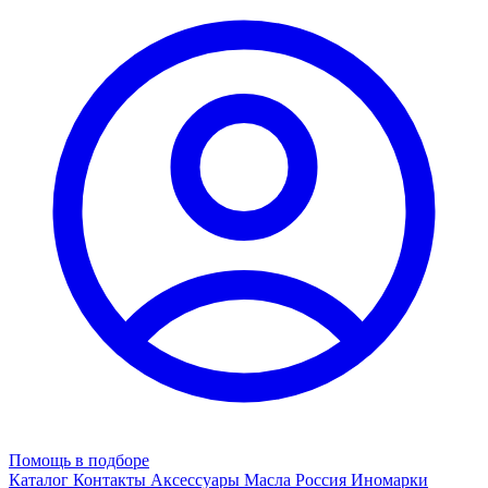
Помощь в подборе
Каталог
Контакты
Аксессуары
Масла
Россия
Иномарки