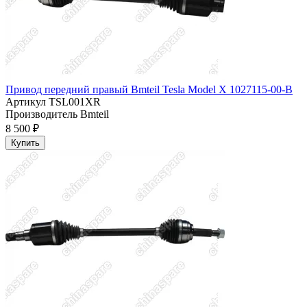
Привод передний правый Bmteil Tesla Model X 1027115-00-B
Артикул
TSL001XR
Производитель
Bmteil
8 500 ₽
Купить