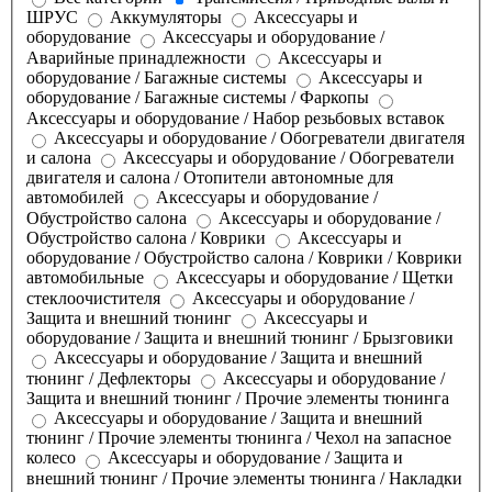
ШРУС
Аккумуляторы
Аксессуары и
оборудование
Аксессуары и оборудование /
Аварийные принадлежности
Аксессуары и
оборудование / Багажные системы
Аксессуары и
оборудование / Багажные системы / Фаркопы
Аксессуары и оборудование / Набор резьбовых вставок
Аксессуары и оборудование / Обогреватели двигателя
и салона
Аксессуары и оборудование / Обогреватели
двигателя и салона / Отопители автономные для
автомобилей
Аксессуары и оборудование /
Обустройство салона
Аксессуары и оборудование /
Обустройство салона / Коврики
Аксессуары и
оборудование / Обустройство салона / Коврики / Коврики
автомобильные
Аксессуары и оборудование / Щетки
стеклоочистителя
Аксессуары и оборудование /
Защита и внешний тюнинг
Аксессуары и
оборудование / Защита и внешний тюнинг / Брызговики
Аксессуары и оборудование / Защита и внешний
тюнинг / Дефлекторы
Аксессуары и оборудование /
Защита и внешний тюнинг / Прочие элементы тюнинга
Аксессуары и оборудование / Защита и внешний
тюнинг / Прочие элементы тюнинга / Чехол на запасное
колесо
Аксессуары и оборудование / Защита и
внешний тюнинг / Прочие элементы тюнинга / Накладки