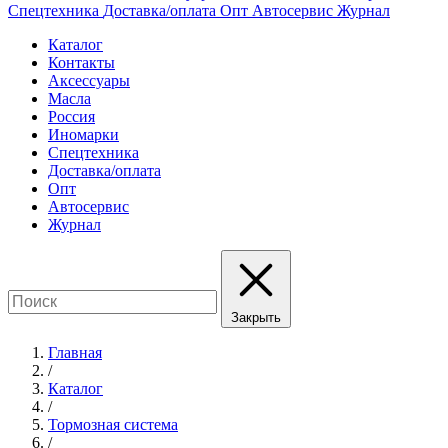
Спецтехника
Доставка/оплата
Опт
Автосервис
Журнал
Каталог
Контакты
Аксессуары
Масла
Россия
Иномарки
Спецтехника
Доставка/оплата
Опт
Автосервис
Журнал
Закрыть
Главная
/
Каталог
/
Тормозная система
/