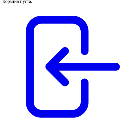
Корзина пуста.