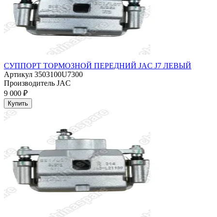
СУППОРТ ТОРМОЗНОЙ ПЕРЕДНИЙ JAC J7 ЛЕВЫЙ
Артикул
3503100U7300
Производитель
JAC
9 000 ₽
Купить