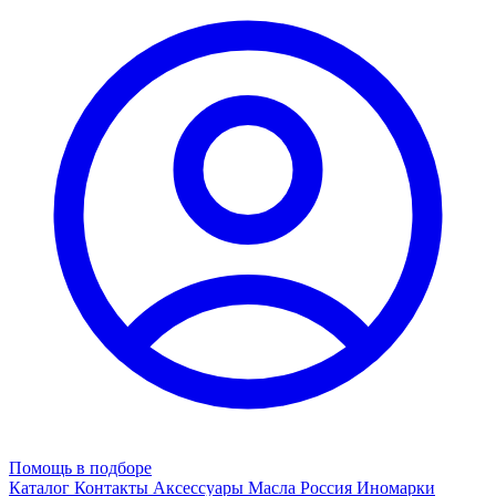
Помощь в подборе
Каталог
Контакты
Аксессуары
Масла
Россия
Иномарки