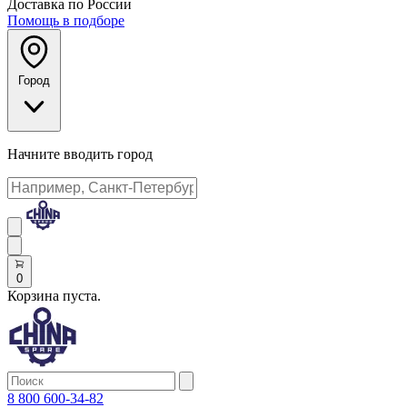
Доставка по России
Помощь в подборе
Город
Начните вводить город
0
Корзина пуста.
8 800 600-34-82