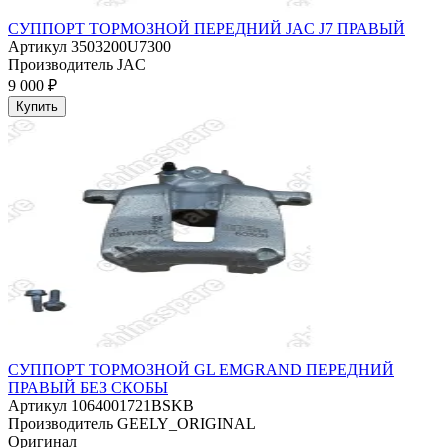
СУППОРТ ТОРМОЗНОЙ ПЕРЕДНИЙ JAC J7 ПРАВЫЙ
Артикул
3503200U7300
Производитель
JAC
9 000 ₽
Купить
СУППОРТ ТОРМОЗНОЙ GL EMGRAND ПЕРЕДНИЙ
ПРАВЫЙ БЕЗ СКОБЫ
Артикул
1064001721BSKB
Производитель
GEELY_ORIGINAL
Оригинал