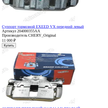
Суппорт тормозной EXEED VX передний левый
Артикул
204000355AA
Производитель
CHERY_Original
11 000 ₽
Купить