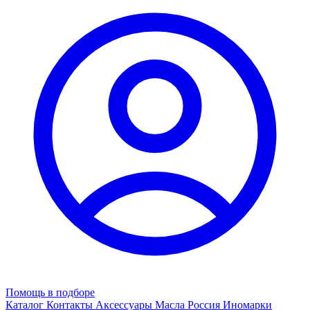
Помощь в подборе
Каталог
Контакты
Аксессуары
Масла
Россия
Иномарки