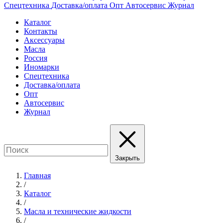
Спецтехника
Доставка/оплата
Опт
Автосервис
Журнал
Каталог
Контакты
Аксессуары
Масла
Россия
Иномарки
Спецтехника
Доставка/оплата
Опт
Автосервис
Журнал
Закрыть
Главная
/
Каталог
/
Масла и технические жидкости
/