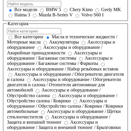
Все модели
BMW 5
Chery Kimo
Geely MK
Haima 3
Mazda B-Series V
Volvo S60 I
Категория
Все категории
Масла и технические жидкости /
Моторные масла
Аккумуляторы
Аксессуары и
оборудование
Аксессуары и оборудование /
Аварийные принадлежности
Аксессуары и
оборудование / Багажные системы
Аксессуары и
оборудование / Багажные системы / Фаркопы
Аксессуары и оборудование / Набор резьбовых вставок
Аксессуары и оборудование / Обогреватели двигателя
и салона
Аксессуары и оборудование / Обогреватели
двигателя и салона / Отопители автономные для
автомобилей
Аксессуары и оборудование /
Обустройство салона
Аксессуары и оборудование /
Обустройство салона / Коврики
Аксессуары и
оборудование / Обустройство салона / Коврики / Коврики
автомобильные
Аксессуары и оборудование / Щетки
стеклоочистителя
Аксессуары и оборудование /
Защита и внешний тюнинг
Аксессуары и
оборудование / Защита и внешний тюнинг / Брызговики