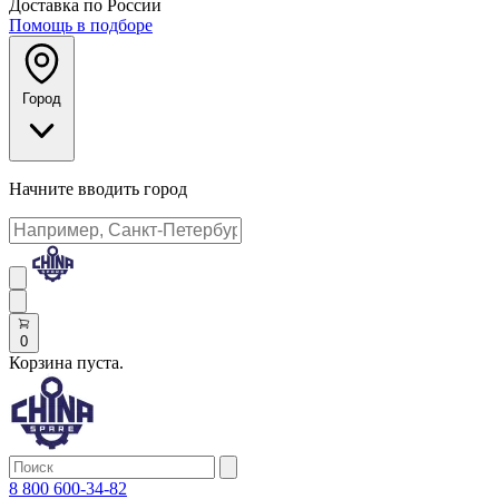
Доставка по России
Помощь в подборе
Город
Начните вводить город
0
Корзина пуста.
8 800 600-34-82