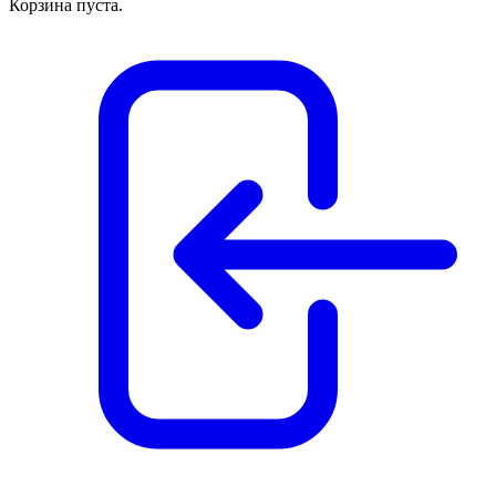
Корзина пуста.