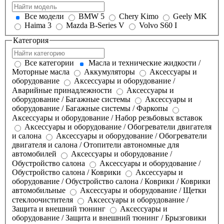
Все модели
BMW 5
Chery Kimo
Geely MK
Haima 3
Mazda B-Series V
Volvo S60 I
Категория
Все категории
Масла и технические жидкости /
Моторные масла
Аккумуляторы
Аксессуары и
оборудование
Аксессуары и оборудование /
Аварийные принадлежности
Аксессуары и
оборудование / Багажные системы
Аксессуары и
оборудование / Багажные системы / Фаркопы
Аксессуары и оборудование / Набор резьбовых вставок
Аксессуары и оборудование / Обогреватели двигателя
и салона
Аксессуары и оборудование / Обогреватели
двигателя и салона / Отопители автономные для
автомобилей
Аксессуары и оборудование /
Обустройство салона
Аксессуары и оборудование /
Обустройство салона / Коврики
Аксессуары и
оборудование / Обустройство салона / Коврики / Коврики
автомобильные
Аксессуары и оборудование / Щетки
стеклоочистителя
Аксессуары и оборудование /
Защита и внешний тюнинг
Аксессуары и
оборудование / Защита и внешний тюнинг / Брызговики