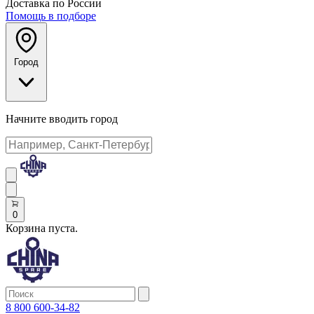
Доставка по России
Помощь в подборе
Город
Начните вводить город
0
Корзина пуста.
8 800 600-34-82