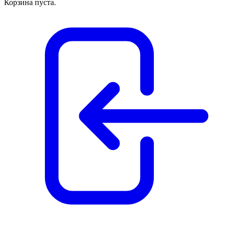
Корзина пуста.