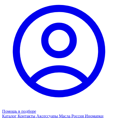
Помощь в подборе
Каталог
Контакты
Аксессуары
Масла
Россия
Иномарки