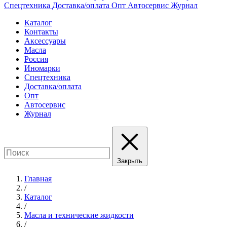
Спецтехника
Доставка/оплата
Опт
Автосервис
Журнал
Каталог
Контакты
Аксессуары
Масла
Россия
Иномарки
Спецтехника
Доставка/оплата
Опт
Автосервис
Журнал
Закрыть
Главная
/
Каталог
/
Масла и технические жидкости
/