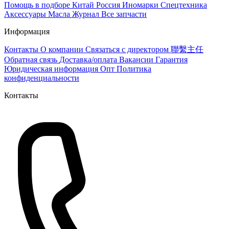
Помощь в подборе
Китай
Россия
Иномарки
Спецтехника
Аксессуары
Масла
Журнал
Все запчасти
Информация
Контакты
О компании
Связаться с директором 聯繫主任
Обратная связь
Доставка/оплата
Вакансии
Гарантия
Юридическая информация
Опт
Политика
конфиденциальности
Контакты