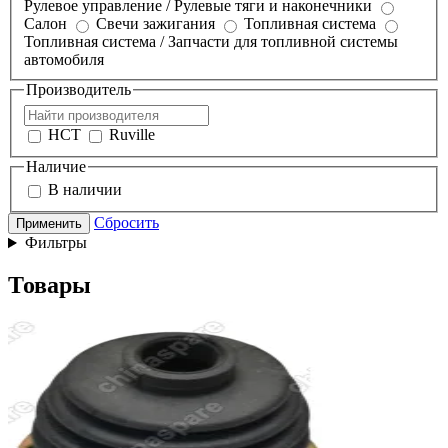
Рулевое управление / Рулевые тяги и наконечники
Салон
Свечи зажигания
Топливная система
Топливная система / Запчасти для топливной системы
автомобиля
Производитель
HCT
Ruville
Наличие
В наличии
Сбросить
Применить
Фильтры
Товары