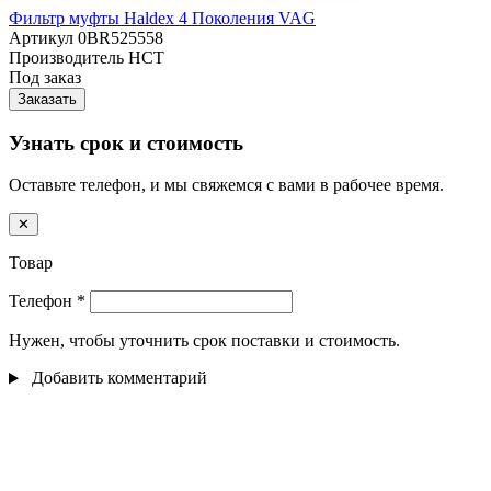
Фильтр муфты Haldex 4 Поколения VAG
Артикул
0BR525558
Производитель
HCT
Под заказ
Заказать
Узнать срок и стоимость
Оставьте телефон, и мы свяжемся с вами в рабочее время.
✕
Товар
Телефон
*
Нужен, чтобы уточнить срок поставки и стоимость.
Добавить комментарий