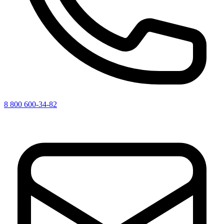
8 800 600-34-82