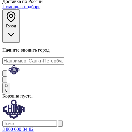
Доставка по России
Помощь в подборе
Город
Начните вводить город
0
Корзина пуста.
8 800 600-34-82