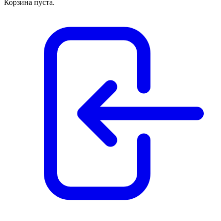
Корзина пуста.