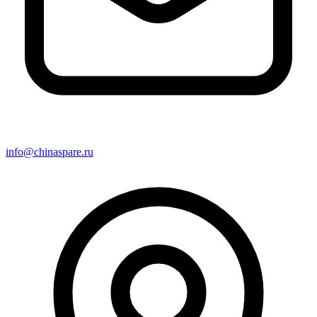
info@chinaspare.ru