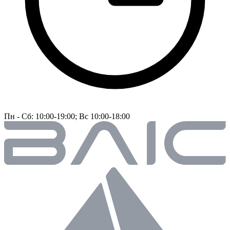
Пн - Сб: 10:00-19:00; Вс 10:00-18:00