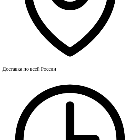
Доставка по всей России