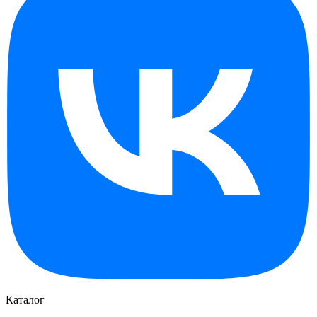
Каталог