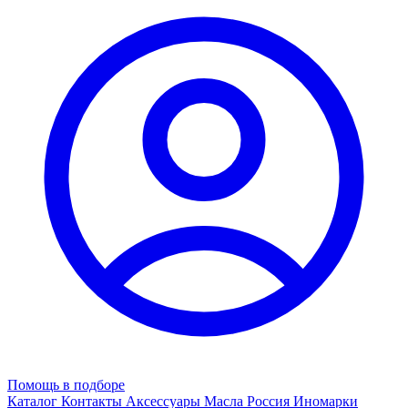
Помощь в подборе
Каталог
Контакты
Аксессуары
Масла
Россия
Иномарки