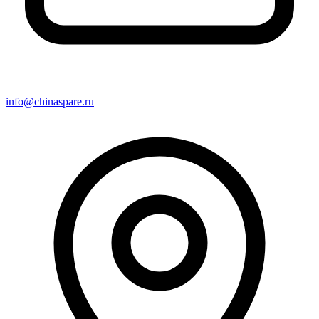
info@chinaspare.ru