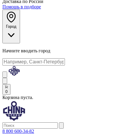
Доставка по России
Помощь в подборе
Город
Начните вводить город
0
Корзина пуста.
8 800 600-34-82