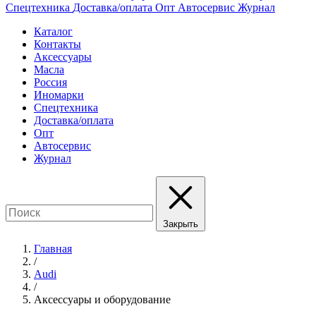
Спецтехника
Доставка/оплата
Опт
Автосервис
Журнал
Каталог
Контакты
Аксессуары
Масла
Россия
Иномарки
Спецтехника
Доставка/оплата
Опт
Автосервис
Журнал
Закрыть
Главная
/
Audi
/
Аксессуары и оборудование