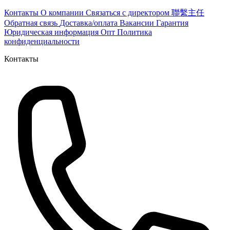
Контакты
О компании
Связаться с директором 聯繫主任
Обратная связь
Доставка/оплата
Вакансии
Гарантия
Юридическая информация
Опт
Политика
конфиденциальности
Контакты