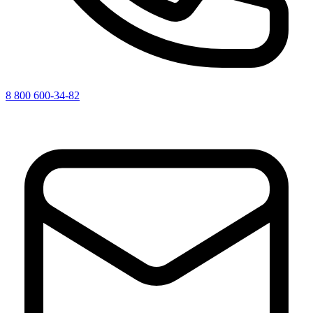
8 800 600-34-82