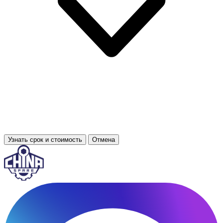
Узнать срок и стоимость
Отмена