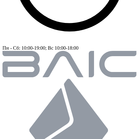
Пн - Сб: 10:00-19:00; Вс 10:00-18:00