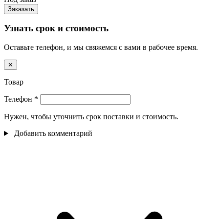
Заказать
Узнать срок и стоимость
Оставьте телефон, и мы свяжемся с вами в рабочее время.
✕
Товар
Телефон
*
Нужен, чтобы уточнить срок поставки и стоимость.
Добавить комментарий