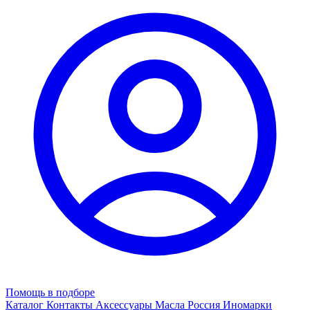
Помощь в подборе
Каталог
Контакты
Аксессуары
Масла
Россия
Иномарки