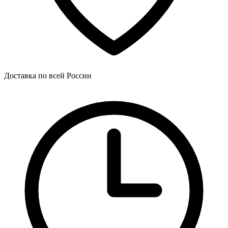
Доставка по всей России