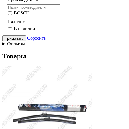
BOSCH
Наличие
В наличии
Сбросить
Применить
Фильтры
Товары