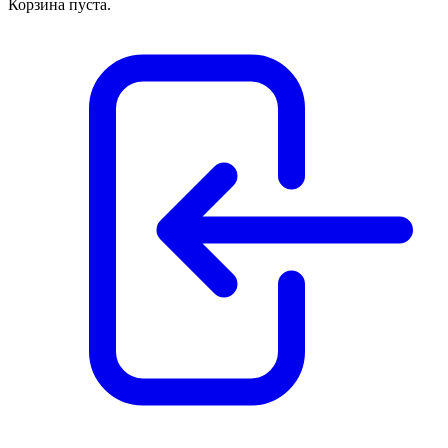
Корзина пуста.