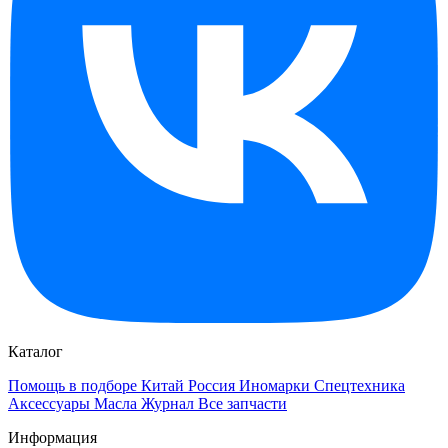
Каталог
Помощь в подборе
Китай
Россия
Иномарки
Спецтехника
Аксессуары
Масла
Журнал
Все запчасти
Информация