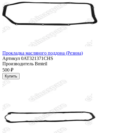
Прокладка масляного поддона (Резина)
Артикул
0AT321371CHS
Производитель
Bmteil
500 ₽
Купить