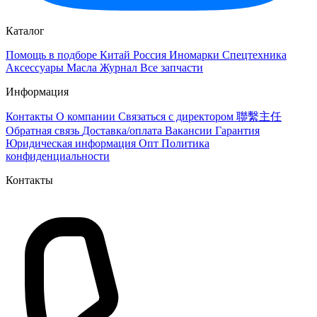
Каталог
Помощь в подборе
Китай
Россия
Иномарки
Спецтехника
Аксессуары
Масла
Журнал
Все запчасти
Информация
Контакты
О компании
Связаться с директором 聯繫主任
Обратная связь
Доставка/оплата
Вакансии
Гарантия
Юридическая информация
Опт
Политика
конфиденциальности
Контакты