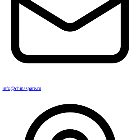
info@chinaspare.ru