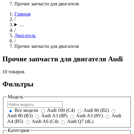
Прочие запчасти для двигателя
Главная
/
…
/
Двигатель
/
Прочие запчасти для двигателя
Прочие запчасти для двигателя Audi
10 товаров
Фильтры
Модель
Все модели
Audi 100 (C4)
Audi 80 (B2)
Audi 80 (B3)
Audi A3 (8P)
Audi A3 (8V)
Audi
A4 (B5)
Audi A6 (C4)
Audi Q7 (4L)
Категория