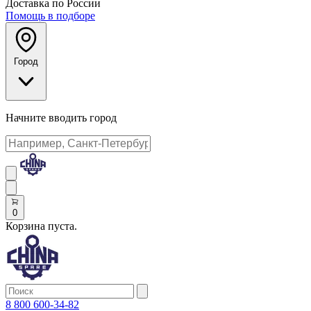
Доставка по России
Помощь в подборе
Город
Начните вводить город
0
Корзина пуста.
8 800 600-34-82