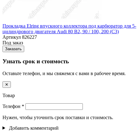
Прокладка Elring впускного коллектора под карбюратор для 5-
цилиндрового двигателя Audi 80 B2, 90 / 100, 200 (C3)
Артикул
826227
Под заказ
Заказать
Узнать срок и стоимость
Оставьте телефон, и мы свяжемся с вами в рабочее время.
✕
Товар
Телефон
*
Нужен, чтобы уточнить срок поставки и стоимость.
Добавить комментарий