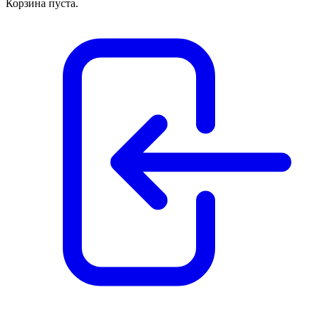
Корзина пуста.