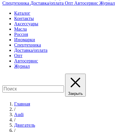
Спецтехника
Доставка/оплата
Опт
Автосервис
Журнал
Каталог
Контакты
Аксессуары
Масла
Россия
Иномарки
Спецтехника
Доставка/оплата
Опт
Автосервис
Журнал
Закрыть
Главная
/
Audi
/
Двигатель
/