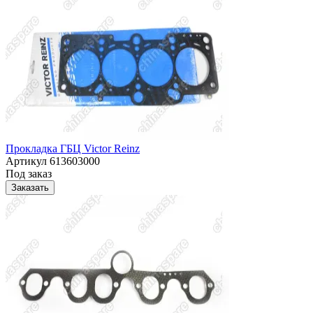
Прокладка ГБЦ Victor Reinz
Артикул
613603000
Под заказ
Заказать