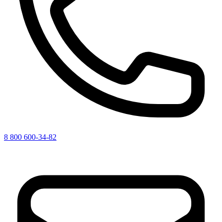
8 800 600-34-82