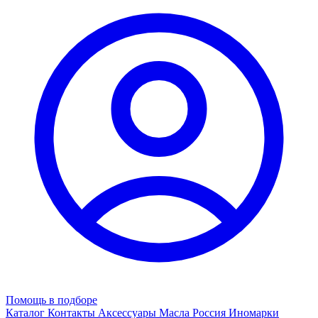
Помощь в подборе
Каталог
Контакты
Аксессуары
Масла
Россия
Иномарки