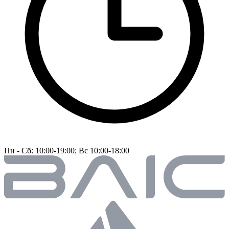
Пн - Сб: 10:00-19:00; Вс 10:00-18:00