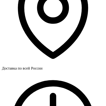
Доставка по всей России