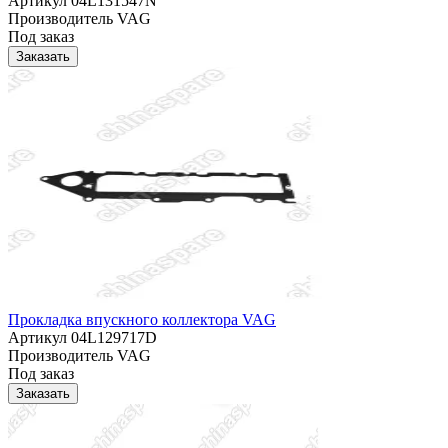
Артикул
04L131547N
Производитель
VAG
Под заказ
Заказать
Прокладка впускного коллектора VAG
Артикул
04L129717D
Производитель
VAG
Под заказ
Заказать