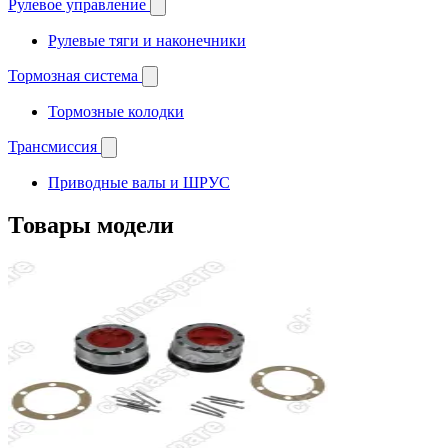
Рулевое управление
Рулевые тяги и наконечники
Тормозная система
Тормозные колодки
Трансмиссия
Приводные валы и ШРУС
Товары модели