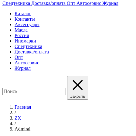
Спецтехника
Доставка/оплата
Опт
Автосервис
Журнал
Каталог
Контакты
Аксессуары
Масла
Россия
Иномарки
Спецтехника
Доставка/оплата
Опт
Автосервис
Журнал
Закрыть
Главная
/
ZX
/
Admiral