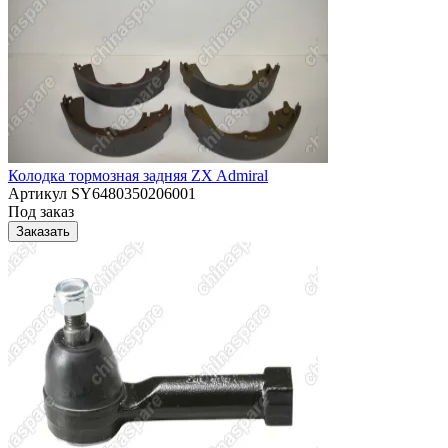
Колодка тормозная задняя ZX Admiral
Артикул
SY6480350206001
Под заказ
Заказать