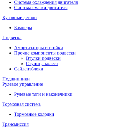
Система охлаждения двигателя
Система смазки двигателя
Кузовные детали
Бамперы
Подвеска
Амортизаторы и стойки
Прочие компоненты подвески
Втулки подвески
Ступица колеса
Сайлентблоки
Подшипники
Рулевое управление
Рулевые тяги и наконечники
Тормозная система
Тормозные колодки
Трансмиссия