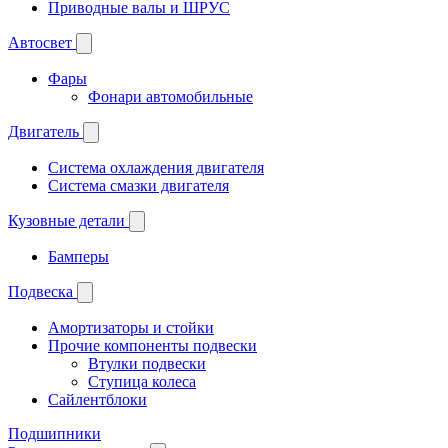
Приводные валы и ШРУС
Автосвет
Фары
Фонари автомобильные
Двигатель
Система охлаждения двигателя
Система смазки двигателя
Кузовные детали
Бамперы
Подвеска
Амортизаторы и стойки
Прочие компоненты подвески
Втулки подвески
Ступица колеса
Сайлентблоки
Подшипники