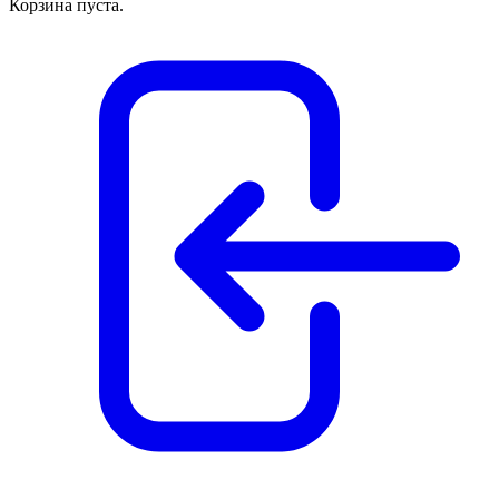
Корзина пуста.