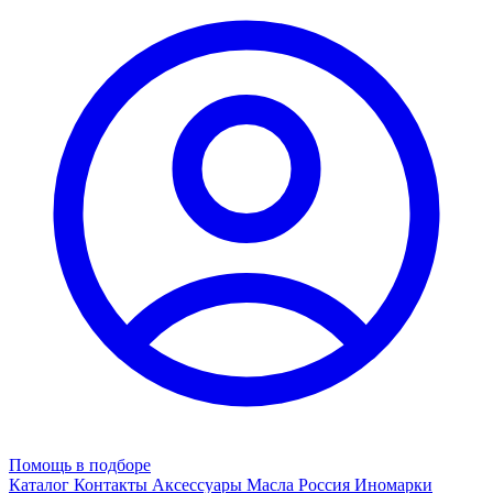
Помощь в подборе
Каталог
Контакты
Аксессуары
Масла
Россия
Иномарки