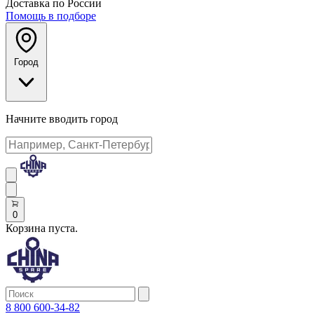
Доставка по России
Помощь в подборе
Город
Начните вводить город
0
Корзина пуста.
8 800 600-34-82