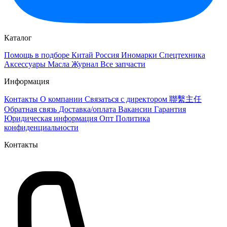
Каталог
Помощь в подборе
Китай
Россия
Иномарки
Спецтехника
Аксессуары
Масла
Журнал
Все запчасти
Информация
Контакты
О компании
Связаться с директором 聯繫主任
Обратная связь
Доставка/оплата
Вакансии
Гарантия
Юридическая информация
Опт
Политика
конфиденциальности
Контакты