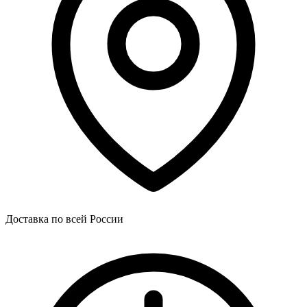
Доставка по всей России