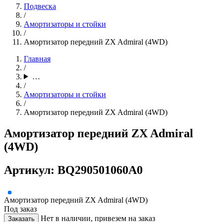
Подвеска
/
Амортизаторы и стойки
/
Амортизатор передний ZX Admiral (4WD)
Главная
/
…
/
Амортизаторы и стойки
/
Амортизатор передний ZX Admiral (4WD)
Амортизатор передний ZX Admiral
(4WD)
Артикул: BQ290501060A0
Амортизатор передний ZX Admiral (4WD)
Под заказ
Нет в наличии, привезем на заказ
Заказать