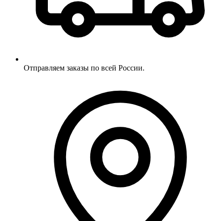
Отправляем заказы по всей России.