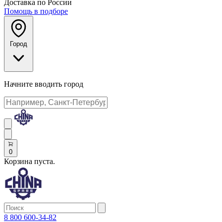
Доставка по России
Помощь в подборе
Город
Начните вводить город
0
Корзина пуста.
8 800 600-34-82