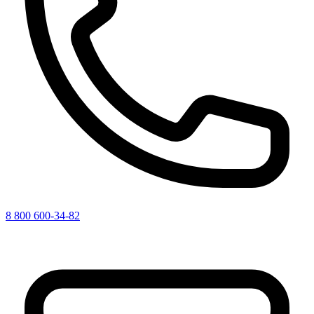
8 800 600-34-82