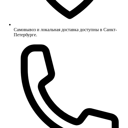
Самовывоз и локальная доставка доступны в Санкт-
Петербурге.