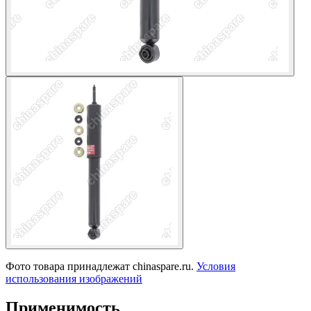
Фото товара принадлежат chinaspare.ru.
Условия
использования изображений
Применимость