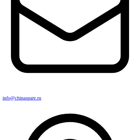
info@chinaspare.ru