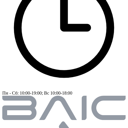
Пн - Сб: 10:00-19:00; Вс 10:00-18:00