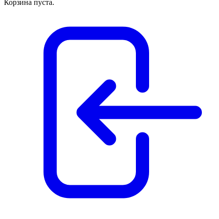
Корзина пуста.