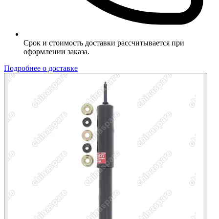
Срок и стоимость доставки рассчитывается при
оформлении заказа.
Подробнее о доставке