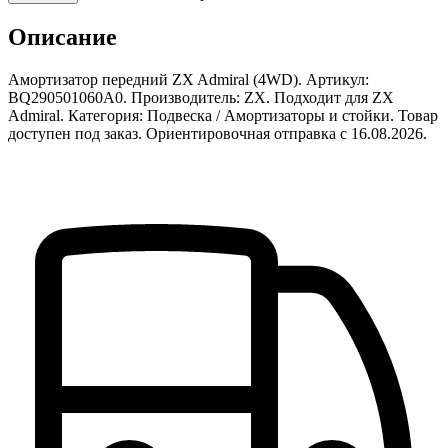
Описание
Амортизатор передний ZX Admiral (4WD). Артикул:
BQ290501060A0. Производитель: ZX. Подходит для ZX
Admiral. Категория: Подвеска / Амортизаторы и стойки. Товар
доступен под заказ. Ориентировочная отправка с 16.08.2026.