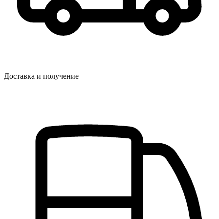
Доставка и получение