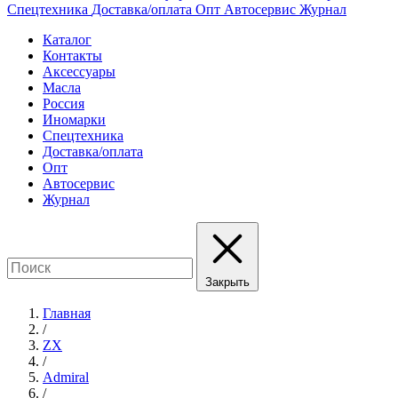
Спецтехника
Доставка/оплата
Опт
Автосервис
Журнал
Каталог
Контакты
Аксессуары
Масла
Россия
Иномарки
Спецтехника
Доставка/оплата
Опт
Автосервис
Журнал
Закрыть
Главная
/
ZX
/
Admiral
/