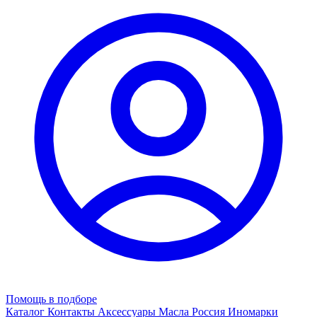
Помощь в подборе
Каталог
Контакты
Аксессуары
Масла
Россия
Иномарки