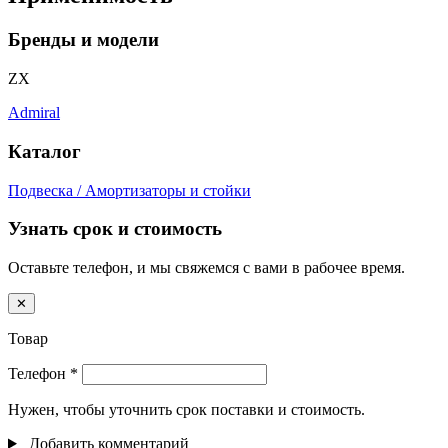
Бренды и модели
ZX
Admiral
Каталог
Подвеска / Амортизаторы и стойки
Узнать срок и стоимость
Оставьте телефон, и мы свяжемся с вами в рабочее время.
✕
Товар
Телефон
*
Нужен, чтобы уточнить срок поставки и стоимость.
Добавить комментарий