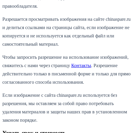
правообладателя.
Разрешается просматривать изображения на сайте chinaspare.ru
и делиться ссылками на страницы сайта, если изображение не
копируется и не используется как отдельный файл или
самостоятельный материал.
Чтобы запросить разрешение на использование изображений,
свяжитесь с нами через страницу
Контакты
. Разрешение
действительно только в письменной форме и только для прямо
согласованного способа использования.
Если изображение с сайта chinaspare.ru используется без
разрешения, мы оставляем за собой право потребовать
удаления материалов и защиты наших прав в установленном
законом порядке.
Узнать срок и стоимость