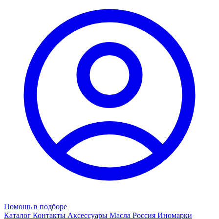
Помощь в подборе
Каталог
Контакты
Аксессуары
Масла
Россия
Иномарки