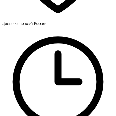
Доставка по всей России