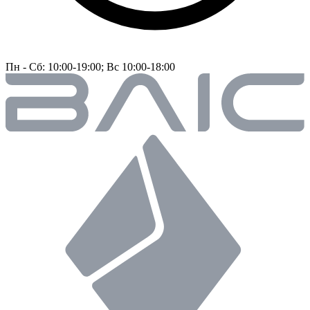
Пн - Сб: 10:00-19:00; Вс 10:00-18:00