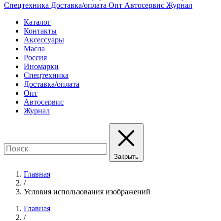
Спецтехника
Доставка/оплата
Опт
Автосервис
Журнал
Каталог
Контакты
Аксессуары
Масла
Россия
Иномарки
Спецтехника
Доставка/оплата
Опт
Автосервис
Журнал
Закрыть
Главная
/
Условия использования изображений
Главная
/