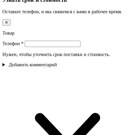
Оставьте телефон, и мы свяжемся с вами в рабочее время.
✕
Товар
Телефон
*
Нужен, чтобы уточнить срок поставки и стоимость.
Добавить комментарий