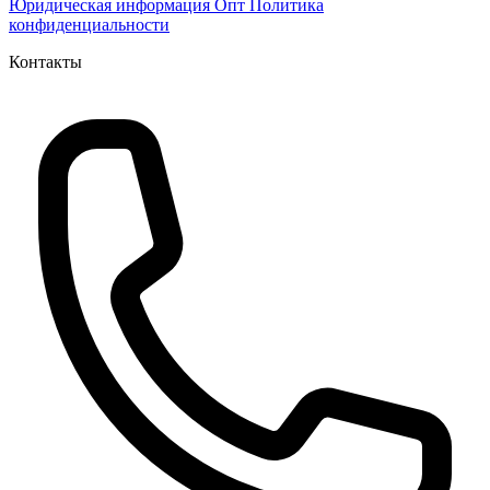
Юридическая информация
Опт
Политика
конфиденциальности
Контакты