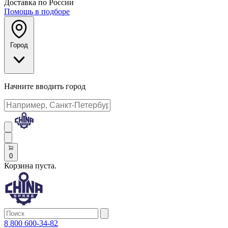
Доставка по России
Помощь в подборе
Город
Начните вводить город
0
Корзина пуста.
8 800 600-34-82