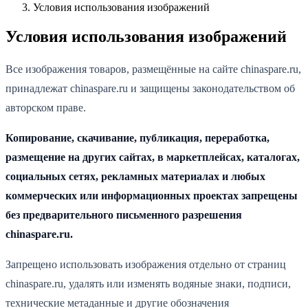
Условия использования изображений
Условия использования изображений
Все изображения товаров, размещённые на сайте chinaspare.ru,
принадлежат chinaspare.ru и защищены законодательством об
авторском праве.
Копирование, скачивание, публикация, переработка,
размещение на других сайтах, в маркетплейсах, каталогах,
социальных сетях, рекламных материалах и любых
коммерческих или информационных проектах запрещены
без предварительного письменного разрешения
chinaspare.ru.
Запрещено использовать изображения отдельно от страниц
chinaspare.ru, удалять или изменять водяные знаки, подписи,
технические метаданные и другие обозначения