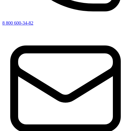
8 800 600-34-82