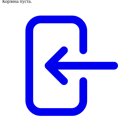
Корзина пуста.