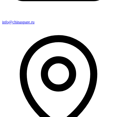
info@chinaspare.ru