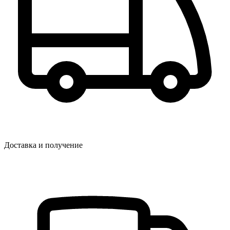
Доставка и получение