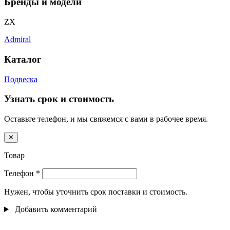
Бренды и модели
ZX
Admiral
Каталог
Подвеска
Узнать срок и стоимость
Оставьте телефон, и мы свяжемся с вами в рабочее время.
✕
Товар
Телефон
*
Нужен, чтобы уточнить срок поставки и стоимость.
Добавить комментарий