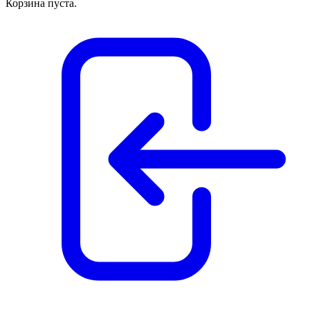
Корзина пуста.