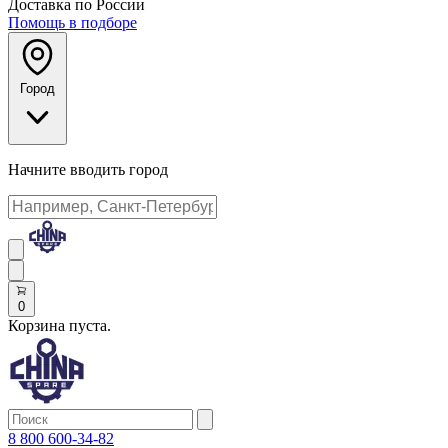
Доставка по России
Помощь в подборе
Город
Начните вводить город
0
Корзина пуста.
8 800 600-34-82