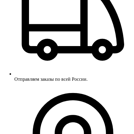
Отправляем заказы по всей России.