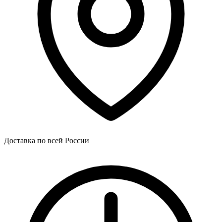
Доставка по всей России