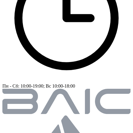
Пн - Сб: 10:00-19:00; Вс 10:00-18:00