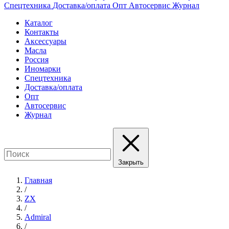
Спецтехника
Доставка/оплата
Опт
Автосервис
Журнал
Каталог
Контакты
Аксессуары
Масла
Россия
Иномарки
Спецтехника
Доставка/оплата
Опт
Автосервис
Журнал
Закрыть
Главная
/
ZX
/
Admiral
/