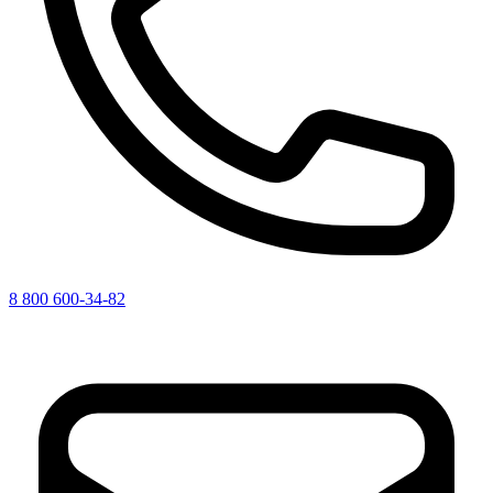
8 800 600-34-82