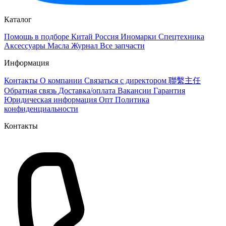
Каталог
Помощь в подборе
Китай
Россия
Иномарки
Спецтехника
Аксессуары
Масла
Журнал
Все запчасти
Информация
Контакты
О компании
Связаться с директором 聯繫主任
Обратная связь
Доставка/оплата
Вакансии
Гарантия
Юридическая информация
Опт
Политика
конфиденциальности
Контакты