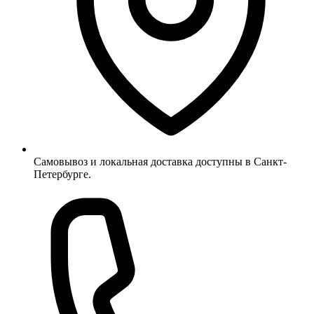
Самовывоз и локальная доставка доступны в Санкт-
Петербурге.