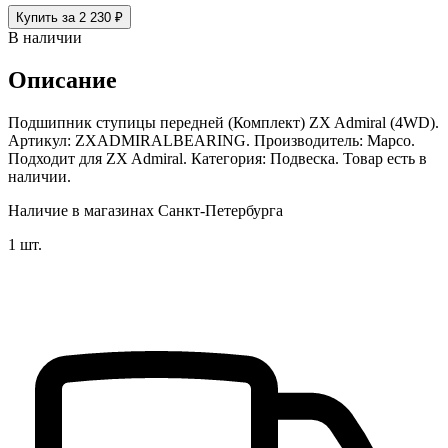
Купить за 2 230 ₽
В наличии
Описание
Подшипник ступицы передней (Комплект) ZX Admiral (4WD).
Артикул: ZXADMIRALBEARING. Производитель: Mapco.
Подходит для ZX Admiral. Категория: Подвеска. Товар есть в
наличии.
Наличие в магазинах Санкт-Петербурга
1 шт.