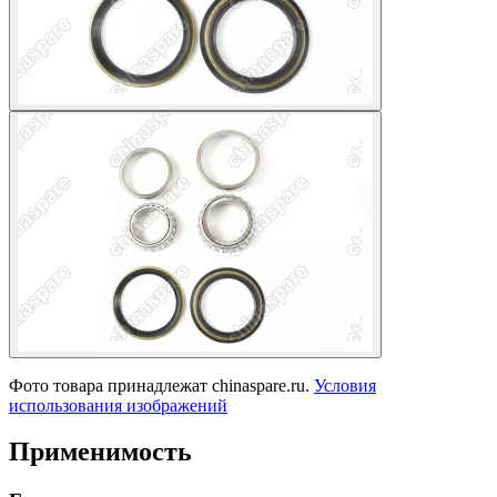
Фото товара принадлежат chinaspare.ru.
Условия
использования изображений
Применимость