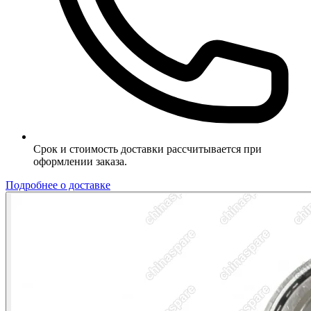
Срок и стоимость доставки рассчитывается при
оформлении заказа.
Подробнее о доставке