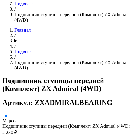
Подвеска
/
Подшипник ступицы передней (Комплект) ZX Admiral
(4WD)
Главная
/
…
/
Подвеска
/
Подшипник ступицы передней (Комплект) ZX Admiral
(4WD)
Подшипник ступицы передней
(Комплект) ZX Admiral (4WD)
Артикул: ZXADMIRALBEARING
Mapco
Подшипник ступицы передней (Комплект) ZX Admiral (4WD)
2 230 ₽