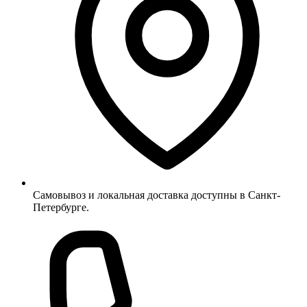
Самовывоз и локальная доставка доступны в Санкт-
Петербурге.