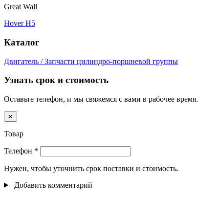
Great Wall
Hover H5
Каталог
Двигатель / Запчасти цилиндро-поршневой группы
Узнать срок и стоимость
Оставьте телефон, и мы свяжемся с вами в рабочее время.
✕
Товар
Телефон
*
Нужен, чтобы уточнить срок поставки и стоимость.
Добавить комментарий