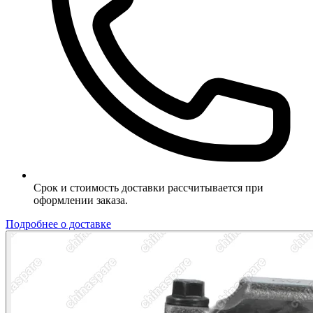
Срок и стоимость доставки рассчитывается при
оформлении заказа.
Подробнее о доставке