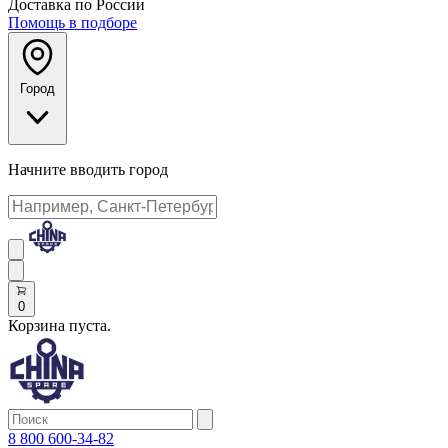
Доставка по России
Помощь в подборе
Город
Начните вводить город
0
Корзина пуста.
8 800 600-34-82