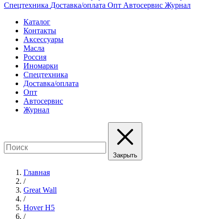
Спецтехника
Доставка/оплата
Опт
Автосервис
Журнал
Каталог
Контакты
Аксессуары
Масла
Россия
Иномарки
Спецтехника
Доставка/оплата
Опт
Автосервис
Журнал
Закрыть
Главная
/
Great Wall
/
Hover H5
/