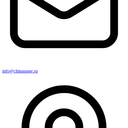
info@chinaspare.ru