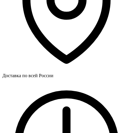
Доставка по всей России