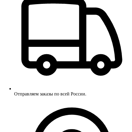
Отправляем заказы по всей России.