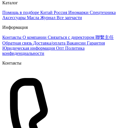
Каталог
Помощь в подборе
Китай
Россия
Иномарки
Спецтехника
Аксессуары
Масла
Журнал
Все запчасти
Информация
Контакты
О компании
Связаться с директором 聯繫主任
Обратная связь
Доставка/оплата
Вакансии
Гарантия
Юридическая информация
Опт
Политика
конфиденциальности
Контакты