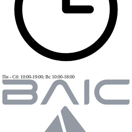
Пн - Сб: 10:00-19:00; Вс 10:00-18:00