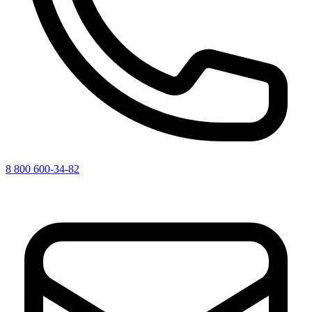
8 800 600-34-82