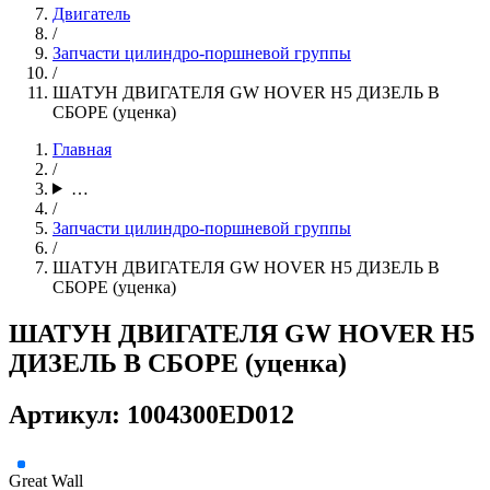
Двигатель
/
Запчасти цилиндро-поршневой группы
/
ШАТУН ДВИГАТЕЛЯ GW HOVER H5 ДИЗЕЛЬ В
СБОРЕ (уценка)
Главная
/
…
/
Запчасти цилиндро-поршневой группы
/
ШАТУН ДВИГАТЕЛЯ GW HOVER H5 ДИЗЕЛЬ В
СБОРЕ (уценка)
ШАТУН ДВИГАТЕЛЯ GW HOVER H5
ДИЗЕЛЬ В СБОРЕ (уценка)
Артикул: 1004300ED012
Great Wall