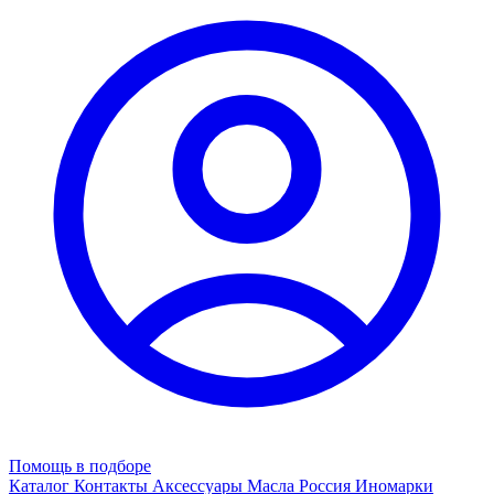
Помощь в подборе
Каталог
Контакты
Аксессуары
Масла
Россия
Иномарки