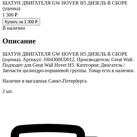
ШАТУН ДВИГАТЕЛЯ GW HOVER H5 ДИЗЕЛЬ В СБОРЕ
(уценка)
1 300 ₽
Купить за 1 300 ₽
В наличии
Описание
ШАТУН ДВИГАТЕЛЯ GW HOVER H5 ДИЗЕЛЬ В СБОРЕ
(уценка). Артикул: 1004300ED012. Производитель: Great Wall.
Подходит для Great Wall Hover H5. Категория: Двигатель /
Запчасти цилиндро-поршневой группы. Товар есть в наличии.
Наличие в магазинах Санкт-Петербурга
2 шт.