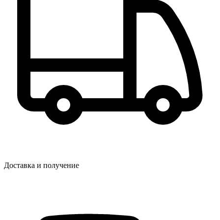
Доставка и получение