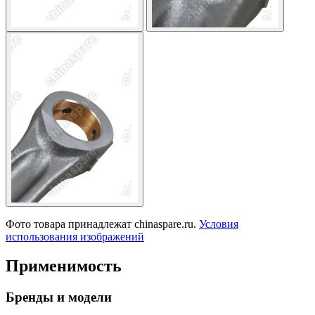
Фото товара принадлежат chinaspare.ru.
Условия
использования изображений
Применимость
Бренды и модели