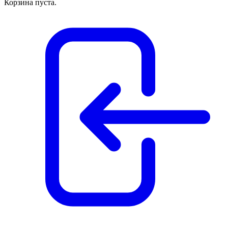
Корзина пуста.