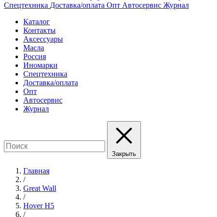
Спецтехника
Доставка/оплата
Опт
Автосервис
Журнал
Каталог
Контакты
Аксессуары
Масла
Россия
Иномарки
Спецтехника
Доставка/оплата
Опт
Автосервис
Журнал
Закрыть
Главная
/
Great Wall
/
Hover H5
/