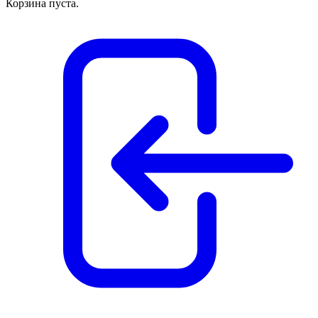
Корзина пуста.