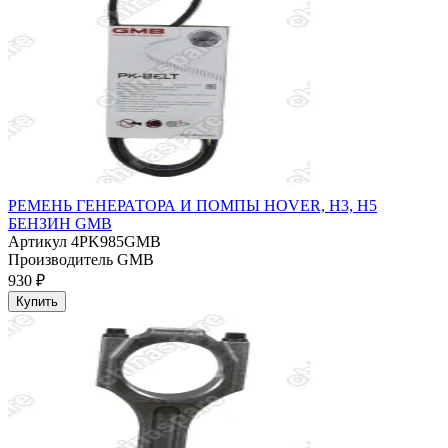
РЕМЕНЬ ГЕНЕРАТОРА И ПОМПЫ HOVER, H3, H5
БЕНЗИН GMB
Артикул
4PK985GMB
Производитель
GMB
930 ₽
Купить