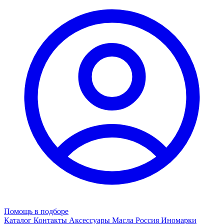
Помощь в подборе
Каталог
Контакты
Аксессуары
Масла
Россия
Иномарки