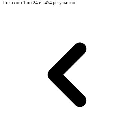
Показано
1
по
24
из
454
результатов