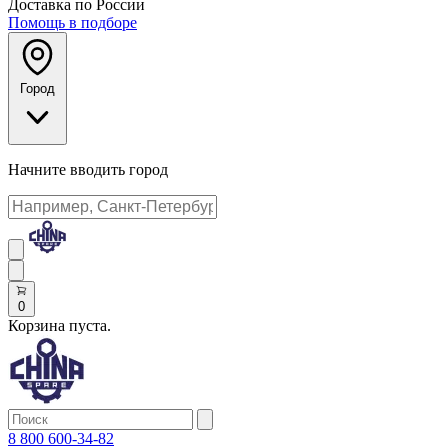
Доставка по России
Помощь в подборе
Город
Начните вводить город
0
Корзина пуста.
8 800 600-34-82