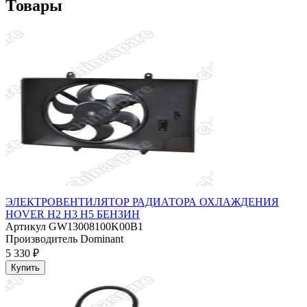
Товары
ЭЛЕКТРОВЕНТИЛЯТОР РАДИАТОРА ОХЛАЖДЕНИЯ
HOVER H2 H3 H5 БЕНЗИН
Артикул
GW13008100K00B1
Производитель
Dominant
5 330 ₽
Купить