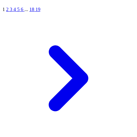
1
2
3
4
5
6
...
18
19