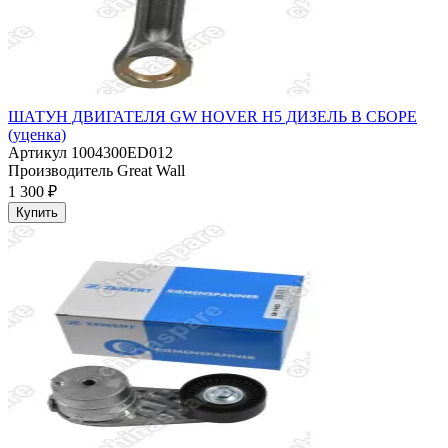
ШАТУН ДВИГАТЕЛЯ GW HOVER H5 ДИЗЕЛЬ В СБОРЕ
(уценка)
Артикул
1004300ED012
Производитель
Great Wall
1 300 ₽
Купить