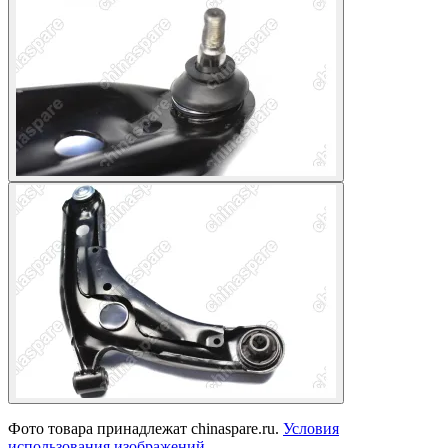
Фото товара принадлежат chinaspare.ru.
Условия
использования изображений