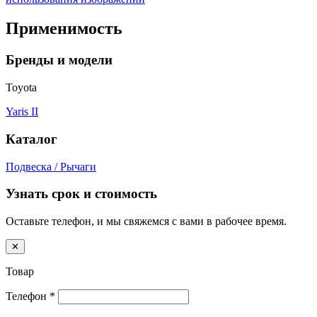
Применимость
Бренды и модели
Toyota
Yaris II
Каталог
Подвеска / Рычаги
Узнать срок и стоимость
Оставьте телефон, и мы свяжемся с вами в рабочее время.
✕
Товар
Телефон
*