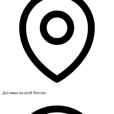
Доставка по всей России