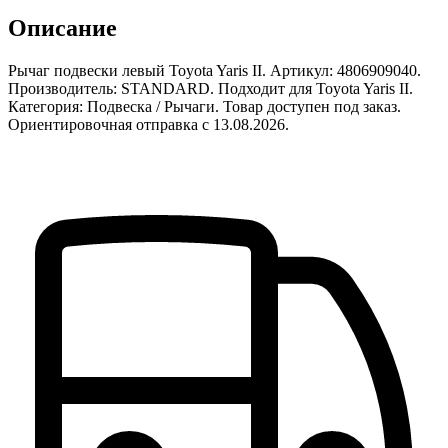
Описание
Рычаг подвески левый Toyota Yaris II. Артикул: 4806909040.
Производитель: STANDARD. Подходит для Toyota Yaris II.
Категория: Подвеска / Рычаги. Товар доступен под заказ.
Ориентировочная отправка с 13.08.2026.