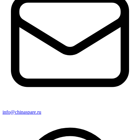
info@chinaspare.ru