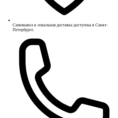
Самовывоз и локальная доставка доступны в Санкт-
Петербурге.