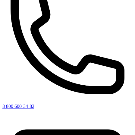
8 800 600-34-82