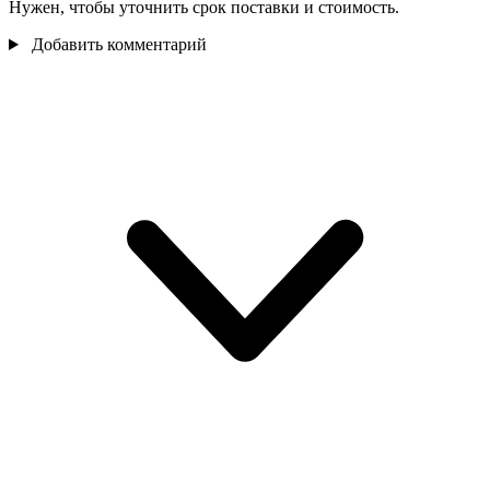
Нужен, чтобы уточнить срок поставки и стоимость.
Добавить комментарий