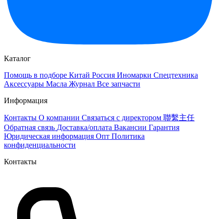
Каталог
Помощь в подборе
Китай
Россия
Иномарки
Спецтехника
Аксессуары
Масла
Журнал
Все запчасти
Информация
Контакты
О компании
Связаться с директором 聯繫主任
Обратная связь
Доставка/оплата
Вакансии
Гарантия
Юридическая информация
Опт
Политика
конфиденциальности
Контакты