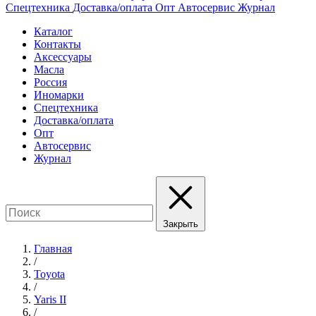
Спецтехника
Доставка/оплата
Опт
Автосервис
Журнал
Каталог
Контакты
Аксессуары
Масла
Россия
Иномарки
Спецтехника
Доставка/оплата
Опт
Автосервис
Журнал
Закрыть
Главная
/
Toyota
/
Yaris II
/