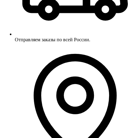
Отправляем заказы по всей России.