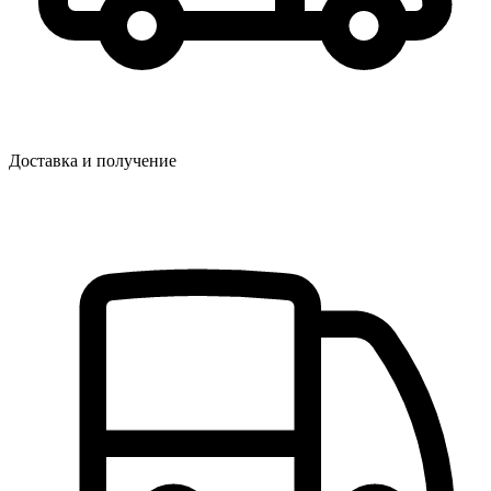
Доставка и получение