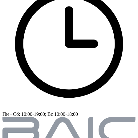
Пн - Сб: 10:00-19:00; Вс 10:00-18:00