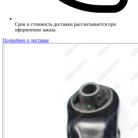
Срок и стоимость доставки рассчитывается при
оформлении заказа.
Подробнее о доставке