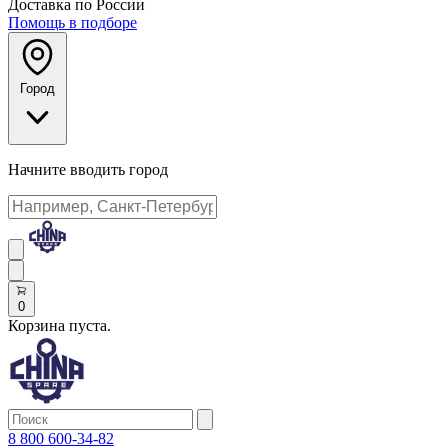
Доставка по России
Помощь в подборе
Город
Начните вводить город
0
Корзина пуста.
8 800 600-34-82