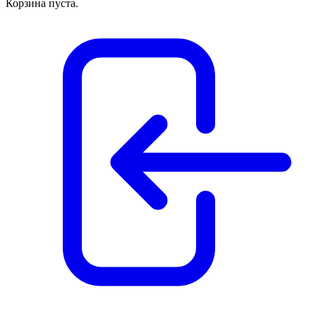
Корзина пуста.