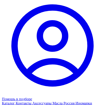
Помощь в подборе
Каталог
Контакты
Аксессуары
Масла
Россия
Иномарки