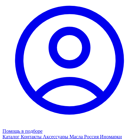
Помощь в подборе
Каталог
Контакты
Аксессуары
Масла
Россия
Иномарки