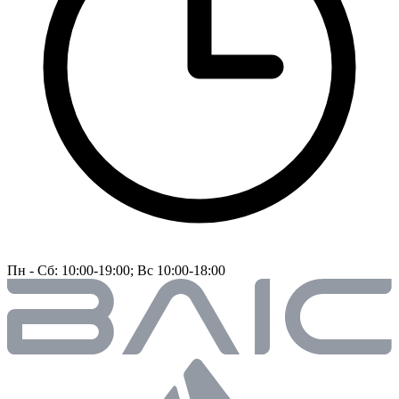
Пн - Сб: 10:00-19:00; Вс 10:00-18:00