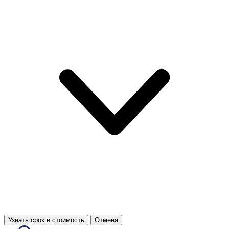
Узнать срок и стоимость
Отмена