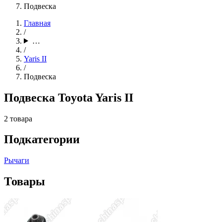
Подвеска
Главная
/
…
/
Yaris II
/
Подвеска
Подвеска Toyota Yaris II
2 товара
Подкатегории
Рычаги
Товары