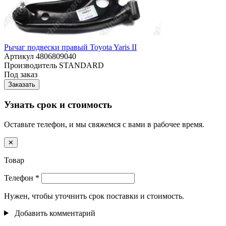
Рычаг подвески правый Toyota Yaris II
Артикул
4806809040
Производитель
STANDARD
Под заказ
Заказать
Узнать срок и стоимость
Оставьте телефон, и мы свяжемся с вами в рабочее время.
✕
Товар
Телефон
*
Нужен, чтобы уточнить срок поставки и стоимость.
Добавить комментарий