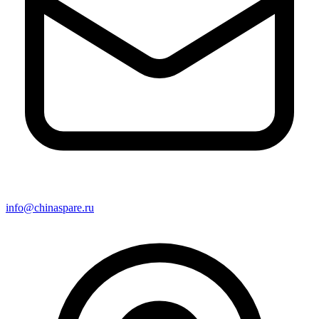
info@chinaspare.ru