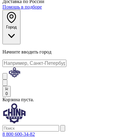
Доставка по России
Помощь в подборе
Город
Начните вводить город
0
Корзина пуста.
8 800 600-34-82