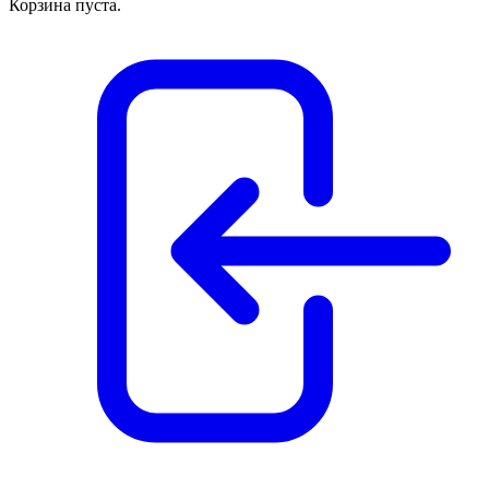
Корзина пуста.