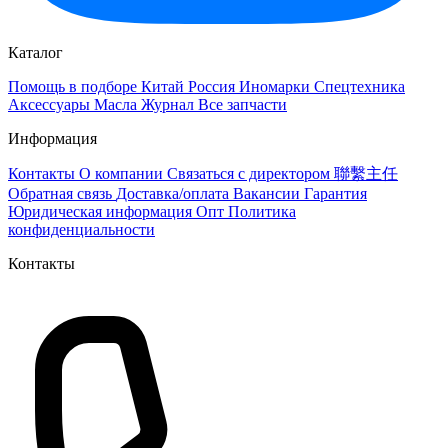
Каталог
Помощь в подборе
Китай
Россия
Иномарки
Спецтехника
Аксессуары
Масла
Журнал
Все запчасти
Информация
Контакты
О компании
Связаться с директором 聯繫主任
Обратная связь
Доставка/оплата
Вакансии
Гарантия
Юридическая информация
Опт
Политика
конфиденциальности
Контакты