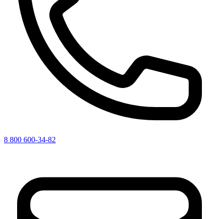
8 800 600-34-82