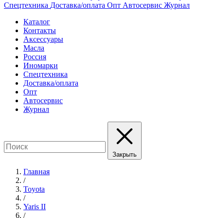
Спецтехника
Доставка/оплата
Опт
Автосервис
Журнал
Каталог
Контакты
Аксессуары
Масла
Россия
Иномарки
Спецтехника
Доставка/оплата
Опт
Автосервис
Журнал
Закрыть
Главная
/
Toyota
/
Yaris II
/