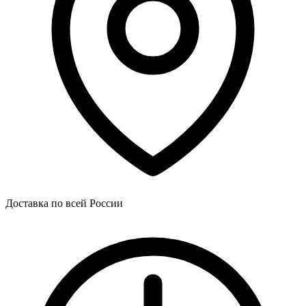
Доставка по всей России