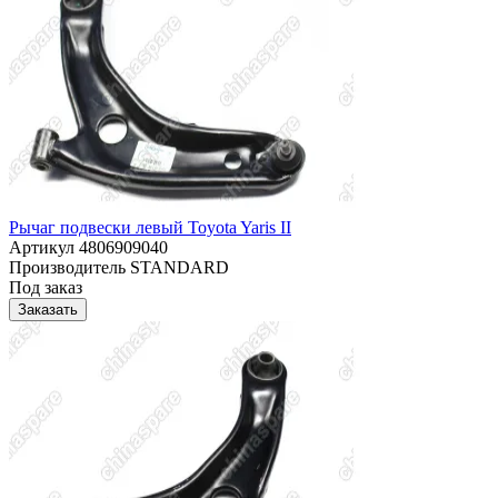
Рычаг подвески левый Toyota Yaris II
Артикул
4806909040
Производитель
STANDARD
Под заказ
Заказать