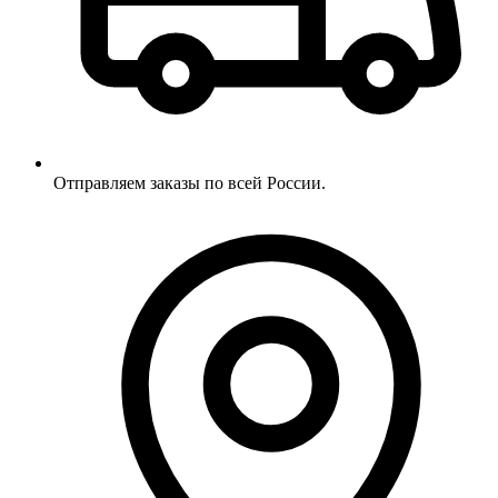
Отправляем заказы по всей России.