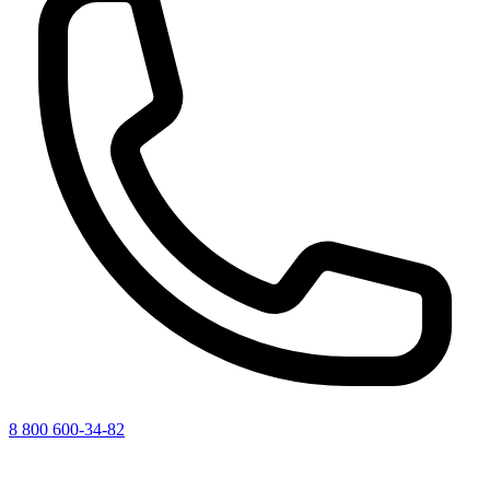
8 800 600-34-82