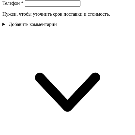
Телефон
*
Нужен, чтобы уточнить срок поставки и стоимость.
Добавить комментарий