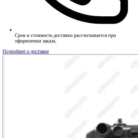
Срок и стоимость доставки рассчитывается при
оформлении заказа.
Подробнее о доставке