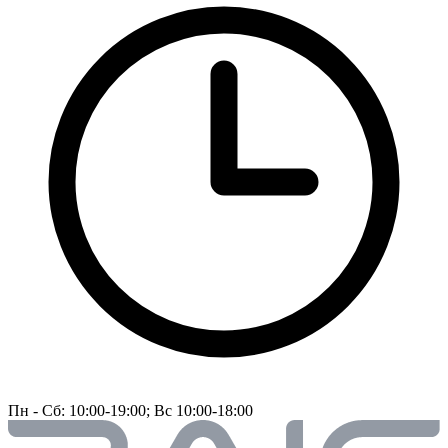
Пн - Сб: 10:00-19:00; Вс 10:00-18:00