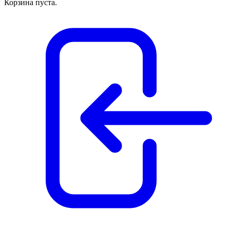
Корзина пуста.