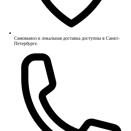
Самовывоз и локальная доставка доступны в Санкт-
Петербурге.