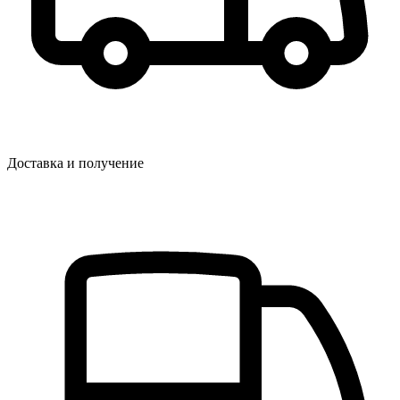
Доставка и получение