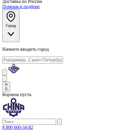
Доставка по России
Помощь в подборе
Город
Начните вводить город
0
Корзина пуста.
8 800 600-34-82