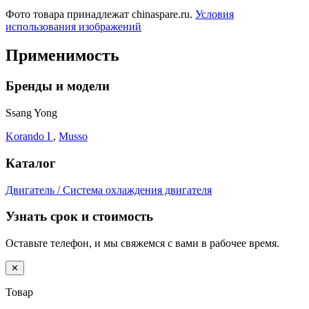
Фото товара принадлежат chinaspare.ru.
Условия
использования изображений
Применимость
Бренды и модели
Ssang Yong
Korando I
,
Musso
Каталог
Двигатель / Система охлаждения двигателя
Узнать срок и стоимость
Оставьте телефон, и мы свяжемся с вами в рабочее время.
✕
Товар