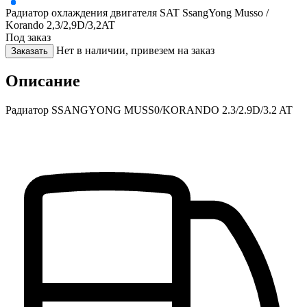
Радиатор охлаждения двигателя SAT SsangYong Musso /
Korando 2,3/2,9D/3,2AT
Под заказ
Нет в наличии, привезем на заказ
Заказать
Описание
Радиатор SSANGYONG MUSS0/KORANDO 2.3/2.9D/3.2 AT