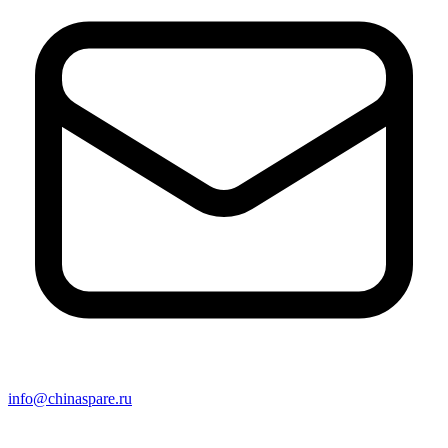
info@chinaspare.ru