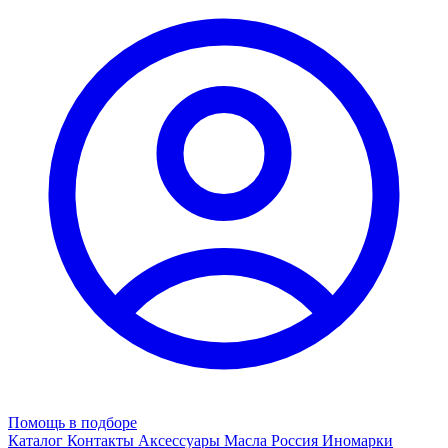
Помощь в подборе
Каталог
Контакты
Аксессуары
Масла
Россия
Иномарки