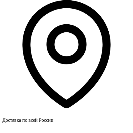
Доставка по всей России