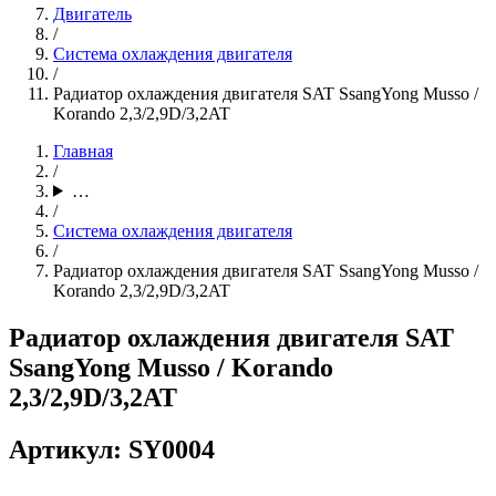
Двигатель
/
Система охлаждения двигателя
/
Радиатор охлаждения двигателя SAT SsangYong Musso /
Korando 2,3/2,9D/3,2AT
Главная
/
…
/
Система охлаждения двигателя
/
Радиатор охлаждения двигателя SAT SsangYong Musso /
Korando 2,3/2,9D/3,2AT
Радиатор охлаждения двигателя SAT
SsangYong Musso / Korando
2,3/2,9D/3,2AT
Артикул: SY0004