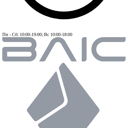
Пн - Сб: 10:00-19:00; Вс 10:00-18:00