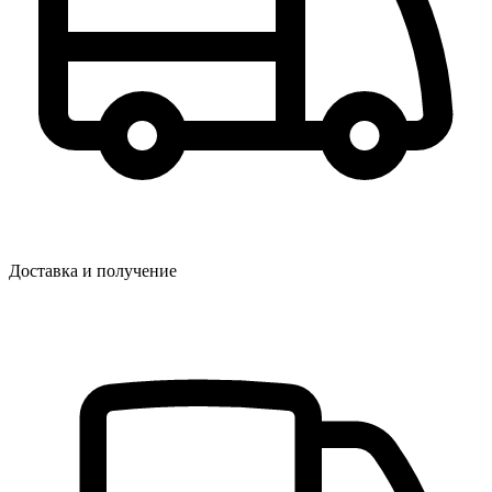
Доставка и получение