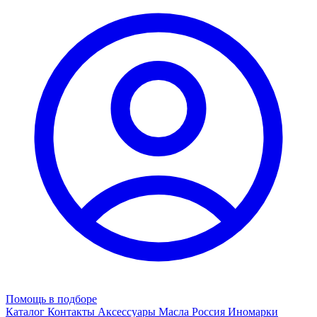
Помощь в подборе
Каталог
Контакты
Аксессуары
Масла
Россия
Иномарки