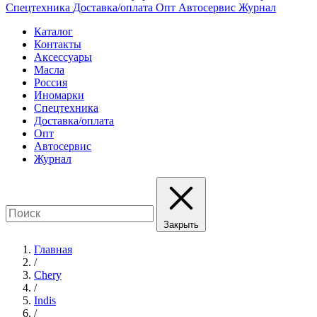
Спецтехника
Доставка/оплата
Опт
Автосервис
Журнал
Каталог
Контакты
Аксессуары
Масла
Россия
Иномарки
Спецтехника
Доставка/оплата
Опт
Автосервис
Журнал
Закрыть
Главная
/
Chery
/
Indis
/