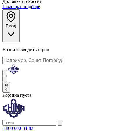
Доставка по России
Помощь в подборе
Город
Начните вводить город
0
Корзина пуста.
8 800 600-34-82