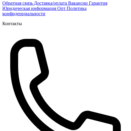
Обратная связь
Доставка/оплата
Вакансии
Гарантия
Юридическая информация
Опт
Политика
конфиденциальности
Контакты