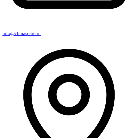
info@chinaspare.ru