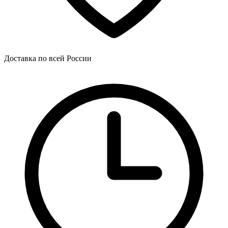
Доставка по всей России