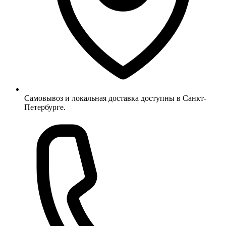
Самовывоз и локальная доставка доступны в Санкт-
Петербурге.