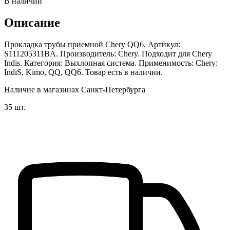
В наличии
Описание
Прокладка трубы приемной Chery QQ6. Артикул:
S111205311BA. Производитель: Chery. Подходит для Chery
Indis. Категория: Выхлопная система. Применимость: Chery:
IndiS, Kimo, QQ, QQ6. Товар есть в наличии.
Наличие в магазинах Санкт-Петербурга
35 шт.