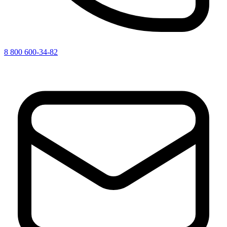
8 800 600-34-82