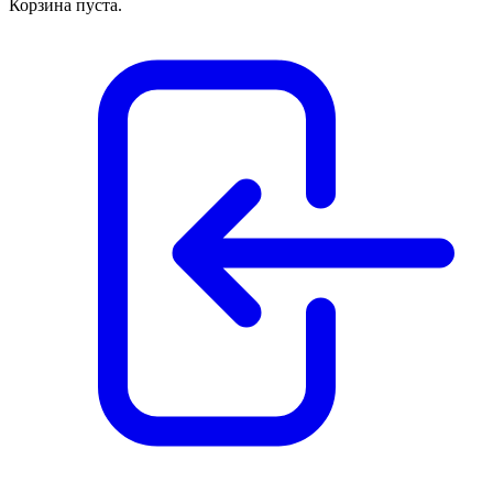
Корзина пуста.