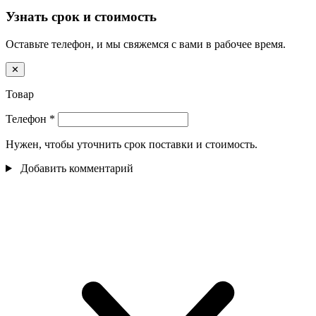
Узнать срок и стоимость
Оставьте телефон, и мы свяжемся с вами в рабочее время.
✕
Товар
Телефон
*
Нужен, чтобы уточнить срок поставки и стоимость.
Добавить комментарий