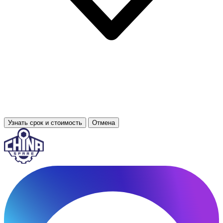
Узнать срок и стоимость
Отмена