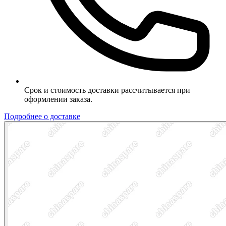
Срок и стоимость доставки рассчитывается при
оформлении заказа.
Подробнее о доставке