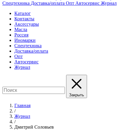
Спецтехника
Доставка/оплата
Опт
Автосервис
Журнал
Каталог
Контакты
Аксессуары
Масла
Россия
Иномарки
Спецтехника
Доставка/оплата
Опт
Автосервис
Журнал
Закрыть
Главная
/
Журнал
/
Дмитрий Соловьев