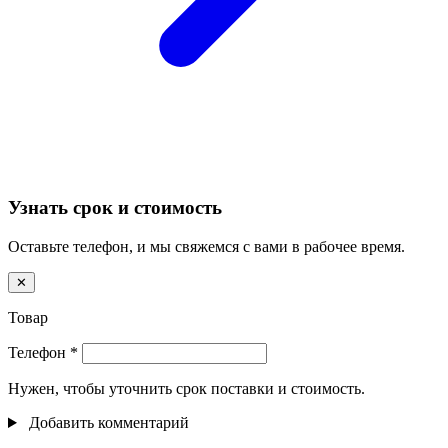
Узнать срок и стоимость
Оставьте телефон, и мы свяжемся с вами в рабочее время.
✕
Товар
Телефон
*
Нужен, чтобы уточнить срок поставки и стоимость.
Добавить комментарий