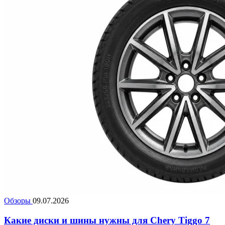
Обзоры
09.07.2026
Какие диски и шины нужны для Chery Tiggo 7