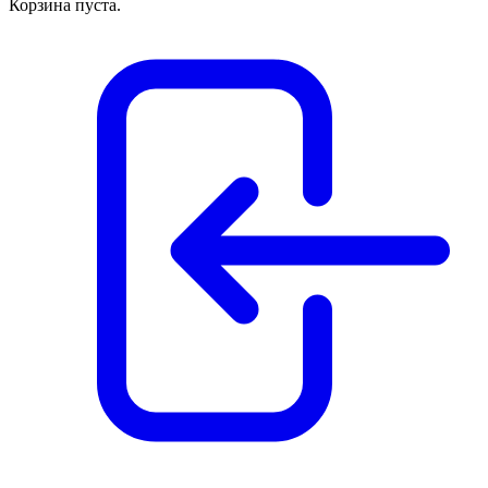
Корзина пуста.