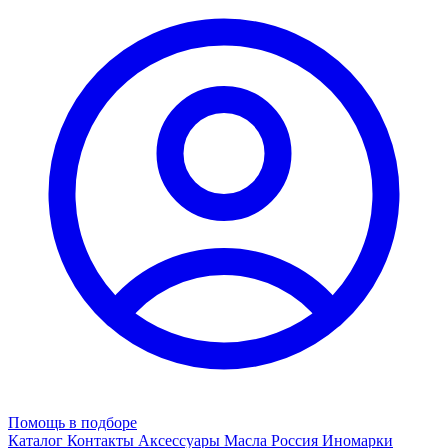
Помощь в подборе
Каталог
Контакты
Аксессуары
Масла
Россия
Иномарки