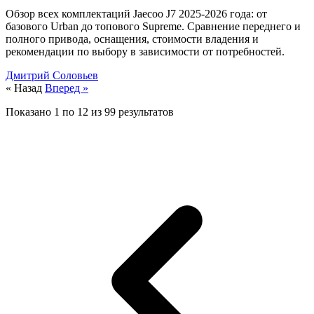
Обзор всех комплектаций Jaecoo J7 2025-2026 года: от
базового Urban до топового Supreme. Сравнение переднего и
полного привода, оснащения, стоимости владения и
рекомендации по выбору в зависимости от потребностей.
Дмитрий Соловьев
« Назад
Вперед »
Показано
1
по
12
из
99
результатов