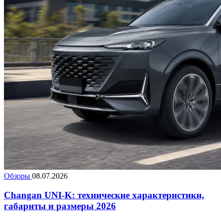
Обзоры
08.07.2026
Changan UNI-K: технические характеристики,
габариты и размеры 2026