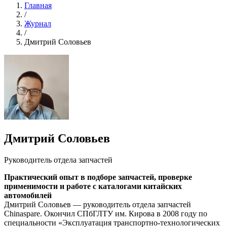
Главная
/
Журнал
/
Дмитрий Соловьев
Дмитрий Соловьев
Руководитель отдела запчастей
Практический опыт в подборе запчастей, проверке
применимости и работе с каталогами китайских
автомобилей
Дмитрий Соловьев — руководитель отдела запчастей
Chinaspare. Окончил СПбГЛТУ им. Кирова в 2008 году по
специальности «Эксплуатация транспортно-технологических