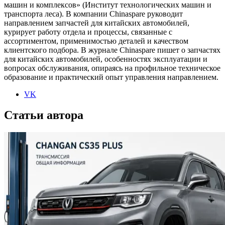
машин и комплексов» (Институт технологических машин и
транспорта леса). В компании Chinaspare руководит
направлением запчастей для китайских автомобилей,
курирует работу отдела и процессы, связанные с
ассортиментом, применимостью деталей и качеством
клиентского подбора. В журнале Chinaspare пишет о запчастях
для китайских автомобилей, особенностях эксплуатации и
вопросах обслуживания, опираясь на профильное техническое
образование и практический опыт управления направлением.
VK
Статьи автора