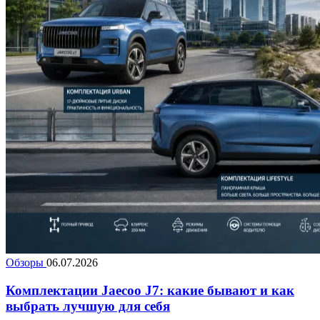
Обзоры
06.07.2026
Комплектации Jaecoo J7: какие бывают и как
выбрать лучшую для себя