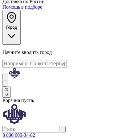
Доставка по России
Помощь в подборе
Город
Начните вводить город
0
Корзина пуста.
8 800 600-34-82