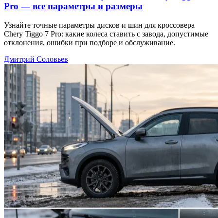
Pro — все параметры и размеры
Узнайте точные параметры дисков и шин для кроссовера
Chery Tiggo 7 Pro: какие колеса ставить с завода, допустимые
отклонения, ошибки при подборе и обслуживание.
Дмитрий Соловьев