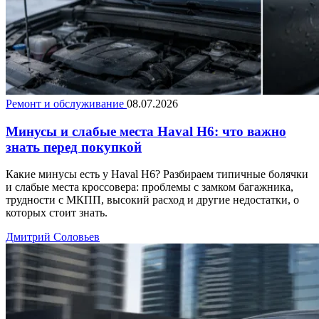
Ремонт и обслуживание
08.07.2026
Минусы и слабые места Haval H6: что важно
знать перед покупкой
Какие минусы есть у Haval H6? Разбираем типичные болячки
и слабые места кроссовера: проблемы с замком багажника,
трудности с МКПП, высокий расход и другие недостатки, о
которых стоит знать.
Дмитрий Соловьев