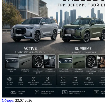
Обзоры
23.07.2026