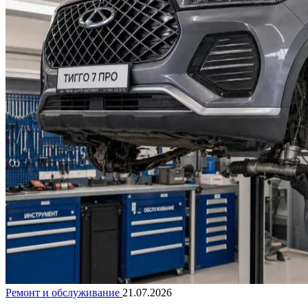
Ремонт и обслуживание
21.07.2026