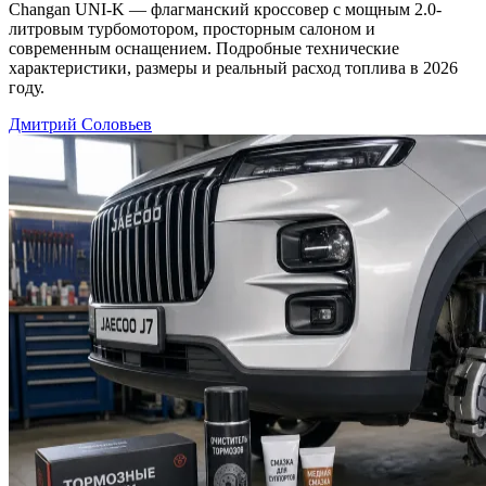
Changan UNI-K — флагманский кроссовер с мощным 2.0-
литровым турбомотором, просторным салоном и
современным оснащением. Подробные технические
характеристики, размеры и реальный расход топлива в 2026
году.
Дмитрий Соловьев