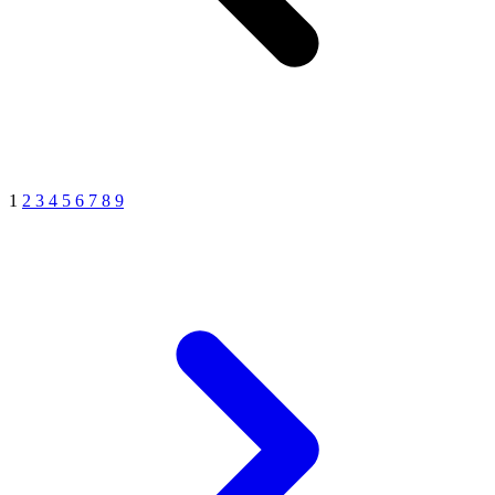
1
2
3
4
5
6
7
8
9