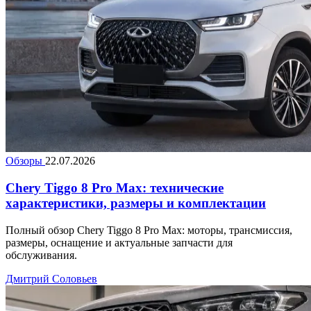
Обзоры
22.07.2026
Chery Tiggo 8 Pro Max: технические
характеристики, размеры и комплектации
Полный обзор Chery Tiggo 8 Pro Max: моторы, трансмиссия,
размеры, оснащение и актуальные запчасти для
обслуживания.
Дмитрий Соловьев