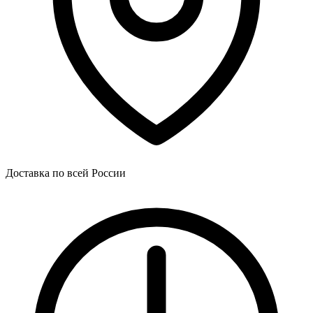
Доставка по всей России