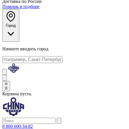
Доставка по России
Помощь в подборе
Город
Начните вводить город
0
Корзина пуста.
8 800 600-34-82