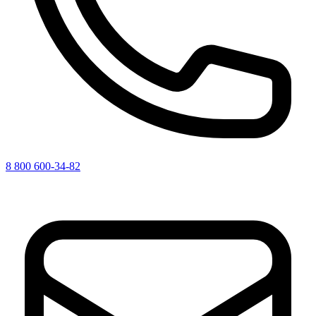
8 800 600-34-82