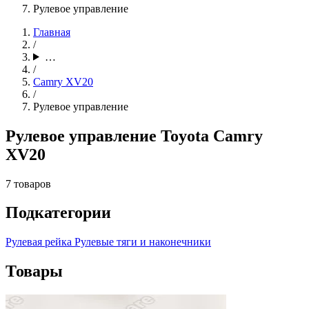
Рулевое управление
Главная
/
…
/
Camry XV20
/
Рулевое управление
Рулевое управление Toyota Camry
XV20
7 товаров
Подкатегории
Рулевая рейка
Рулевые тяги и наконечники
Товары