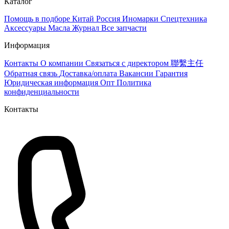
Каталог
Помощь в подборе
Китай
Россия
Иномарки
Спецтехника
Аксессуары
Масла
Журнал
Все запчасти
Информация
Контакты
О компании
Связаться с директором 聯繫主任
Обратная связь
Доставка/оплата
Вакансии
Гарантия
Юридическая информация
Опт
Политика
конфиденциальности
Контакты