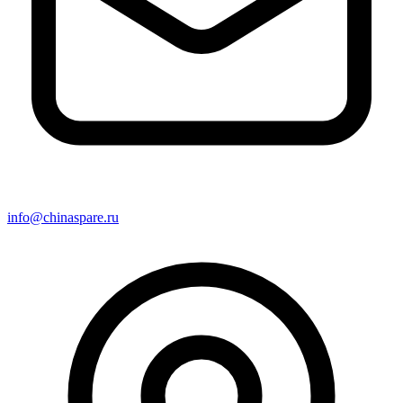
info@chinaspare.ru