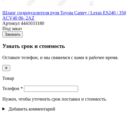
Шланг гидроусилителя руля Toyota Camry / Lexus ES240 / 350
ACV40 06- 2AZ
Артикул
4441033180
Под заказ
Заказать
Узнать срок и стоимость
Оставьте телефон, и мы свяжемся с вами в рабочее время.
✕
Товар
Телефон
*
Нужен, чтобы уточнить срок поставки и стоимость.
Добавить комментарий