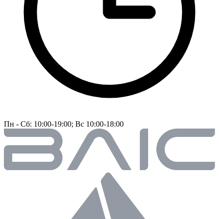
Пн - Сб: 10:00-19:00; Вс 10:00-18:00