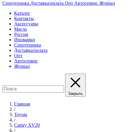
Спецтехника
Доставка/оплата
Опт
Автосервис
Журнал
Каталог
Контакты
Аксессуары
Масла
Россия
Иномарки
Спецтехника
Доставка/оплата
Опт
Автосервис
Журнал
Закрыть
Главная
/
Toyota
/
Camry XV20
/