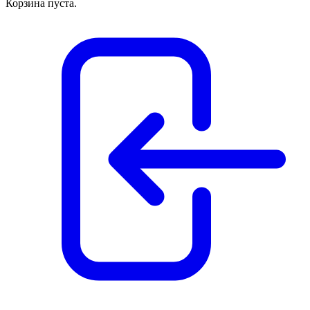
Корзина пуста.