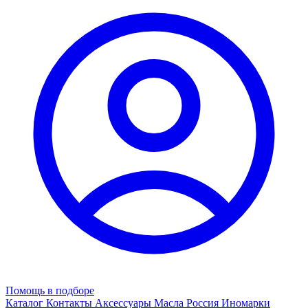
Помощь в подборе
Каталог
Контакты
Аксессуары
Масла
Россия
Иномарки