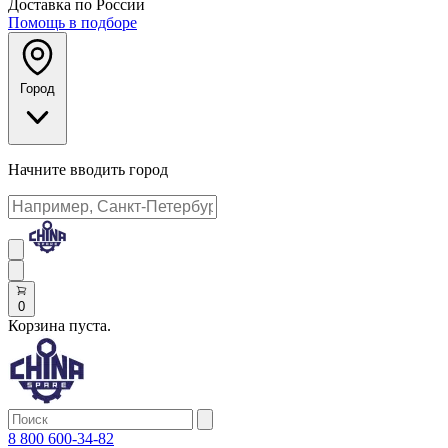
Доставка по России
Помощь в подборе
Город
Начните вводить город
0
Корзина пуста.
8 800 600-34-82