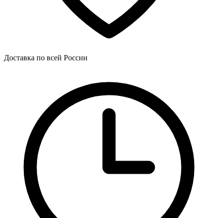
Доставка по всей России