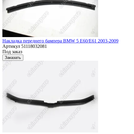
Накладка переднего бампера BMW 5 E60/E61 2003-2009
Артикул
51118032081
Под заказ
Заказать