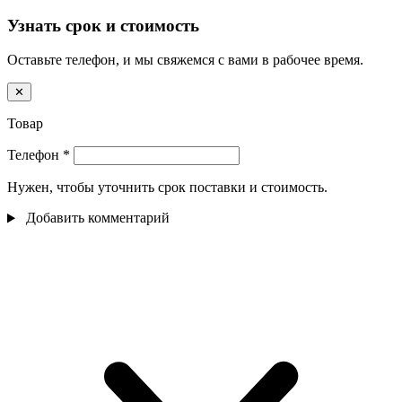
Узнать срок и стоимость
Оставьте телефон, и мы свяжемся с вами в рабочее время.
✕
Товар
Телефон
*
Нужен, чтобы уточнить срок поставки и стоимость.
Добавить комментарий