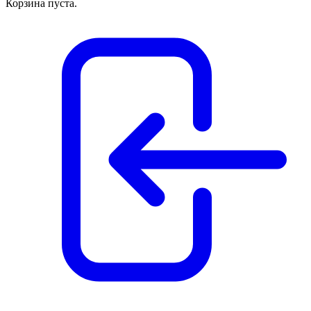
Корзина пуста.