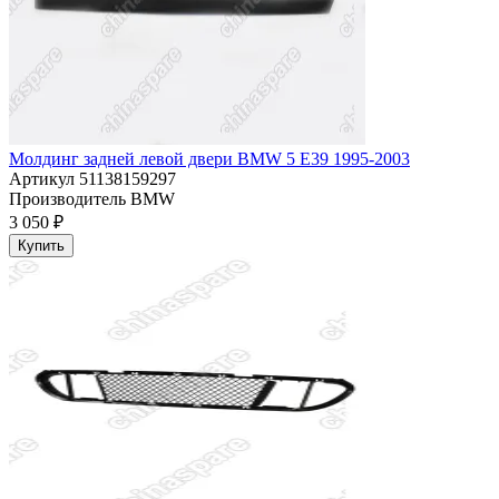
Молдинг задней левой двери BMW 5 E39 1995-2003
Артикул
51138159297
Производитель
BMW
3 050 ₽
Купить