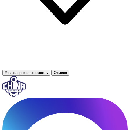
Узнать срок и стоимость
Отмена