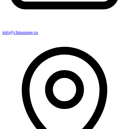
info@chinaspare.ru