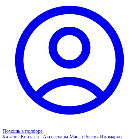
Помощь в подборе
Каталог
Контакты
Аксессуары
Масла
Россия
Иномарки