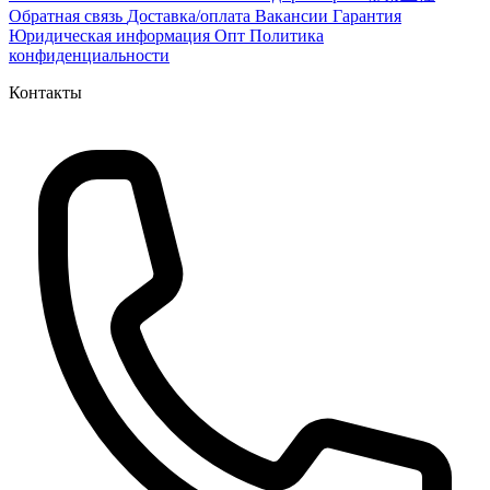
Обратная связь
Доставка/оплата
Вакансии
Гарантия
Юридическая информация
Опт
Политика
конфиденциальности
Контакты