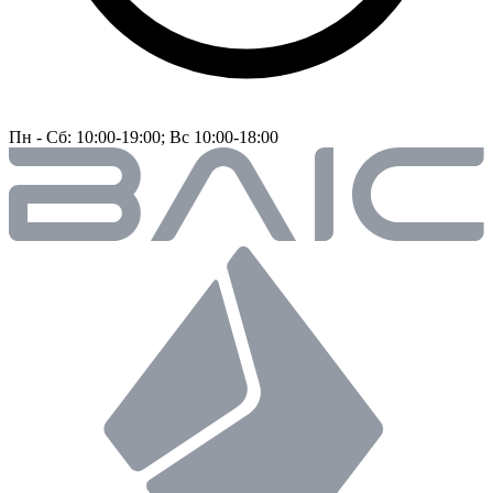
Пн - Сб: 10:00-19:00; Вс 10:00-18:00