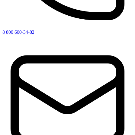
8 800 600-34-82