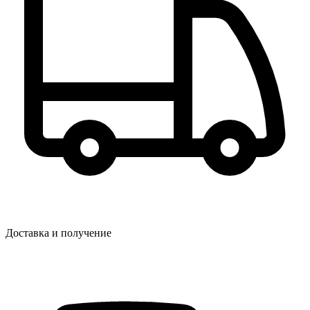
Доставка и получение