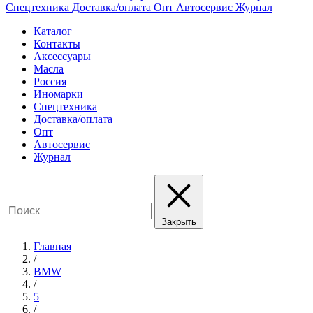
Спецтехника
Доставка/оплата
Опт
Автосервис
Журнал
Каталог
Контакты
Аксессуары
Масла
Россия
Иномарки
Спецтехника
Доставка/оплата
Опт
Автосервис
Журнал
Закрыть
Главная
/
BMW
/
5
/