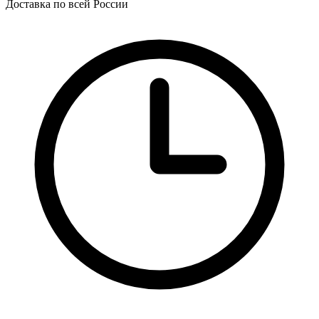
Доставка по всей России