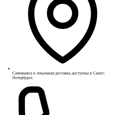
Самовывоз и локальная доставка доступны в Санкт-
Петербурге.