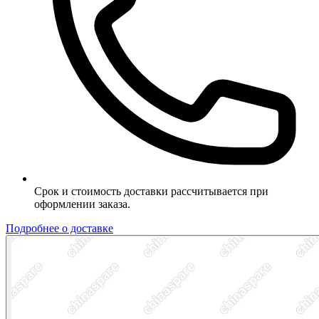
Срок и стоимость доставки рассчитывается при
оформлении заказа.
Подробнее о доставке