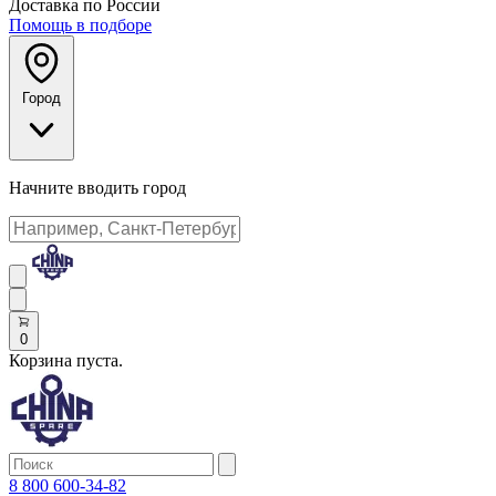
Доставка по России
Помощь в подборе
Город
Начните вводить город
0
Корзина пуста.
8 800 600-34-82