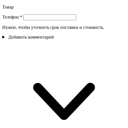
Товар
Телефон
*
Нужен, чтобы уточнить срок поставки и стоимость.
Добавить комментарий