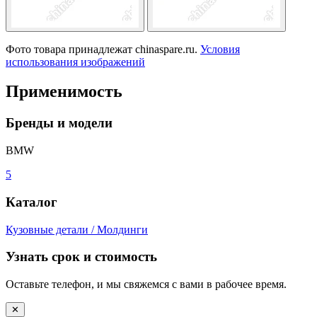
Фото товара принадлежат chinaspare.ru.
Условия
использования изображений
Применимость
Бренды и модели
BMW
5
Каталог
Кузовные детали / Молдинги
Узнать срок и стоимость
Оставьте телефон, и мы свяжемся с вами в рабочее время.
✕