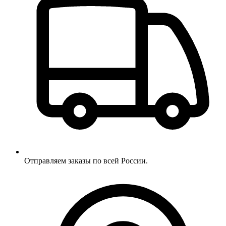
Отправляем заказы по всей России.