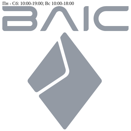
Пн - Сб: 10:00-19:00; Вс 10:00-18:00