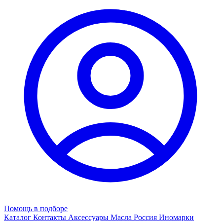
Помощь в подборе
Каталог
Контакты
Аксессуары
Масла
Россия
Иномарки