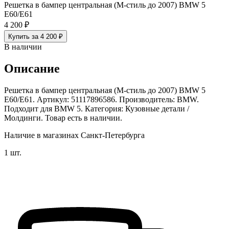
Решетка в бампер центральная (М-стиль до 2007) BMW 5
E60/E61
4 200 ₽
Купить за 4 200 ₽
В наличии
Описание
Решетка в бампер центральная (М-стиль до 2007) BMW 5
E60/E61. Артикул: 51117896586. Производитель: BMW.
Подходит для BMW 5. Категория: Кузовные детали /
Молдинги. Товар есть в наличии.
Наличие в магазинах Санкт-Петербурга
1 шт.