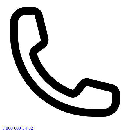
8 800 600-34-82