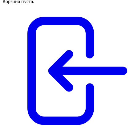
Корзина пуста.