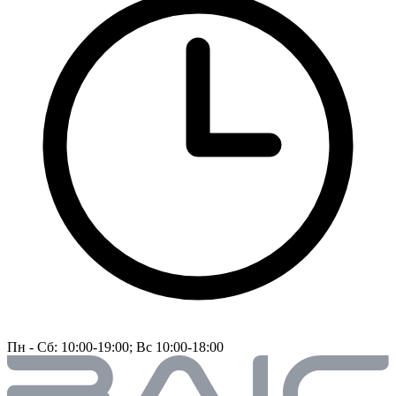
Пн - Сб: 10:00-19:00; Вс 10:00-18:00