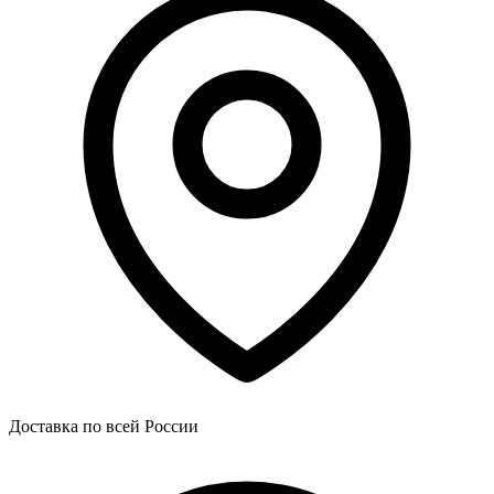
Доставка по всей России