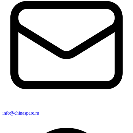
info@chinaspare.ru