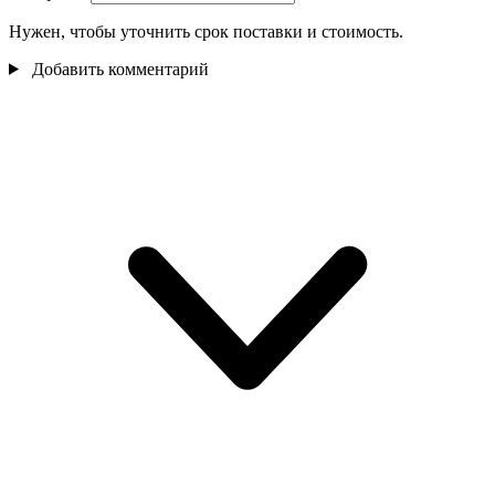
Нужен, чтобы уточнить срок поставки и стоимость.
Добавить комментарий