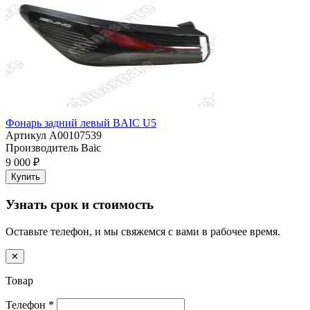
Фонарь задний левый BAIC U5
Артикул
A00107539
Производитель
Baic
9 000 ₽
Купить
Узнать срок и стоимость
Оставьте телефон, и мы свяжемся с вами в рабочее время.
✕
Товар
Телефон
*