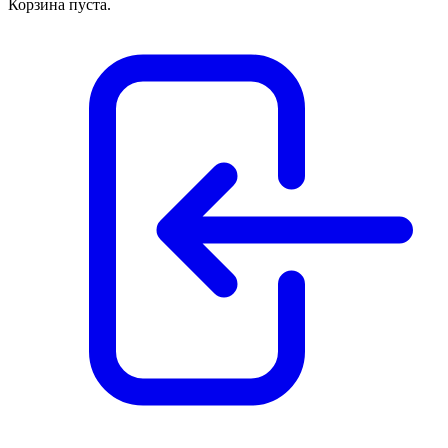
Корзина пуста.