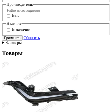
Производитель
Baic
Наличие
В наличии
Сбросить
Применить
Фильтры
Товары