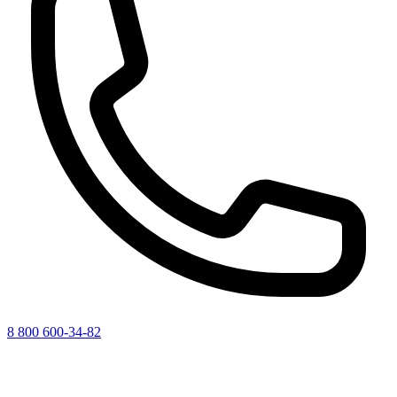
8 800 600-34-82