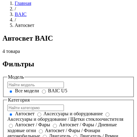
Главная
/
BAIC
/
Автосвет
Автосвет BAIC
4 товара
Фильтры
Модель
Все модели
BAIC U5
Категория
Автосвет
Аксессуары и оборудование
Аксессуары и оборудование / Щетки стеклоочистителя
Автосвет / Фары
Автосвет / Фары / Дневные
ходовые огни
Автосвет / Фары / Фонари
автомобильные
Двигатель
Двигатель / Ремни