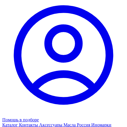
Помощь в подборе
Каталог
Контакты
Аксессуары
Масла
Россия
Иномарки