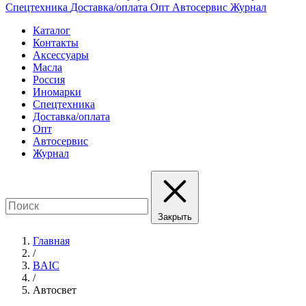
Спецтехника
Доставка/оплата
Опт
Автосервис
Журнал
Каталог
Контакты
Аксессуары
Масла
Россия
Иномарки
Спецтехника
Доставка/оплата
Опт
Автосервис
Журнал
Закрыть
Главная
/
BAIC
/
Автосвет