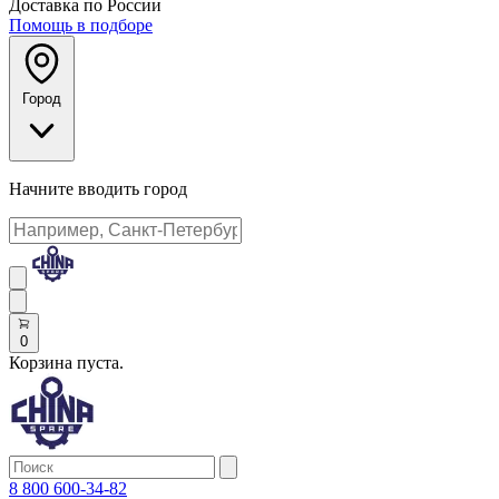
Доставка по России
Помощь в подборе
Город
Начните вводить город
0
Корзина пуста.
8 800 600-34-82