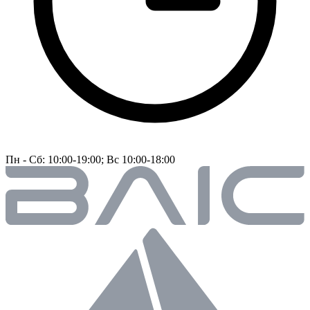
Пн - Сб: 10:00-19:00; Вс 10:00-18:00