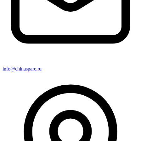
info@chinaspare.ru