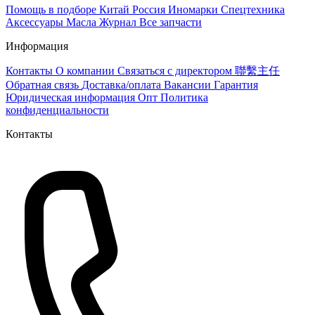
Помощь в подборе
Китай
Россия
Иномарки
Спецтехника
Аксессуары
Масла
Журнал
Все запчасти
Информация
Контакты
О компании
Связаться с директором 聯繫主任
Обратная связь
Доставка/оплата
Вакансии
Гарантия
Юридическая информация
Опт
Политика
конфиденциальности
Контакты