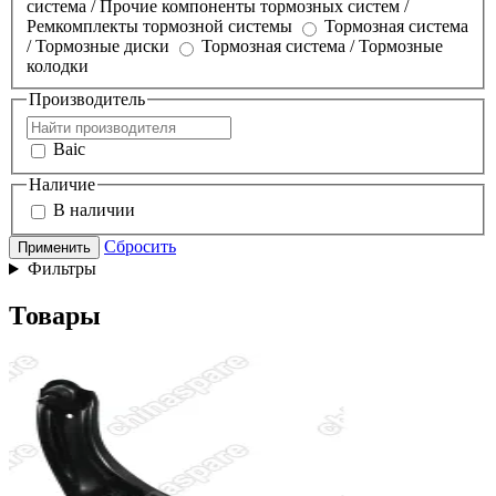
система / Прочие компоненты тормозных систем /
Ремкомплекты тормозной системы
Тормозная система
/ Тормозные диски
Тормозная система / Тормозные
колодки
Производитель
Baic
Наличие
В наличии
Сбросить
Применить
Фильтры
Товары