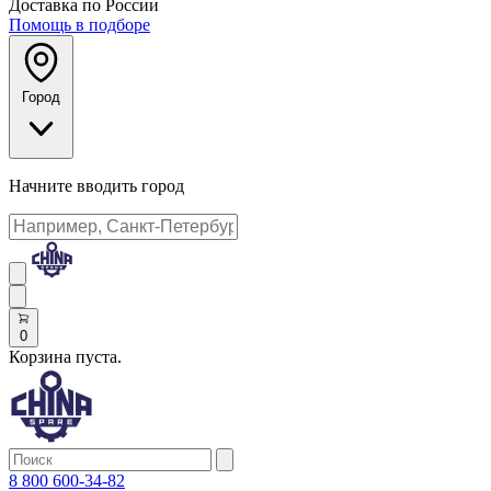
Доставка по России
Помощь в подборе
Город
Начните вводить город
0
Корзина пуста.
8 800 600-34-82