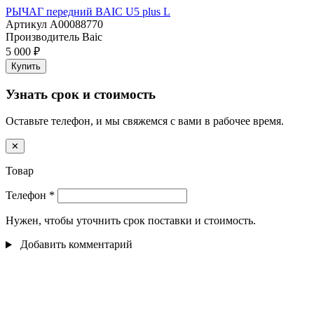
РЫЧАГ передний BAIC U5 plus L
Артикул
A00088770
Производитель
Baic
5 000 ₽
Купить
Узнать срок и стоимость
Оставьте телефон, и мы свяжемся с вами в рабочее время.
✕
Товар
Телефон
*
Нужен, чтобы уточнить срок поставки и стоимость.
Добавить комментарий