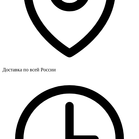
Доставка по всей России