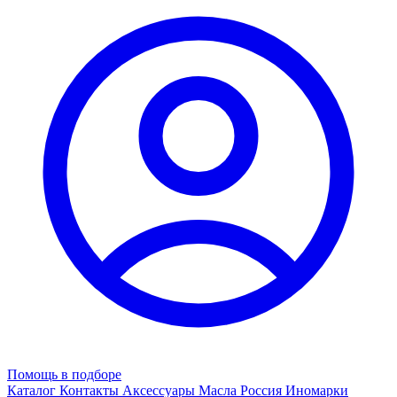
Помощь в подборе
Каталог
Контакты
Аксессуары
Масла
Россия
Иномарки