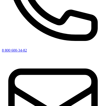
8 800 600-34-82