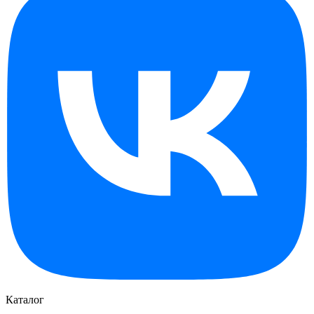
Каталог