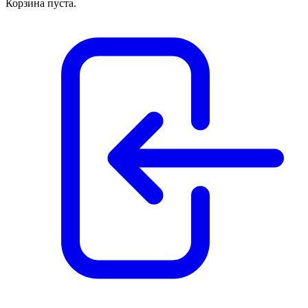
Корзина пуста.