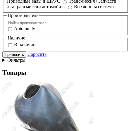
Приводные валы и ШРУС
Трансмиссия / Запчасти
для трансмиссии автомобиля
Выхлопная система
Производитель
Autofamily
Наличие
В наличии
Сбросить
Применить
Фильтры
Товары