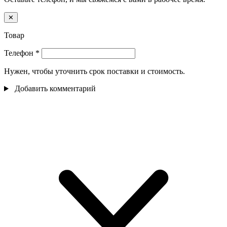
✕
Товар
Телефон
*
Нужен, чтобы уточнить срок поставки и стоимость.
Добавить комментарий