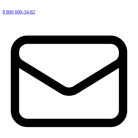
8 800 600-34-82