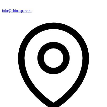
info@chinaspare.ru