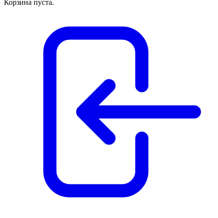
Корзина пуста.