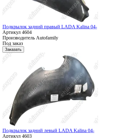
Подкрылок задний правый LADA Kalina 04-
Артикул
4604
Производитель
Autofamily
Под заказ
Заказать
Подкрылок задний левый LADA Kalina 04-
Артикул
4603