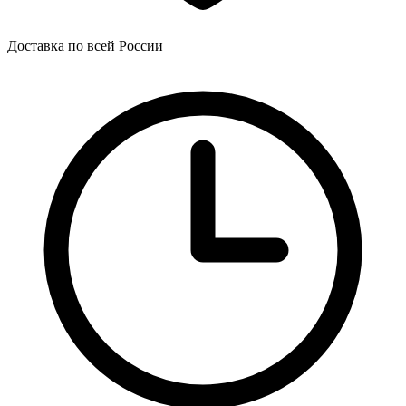
Доставка по всей России