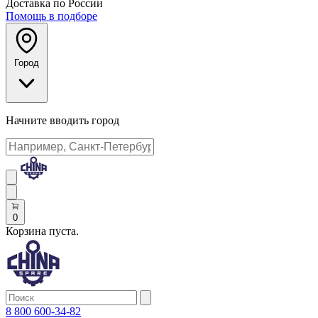
Доставка по России
Помощь в подборе
Город
Начните вводить город
0
Корзина пуста.
8 800 600-34-82