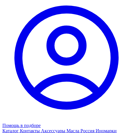
Помощь в подборе
Каталог
Контакты
Аксессуары
Масла
Россия
Иномарки