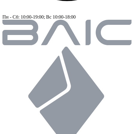
Пн - Сб: 10:00-19:00; Вс 10:00-18:00