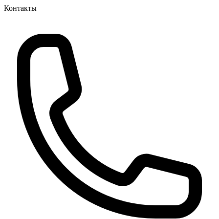
Контакты