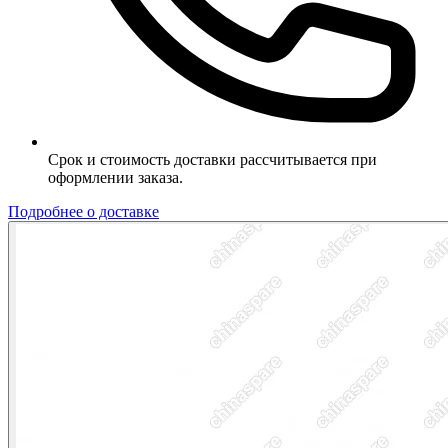
Срок и стоимость доставки рассчитывается при
оформлении заказа.
Подробнее о доставке