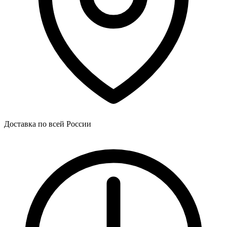
Доставка по всей России