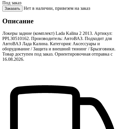
Под заказ
Нет в наличии, привезем на заказ
Заказать
Описание
Локеры задние (комплект) Lada Kalina 2 2013. Артикул:
PPL30510162. Производитель: АвтоВАЗ. Подходит для
АвтоВАЗ Лада Калина. Категория: Аксессуары и
оборудование / Защита и внешний тюнинг / Брызговики.
Товар доступен под заказ. Ориентировочная отправка с
16.08.2026.