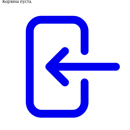
Корзина пуста.