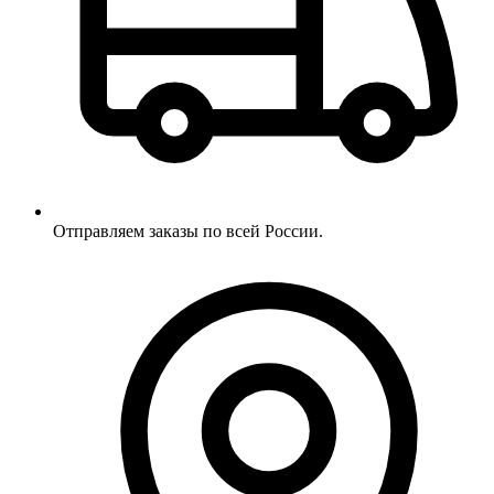
Отправляем заказы по всей России.