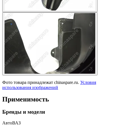
Фото товара принадлежат chinaspare.ru.
Условия
использования изображений
Применимость
Бренды и модели
АвтоВАЗ