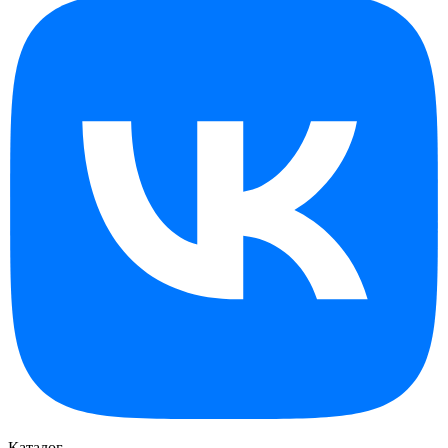
Каталог