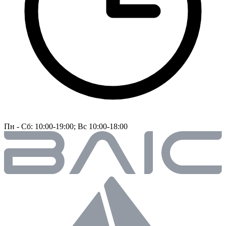
Пн - Сб: 10:00-19:00; Вс 10:00-18:00