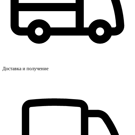
Доставка и получение