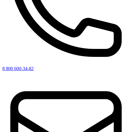
8 800 600-34-82