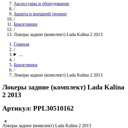
Аксессуары и оборудование
/
Защита и внешний тюнинг
/
Брызговики
/
Локеры задние (комплект) Lada Kalina 2 2013
Главная
/
…
/
Брызговики
/
Локеры задние (комплект) Lada Kalina 2 2013
Локеры задние (комплект) Lada Kalina
2 2013
Артикул: PPL30510162
Локеры задние (комплект) Lada Kalina 2 2013