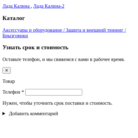
Лада Калина
,
Лада Калина-2
Каталог
Аксессуары и оборудование / Защита и внешний тюнинг /
Брызговики
Узнать срок и стоимость
Оставьте телефон, и мы свяжемся с вами в рабочее время.
✕
Товар
Телефон
*
Нужен, чтобы уточнить срок поставки и стоимость.
Добавить комментарий