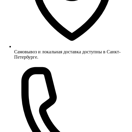
Самовывоз и локальная доставка доступны в Санкт-
Петербурге.