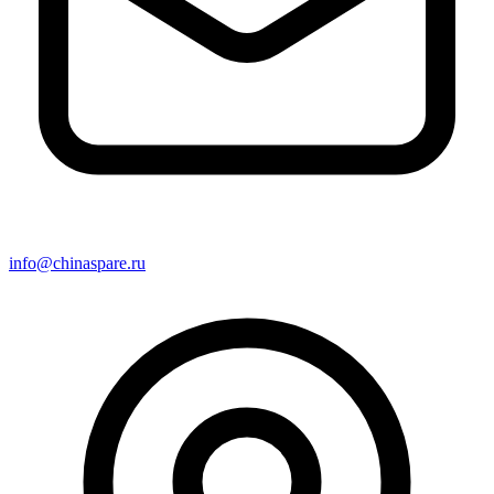
info@chinaspare.ru