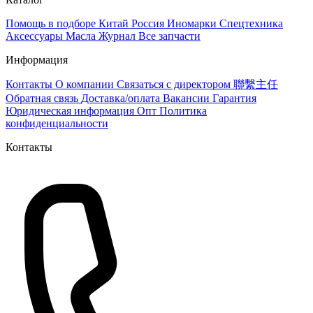
Помощь в подборе
Китай
Россия
Иномарки
Спецтехника
Аксессуары
Масла
Журнал
Все запчасти
Информация
Контакты
О компании
Связаться с директором 聯繫主任
Обратная связь
Доставка/оплата
Вакансии
Гарантия
Юридическая информация
Опт
Политика
конфиденциальности
Контакты