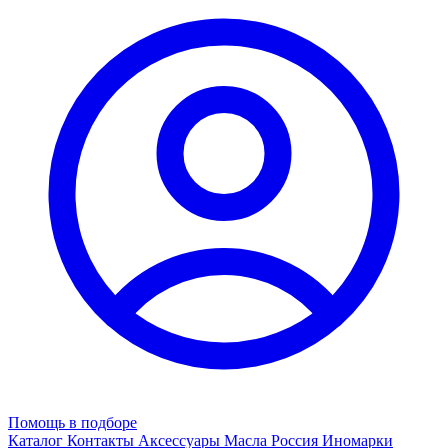
Помощь в подборе
Каталог
Контакты
Аксессуары
Масла
Россия
Иномарки