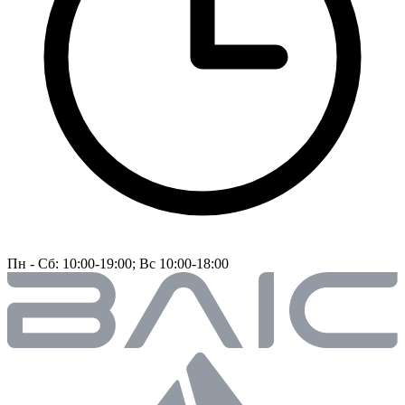
Пн - Сб: 10:00-19:00; Вс 10:00-18:00