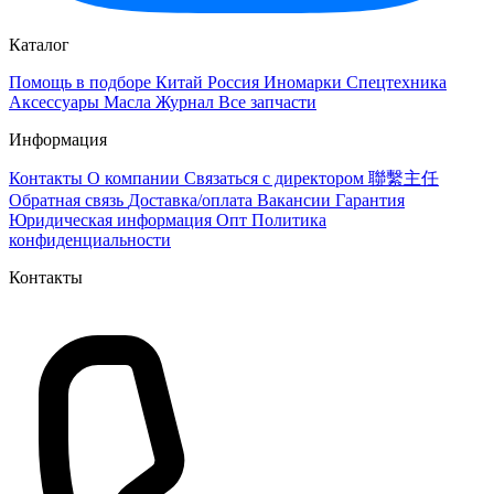
Каталог
Помощь в подборе
Китай
Россия
Иномарки
Спецтехника
Аксессуары
Масла
Журнал
Все запчасти
Информация
Контакты
О компании
Связаться с директором 聯繫主任
Обратная связь
Доставка/оплата
Вакансии
Гарантия
Юридическая информация
Опт
Политика
конфиденциальности
Контакты