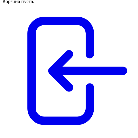
Корзина пуста.