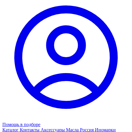
Помощь в подборе
Каталог
Контакты
Аксессуары
Масла
Россия
Иномарки