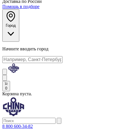
Доставка по России
Помощь в подборе
Город
Начните вводить город
0
Корзина пуста.
8 800 600-34-82