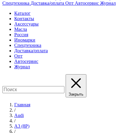
Спецтехника
Доставка/оплата
Опт
Автосервис
Журнал
Каталог
Контакты
Аксессуары
Масла
Россия
Иномарки
Спецтехника
Доставка/оплата
Опт
Автосервис
Журнал
Закрыть
Главная
/
Audi
/
A3 (8P)
/