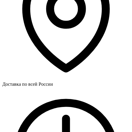
Доставка по всей России