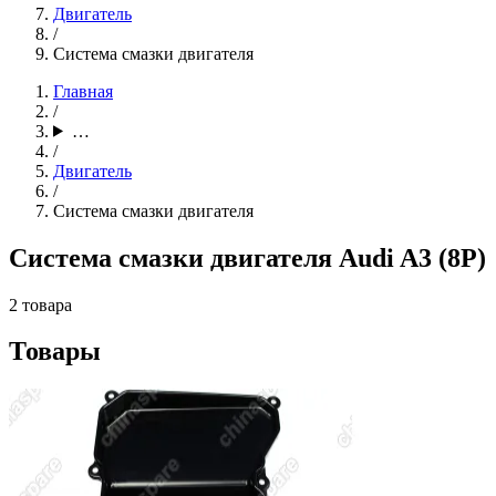
Двигатель
/
Система смазки двигателя
Главная
/
…
/
Двигатель
/
Система смазки двигателя
Система смазки двигателя Audi A3 (8P)
2 товара
Товары