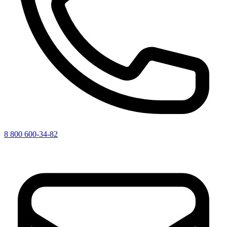
8 800 600-34-82