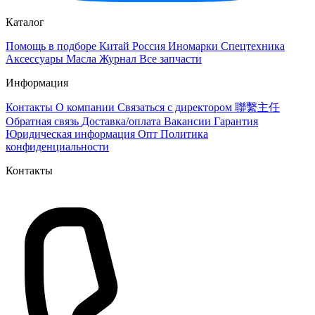
Каталог
Помощь в подборе
Китай
Россия
Иномарки
Спецтехника
Аксессуары
Масла
Журнал
Все запчасти
Информация
Контакты
О компании
Связаться с директором 聯繫主任
Обратная связь
Доставка/оплата
Вакансии
Гарантия
Юридическая информация
Опт
Политика
конфиденциальности
Контакты