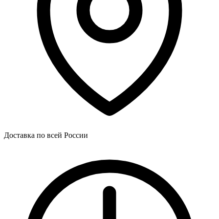
Доставка по всей России