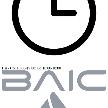
Пн - Сб: 10:00-19:00; Вс 10:00-18:00