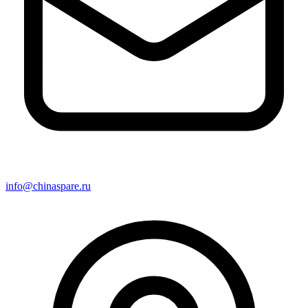
info@chinaspare.ru