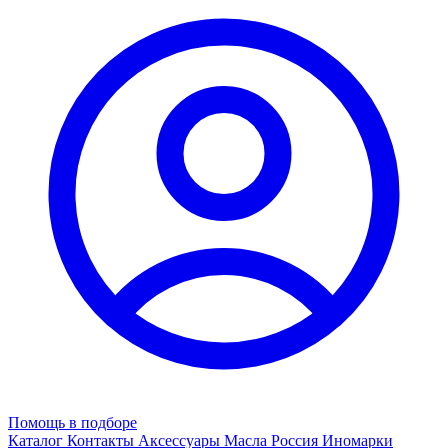
Помощь в подборе
Каталог
Контакты
Аксессуары
Масла
Россия
Иномарки