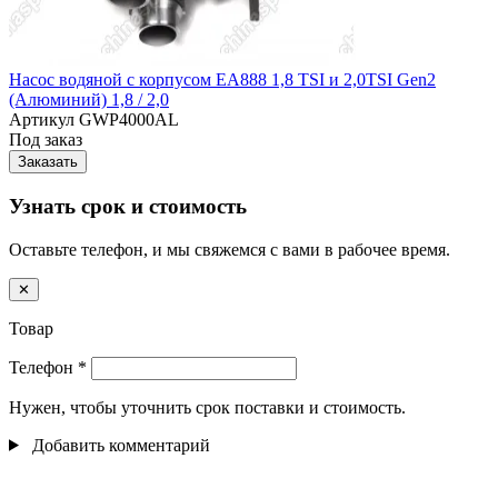
Насос водяной с корпусом EA888 1,8 TSI и 2,0TSI Gen2
(Алюминий) 1,8 / 2,0
Артикул
GWP4000AL
Под заказ
Заказать
Узнать срок и стоимость
Оставьте телефон, и мы свяжемся с вами в рабочее время.
✕
Товар
Телефон
*
Нужен, чтобы уточнить срок поставки и стоимость.
Добавить комментарий