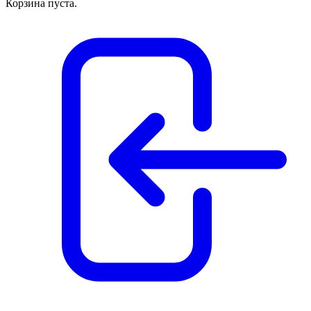
Корзина пуста.