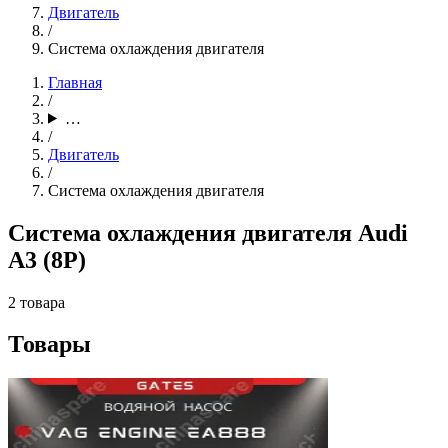
Двигатель
/
Система охлаждения двигателя
Главная
/
…
/
Двигатель
/
Система охлаждения двигателя
Система охлаждения двигателя Audi
A3 (8P)
2 товара
Товары