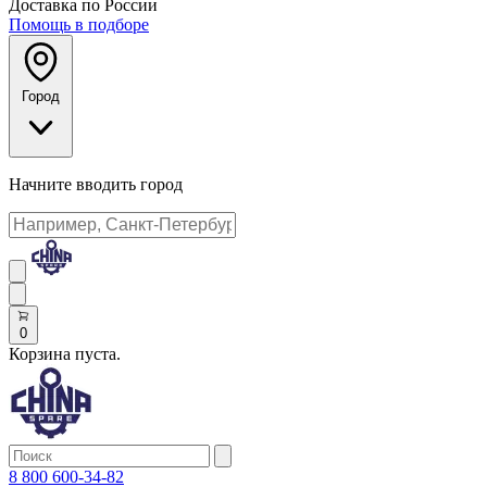
Доставка по России
Помощь в подборе
Город
Начните вводить город
0
Корзина пуста.
8 800 600-34-82