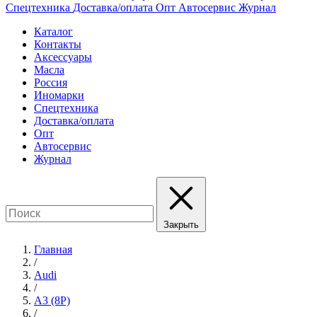
Спецтехника
Доставка/оплата
Опт
Автосервис
Журнал
Каталог
Контакты
Аксессуары
Масла
Россия
Иномарки
Спецтехника
Доставка/оплата
Опт
Автосервис
Журнал
Закрыть
Главная
/
Audi
/
A3 (8P)
/