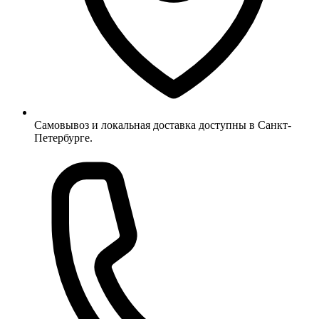
Самовывоз и локальная доставка доступны в Санкт-
Петербурге.