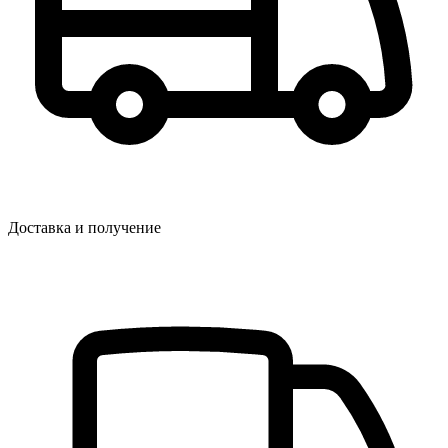
Доставка и получение