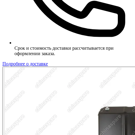
Срок и стоимость доставки рассчитывается при
оформлении заказа.
Подробнее о доставке