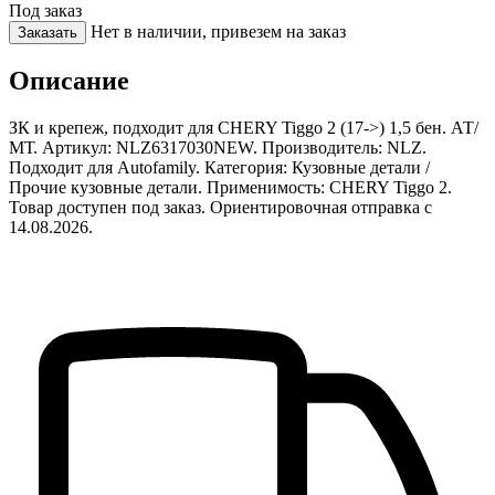
Под заказ
Нет в наличии, привезем на заказ
Заказать
Описание
ЗК и крепеж, подходит для CHERY Tiggo 2 (17->) 1,5 бен. АТ/
МТ. Артикул: NLZ6317030NEW. Производитель: NLZ.
Подходит для Autofamily. Категория: Кузовные детали /
Прочие кузовные детали. Применимость: CHERY Tiggo 2.
Товар доступен под заказ. Ориентировочная отправка с
14.08.2026.