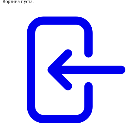
Корзина пуста.