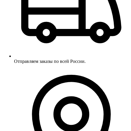
Отправляем заказы по всей России.