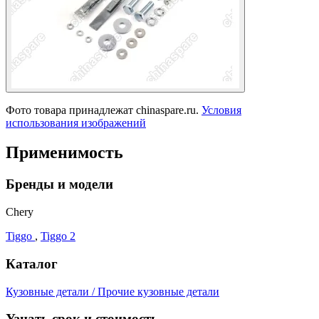
Фото товара принадлежат chinaspare.ru.
Условия
использования изображений
Применимость
Бренды и модели
Chery
Tiggo
,
Tiggo 2
Каталог
Кузовные детали / Прочие кузовные детали
Узнать срок и стоимость