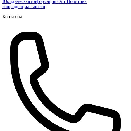
Юридическая информация
Опт
Политика
конфиденциальности
Контакты