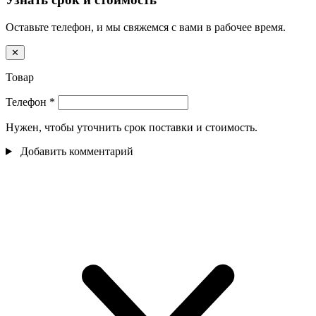
Оставьте телефон, и мы свяжемся с вами в рабочее время.
✕
Товар
Телефон
*
Нужен, чтобы уточнить срок поставки и стоимость.
Добавить комментарий