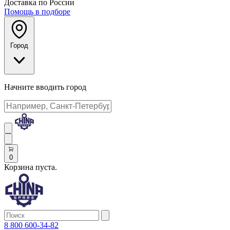
Доставка по России
Помощь в подборе
Город
Начните вводить город
0
Корзина пуста.
8 800 600-34-82