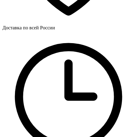
Доставка по всей России