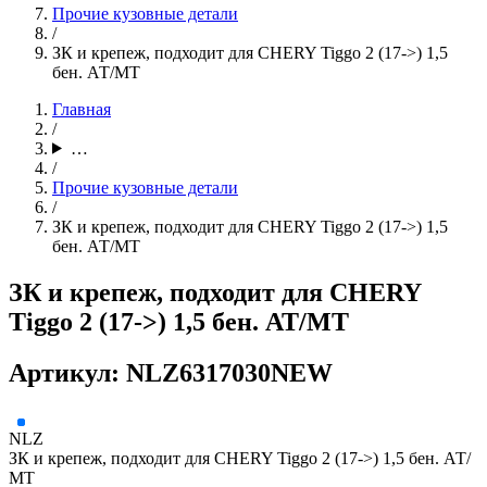
Прочие кузовные детали
/
ЗК и крепеж, подходит для CHERY Tiggo 2 (17->) 1,5
бен. АТ/МТ
Главная
/
…
/
Прочие кузовные детали
/
ЗК и крепеж, подходит для CHERY Tiggo 2 (17->) 1,5
бен. АТ/МТ
ЗК и крепеж, подходит для CHERY
Tiggo 2 (17->) 1,5 бен. АТ/МТ
Артикул: NLZ6317030NEW
NLZ
ЗК и крепеж, подходит для CHERY Tiggo 2 (17->) 1,5 бен. АТ/
МТ