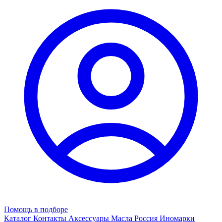
Помощь в подборе
Каталог
Контакты
Аксессуары
Масла
Россия
Иномарки