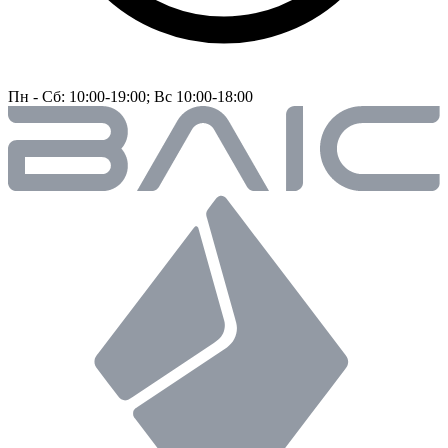
Пн - Сб: 10:00-19:00; Вс 10:00-18:00