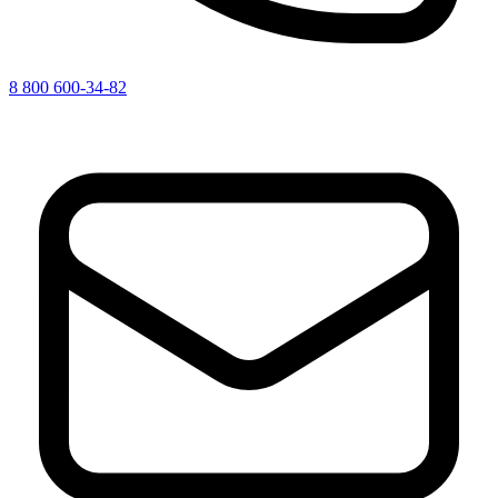
8 800 600-34-82