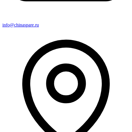
info@chinaspare.ru