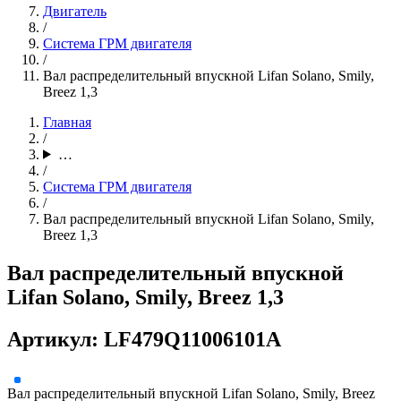
Двигатель
/
Система ГРМ двигателя
/
Вал распределительный впускной Lifan Solano, Smily,
Breez 1,3
Главная
/
…
/
Система ГРМ двигателя
/
Вал распределительный впускной Lifan Solano, Smily,
Breez 1,3
Вал распределительный впускной
Lifan Solano, Smily, Breez 1,3
Артикул: LF479Q11006101A
Вал распределительный впускной Lifan Solano, Smily, Breez