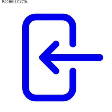
Корзина пуста.