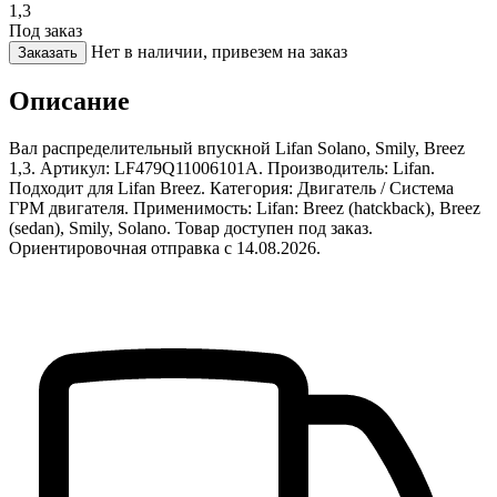
1,3
Под заказ
Нет в наличии, привезем на заказ
Заказать
Описание
Вал распределительный впускной Lifan Solano, Smily, Breez
1,3. Артикул: LF479Q11006101A. Производитель: Lifan.
Подходит для Lifan Breez. Категория: Двигатель / Система
ГРМ двигателя. Применимость: Lifan: Breez (hatckback), Breez
(sedan), Smily, Solano. Товар доступен под заказ.
Ориентировочная отправка с 14.08.2026.