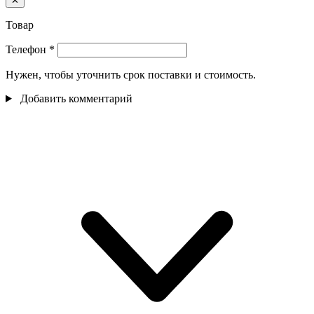
✕
Товар
Телефон
*
Нужен, чтобы уточнить срок поставки и стоимость.
Добавить комментарий