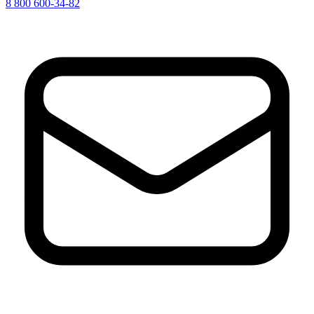
8 800 600-34-82