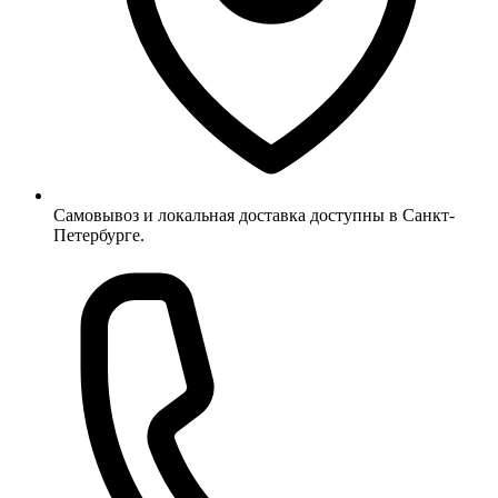
Самовывоз и локальная доставка доступны в Санкт-
Петербурге.