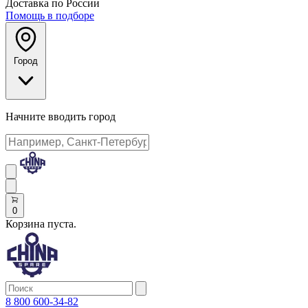
Доставка по России
Помощь в подборе
Город
Начните вводить город
0
Корзина пуста.
8 800 600-34-82