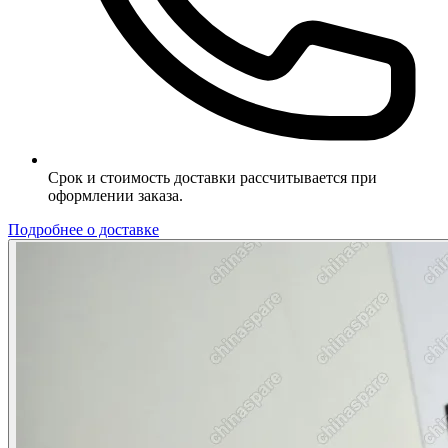
Срок и стоимость доставки рассчитывается при
оформлении заказа.
Подробнее о доставке