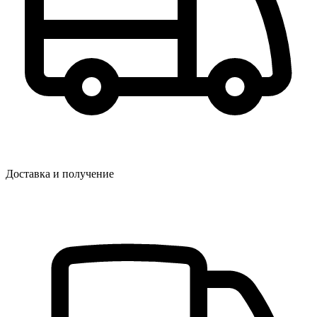
Доставка и получение