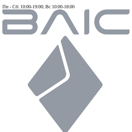
Пн - Сб: 10:00-19:00; Вс 10:00-18:00