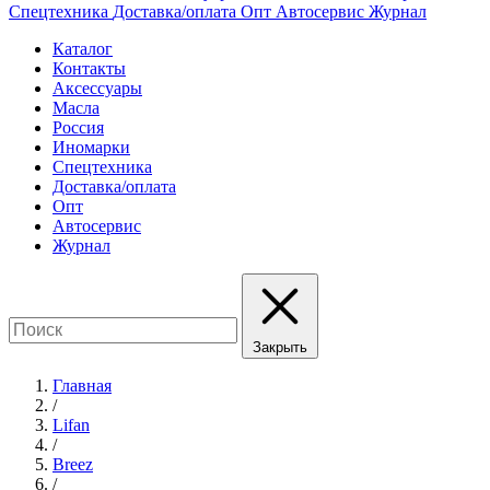
Спецтехника
Доставка/оплата
Опт
Автосервис
Журнал
Каталог
Контакты
Аксессуары
Масла
Россия
Иномарки
Спецтехника
Доставка/оплата
Опт
Автосервис
Журнал
Закрыть
Главная
/
Lifan
/
Breez
/