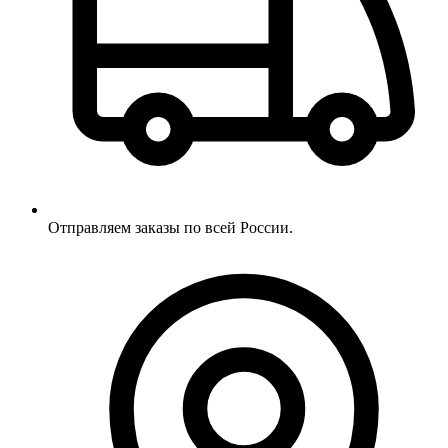
Отправляем заказы по всей России.