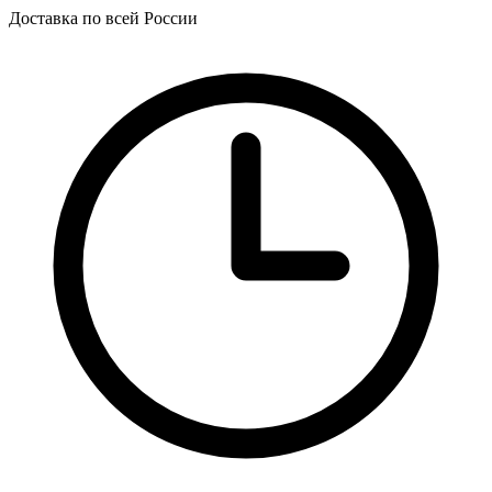
Доставка по всей России