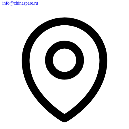
info@chinaspare.ru