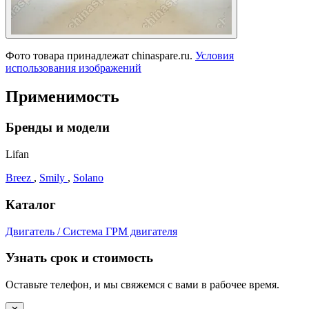
Фото товара принадлежат chinaspare.ru.
Условия
использования изображений
Применимость
Бренды и модели
Lifan
Breez
,
Smily
,
Solano
Каталог
Двигатель / Система ГРМ двигателя
Узнать срок и стоимость
Оставьте телефон, и мы свяжемся с вами в рабочее время.