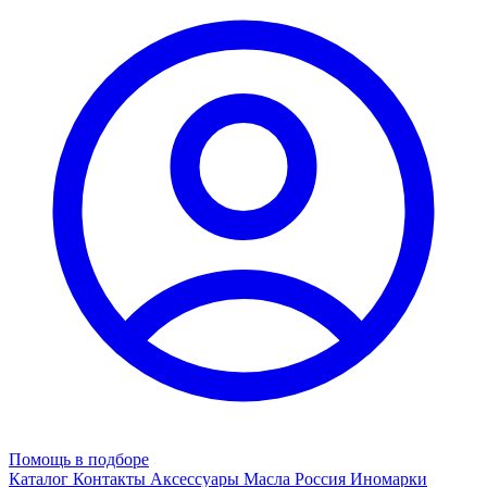
Помощь в подборе
Каталог
Контакты
Аксессуары
Масла
Россия
Иномарки