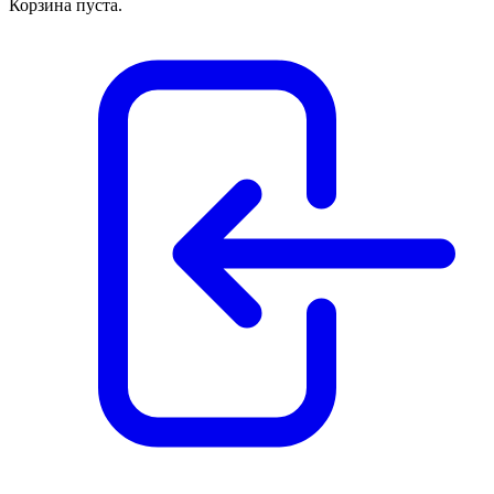
Корзина пуста.