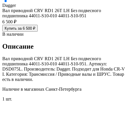
Dagger
Вал приводной CRV RD1 26T LH Без подвесного
подшипника 44011-S10-010 44011-S10-951
6 500 ₽
Купить за 6 500 ₽
В наличии
Описание
Вал приводной CRV RD1 26T LH Без подвесного
подшипника 44011-S10-010 44011-S10-951. Артикул:
DSD075L. Производитель: Dagger. Подходит для Honda CR-V
I. Категория: Трансмиссия / Приводные валы и ШРУС. Товар
есть в наличии.
Наличие в магазинах Санкт-Петербурга
1 шт.