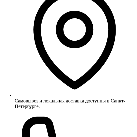
Самовывоз и локальная доставка доступны в Санкт-
Петербурге.