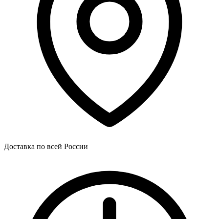
Доставка по всей России