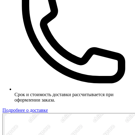
Срок и стоимость доставки рассчитывается при
оформлении заказа.
Подробнее о доставке