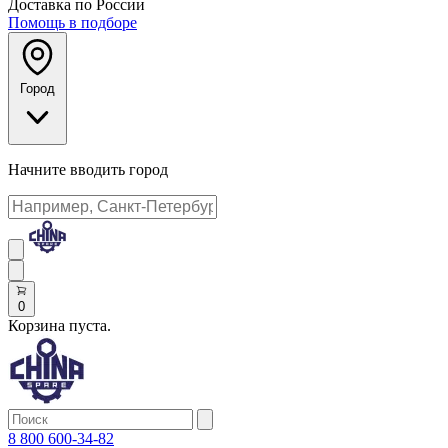
Доставка по России
Помощь в подборе
Город
Начните вводить город
0
Корзина пуста.
8 800 600-34-82