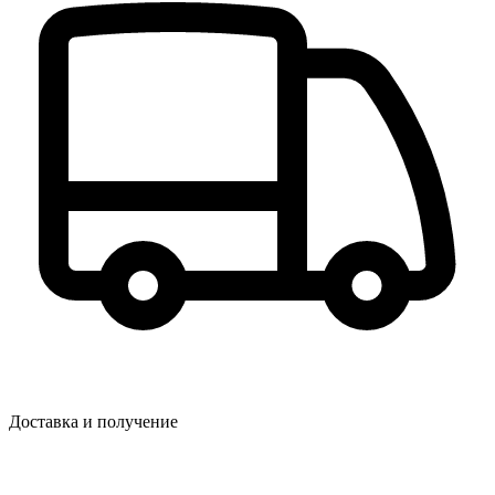
Доставка и получение