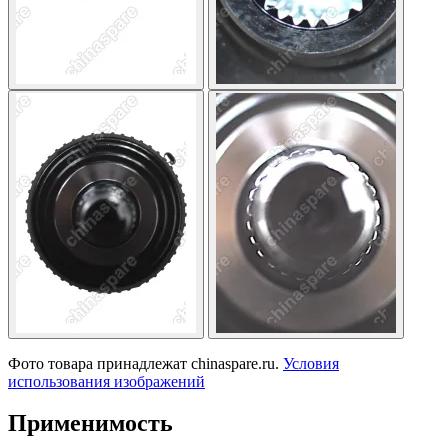
Фото товара принадлежат chinaspare.ru.
Условия
использования изображений
Применимость