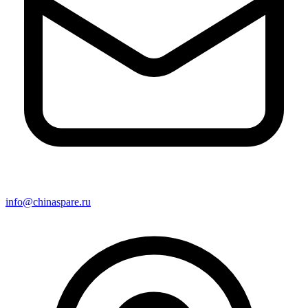
info@chinaspare.ru