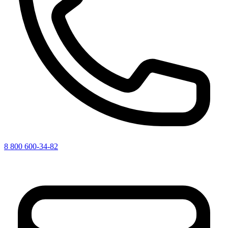
8 800 600-34-82