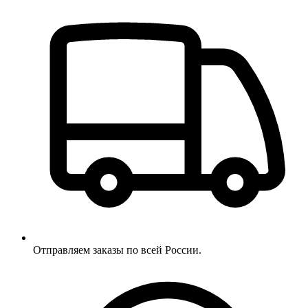
Отправляем заказы по всей России.