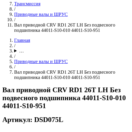
Трансмиссия
/
Приводные валы и ШРУС
/
Вал приводной CRV RD1 26T LH Без подвесного
подшипника 44011-S10-010 44011-S10-951
Главная
/
…
/
Приводные валы и ШРУС
/
Вал приводной CRV RD1 26T LH Без подвесного
подшипника 44011-S10-010 44011-S10-951
Вал приводной CRV RD1 26T LH Без
подвесного подшипника 44011-S10-010
44011-S10-951
Артикул: DSD075L