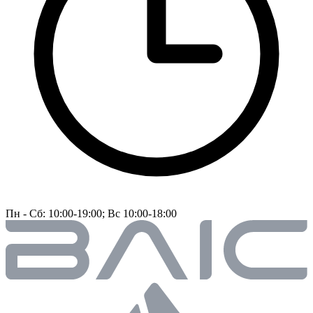
Пн - Сб: 10:00-19:00; Вс 10:00-18:00