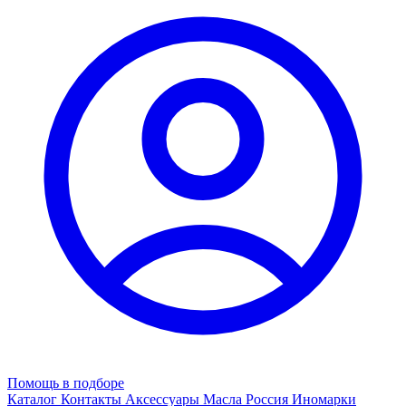
Помощь в подборе
Каталог
Контакты
Аксессуары
Масла
Россия
Иномарки