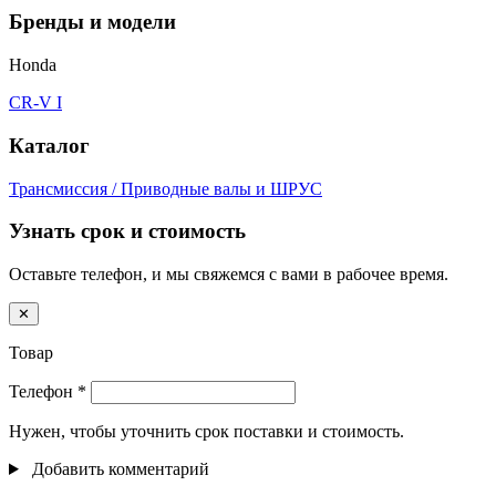
Бренды и модели
Honda
CR-V I
Каталог
Трансмиссия / Приводные валы и ШРУС
Узнать срок и стоимость
Оставьте телефон, и мы свяжемся с вами в рабочее время.
✕
Товар
Телефон
*
Нужен, чтобы уточнить срок поставки и стоимость.
Добавить комментарий