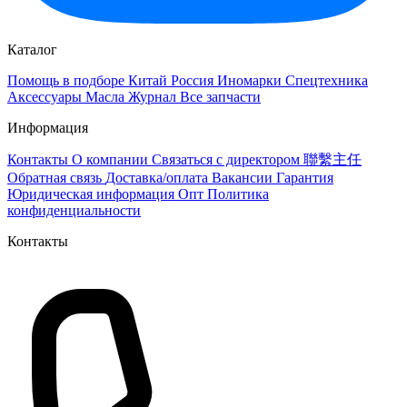
Каталог
Помощь в подборе
Китай
Россия
Иномарки
Спецтехника
Аксессуары
Масла
Журнал
Все запчасти
Информация
Контакты
О компании
Связаться с директором 聯繫主任
Обратная связь
Доставка/оплата
Вакансии
Гарантия
Юридическая информация
Опт
Политика
конфиденциальности
Контакты