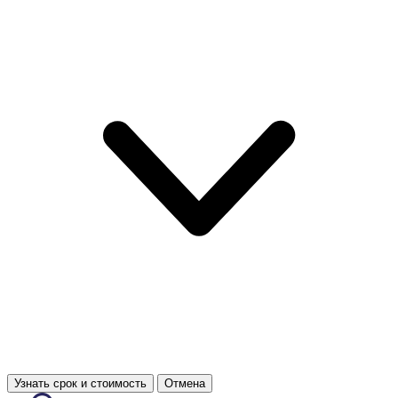
Узнать срок и стоимость
Отмена