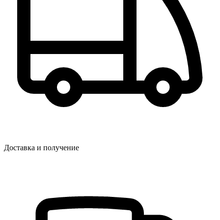
Доставка и получение