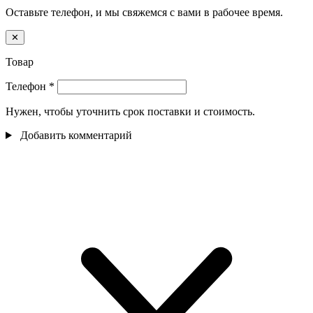
Оставьте телефон, и мы свяжемся с вами в рабочее время.
✕
Товар
Телефон
*
Нужен, чтобы уточнить срок поставки и стоимость.
Добавить комментарий