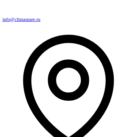
info@chinaspare.ru