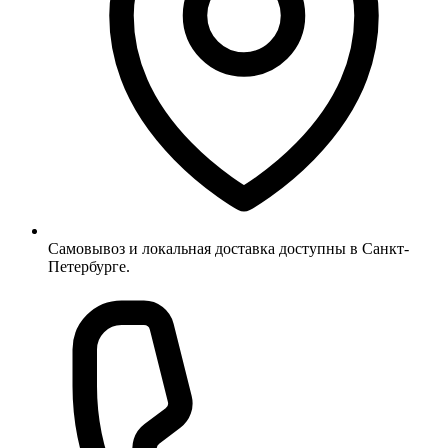
Самовывоз и локальная доставка доступны в Санкт-
Петербурге.