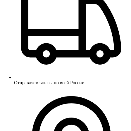
Отправляем заказы по всей России.