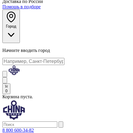
Доставка по России
Помощь в подборе
Город
Начните вводить город
0
Корзина пуста.
8 800 600-34-82