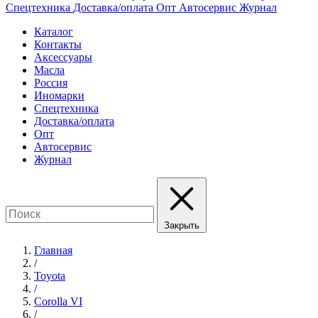
Спецтехника
Доставка/оплата
Опт
Автосервис
Журнал
Каталог
Контакты
Аксессуары
Масла
Россия
Иномарки
Спецтехника
Доставка/оплата
Опт
Автосервис
Журнал
Закрыть
Главная
/
Toyota
/
Corolla VI
/