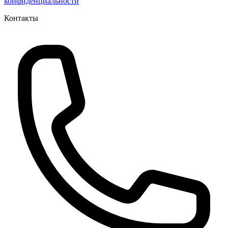
конфиденциальности
Контакты