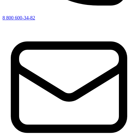
8 800 600-34-82