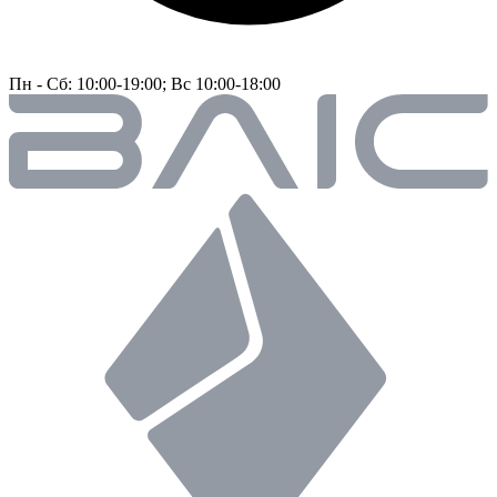
Пн - Сб: 10:00-19:00; Вс 10:00-18:00