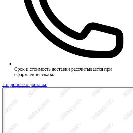
Срок и стоимость доставки рассчитывается при
оформлении заказа.
Подробнее о доставке