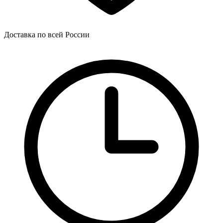
Доставка по всей России