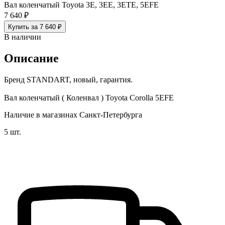
Вал коленчатый Toyota 3E, 3EE, 3ETE, 5EFE
7 640 ₽
Купить за 7 640 ₽
В наличии
Описание
Бренд STANDART, новый, гарантия.
Вал коленчатый ( Коленвал ) Toyota Corolla 5EFE
Наличие в магазинах Санкт-Петербурга
5 шт.