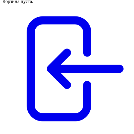
Корзина пуста.