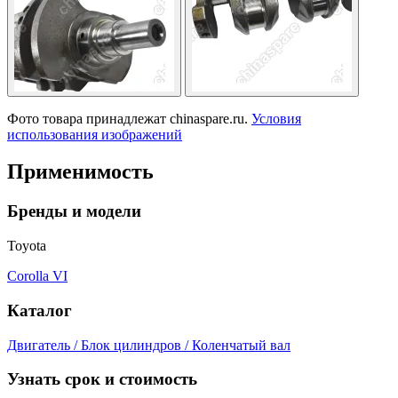
Фото товара принадлежат chinaspare.ru.
Условия
использования изображений
Применимость
Бренды и модели
Toyota
Corolla VI
Каталог
Двигатель / Блок цилиндров / Коленчатый вал
Узнать срок и стоимость