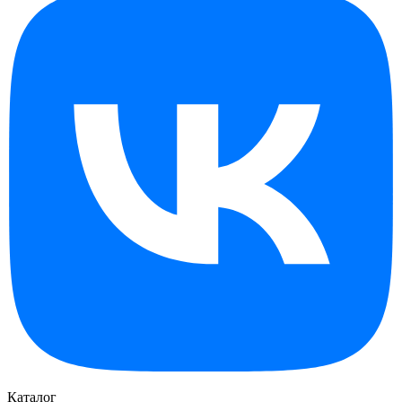
Каталог