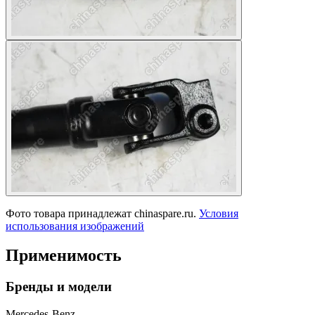
Фото товара принадлежат chinaspare.ru.
Условия
использования изображений
Применимость
Бренды и модели
Mercedes-Benz