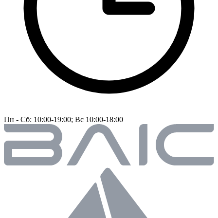
Пн - Сб: 10:00-19:00; Вс 10:00-18:00