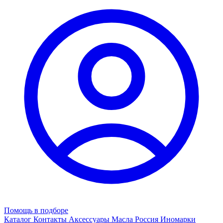
Помощь в подборе
Каталог
Контакты
Аксессуары
Масла
Россия
Иномарки