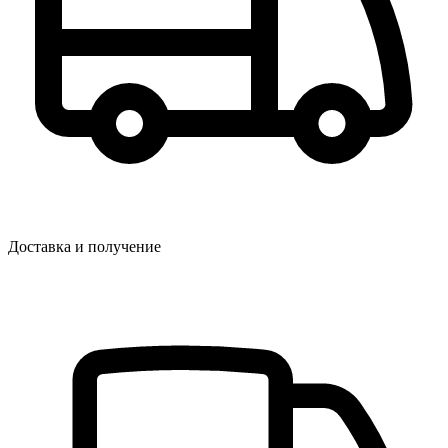
Доставка и получение