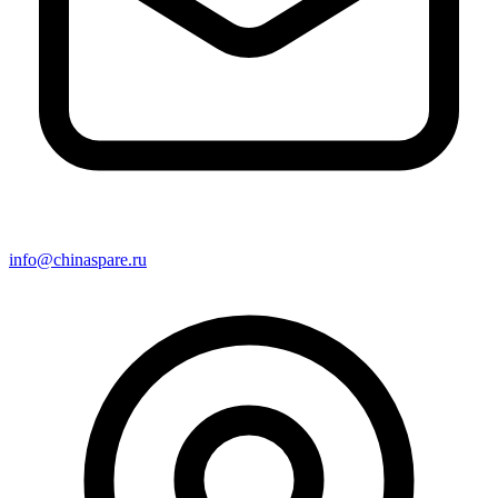
info@chinaspare.ru