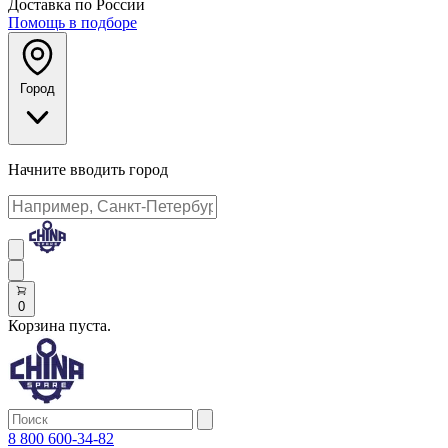
Доставка по России
Помощь в подборе
Город
Начните вводить город
0
Корзина пуста.
8 800 600-34-82