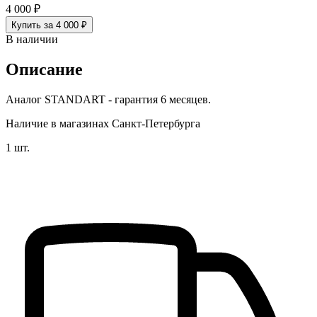
4 000 ₽
Купить за 4 000 ₽
В наличии
Описание
Аналог STANDART - гарантия 6 месяцев.
Наличие в магазинах Санкт-Петербурга
1 шт.