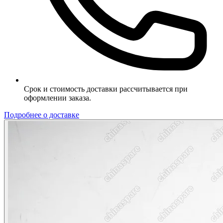
Срок и стоимость доставки рассчитывается при
оформлении заказа.
Подробнее о доставке