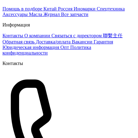
Помощь в подборе
Китай
Россия
Иномарки
Спецтехника
Аксессуары
Масла
Журнал
Все запчасти
Информация
Контакты
О компании
Связаться с директором 聯繫主任
Обратная связь
Доставка/оплата
Вакансии
Гарантия
Юридическая информация
Опт
Политика
конфиденциальности
Контакты