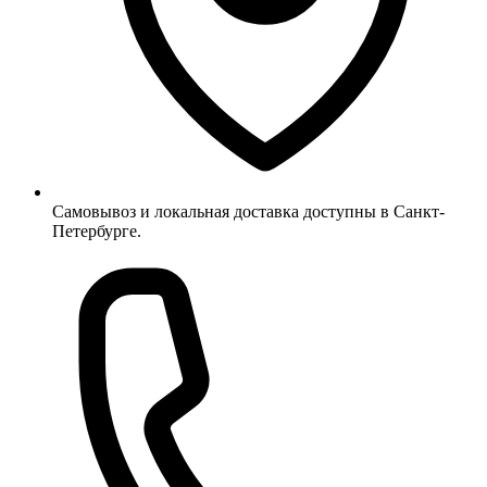
Самовывоз и локальная доставка доступны в Санкт-
Петербурге.