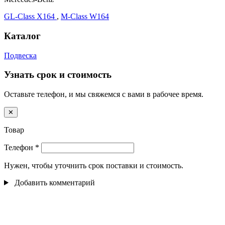
GL-Class X164
,
M-Class W164
Каталог
Подвеска
Узнать срок и стоимость
Оставьте телефон, и мы свяжемся с вами в рабочее время.
✕
Товар
Телефон
*
Нужен, чтобы уточнить срок поставки и стоимость.
Добавить комментарий