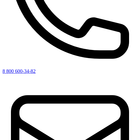
8 800 600-34-82