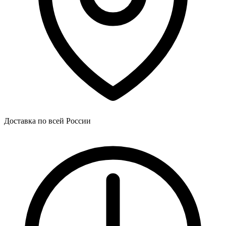
Доставка по всей России