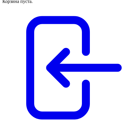
Корзина пуста.