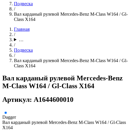
Подвеска
/
Вал карданый рулевой Mercedes-Benz M-Class W164 / Gl-
Class X164
Главная
/
…
/
Подвеска
/
Вал карданый рулевой Mercedes-Benz M-Class W164 / Gl-
Class X164
Вал карданый рулевой Mercedes-Benz
M-Class W164 / Gl-Class X164
Артикул: A1644600010
Dagger
Вал карданый рулевой Mercedes-Benz M-Class W164 / Gl-Class
X164