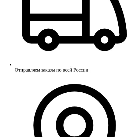
Отправляем заказы по всей России.