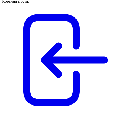
Корзина пуста.