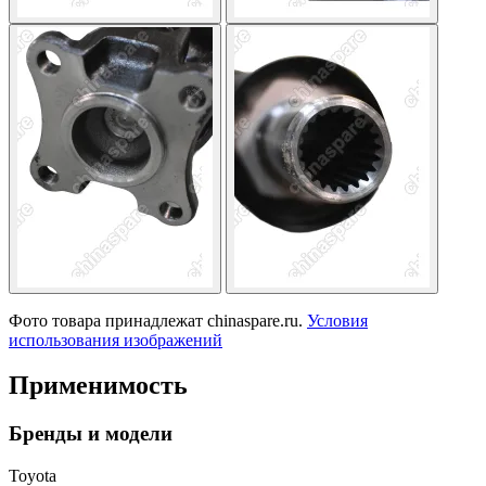
Фото товара принадлежат chinaspare.ru.
Условия
использования изображений
Применимость
Бренды и модели
Toyota