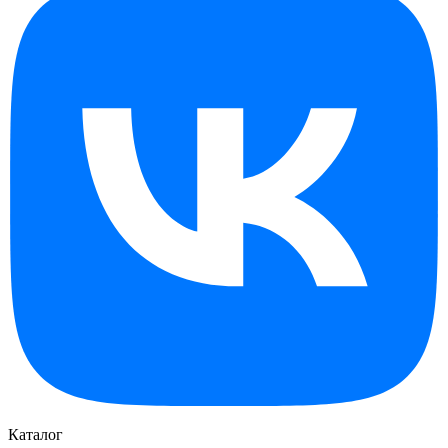
Каталог