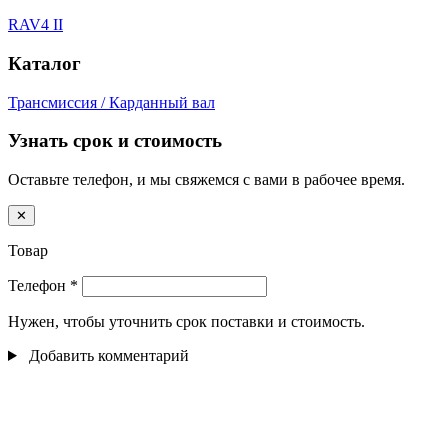
RAV4 II
Каталог
Трансмиссия / Карданный вал
Узнать срок и стоимость
Оставьте телефон, и мы свяжемся с вами в рабочее время.
✕
Товар
Телефон
*
Нужен, чтобы уточнить срок поставки и стоимость.
Добавить комментарий