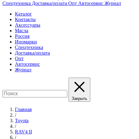
Спецтехника
Доставка/оплата
Опт
Автосервис
Журнал
Каталог
Контакты
Аксессуары
Масла
Россия
Иномарки
Спецтехника
Доставка/оплата
Опт
Автосервис
Журнал
Закрыть
Главная
/
Toyota
/
RAV4 II
/