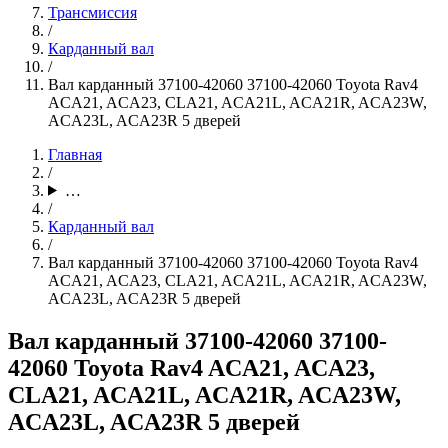
Трансмиссия
/
Карданный вал
/
Вал карданный 37100-42060 37100-42060 Toyota Rav4
ACA21, ACA23, CLA21, ACA21L, ACA21R, ACA23W,
ACA23L, ACA23R 5 дверей
Главная
/
…
/
Карданный вал
/
Вал карданный 37100-42060 37100-42060 Toyota Rav4
ACA21, ACA23, CLA21, ACA21L, ACA21R, ACA23W,
ACA23L, ACA23R 5 дверей
Вал карданный 37100-42060 37100-
42060 Toyota Rav4 ACA21, ACA23,
CLA21, ACA21L, ACA21R, ACA23W,
ACA23L, ACA23R 5 дверей