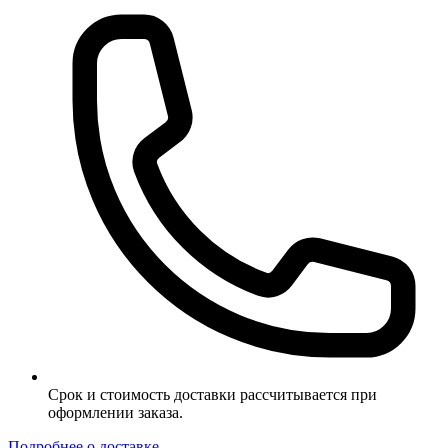
Срок и стоимость доставки рассчитывается при
оформлении заказа.
Подробнее о доставке