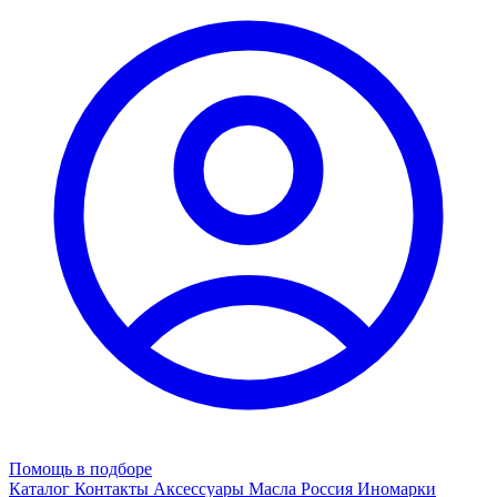
Помощь в подборе
Каталог
Контакты
Аксессуары
Масла
Россия
Иномарки