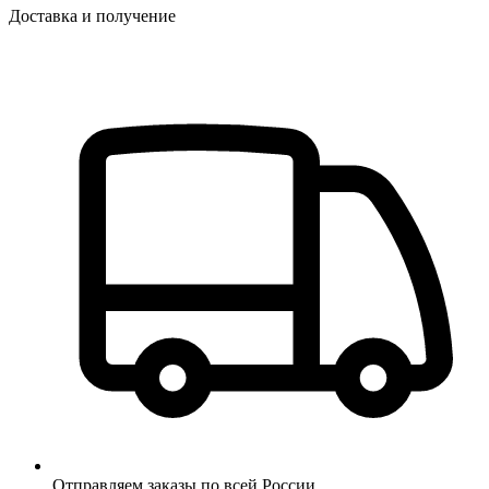
Доставка и получение
Отправляем заказы по всей России.