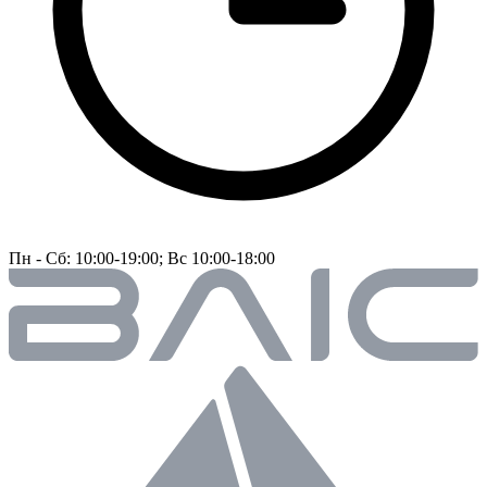
Пн - Сб: 10:00-19:00; Вс 10:00-18:00