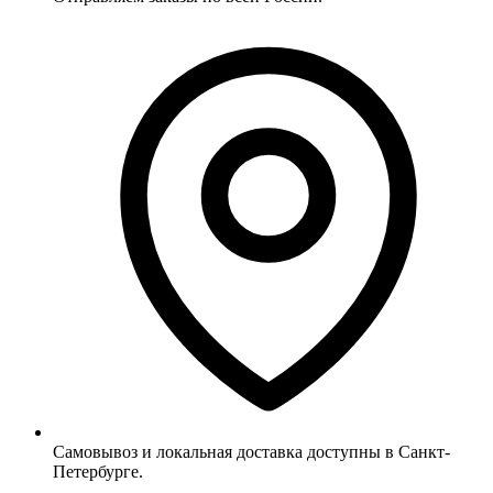
Самовывоз и локальная доставка доступны в Санкт-
Петербурге.