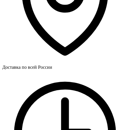
Доставка по всей России