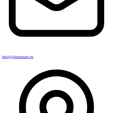
info@chinaspare.ru