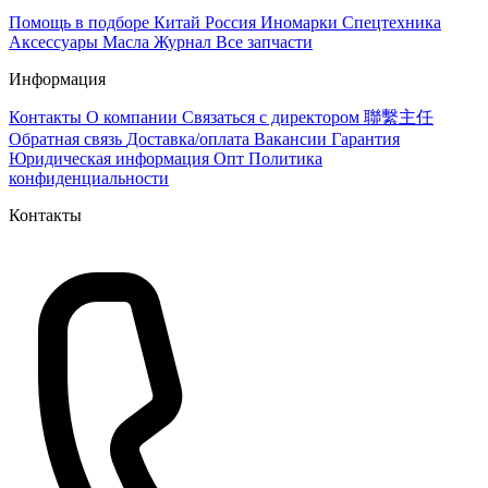
Помощь в подборе
Китай
Россия
Иномарки
Спецтехника
Аксессуары
Масла
Журнал
Все запчасти
Информация
Контакты
О компании
Связаться с директором 聯繫主任
Обратная связь
Доставка/оплата
Вакансии
Гарантия
Юридическая информация
Опт
Политика
конфиденциальности
Контакты