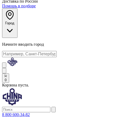
Доставка по России
Помощь в подборе
Город
Начните вводить город
0
Корзина пуста.
8 800 600-34-82