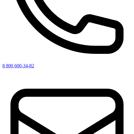
8 800 600-34-82