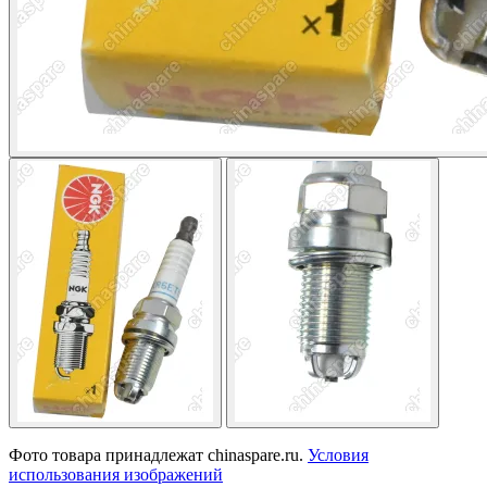
Фото товара принадлежат chinaspare.ru.
Условия
использования изображений