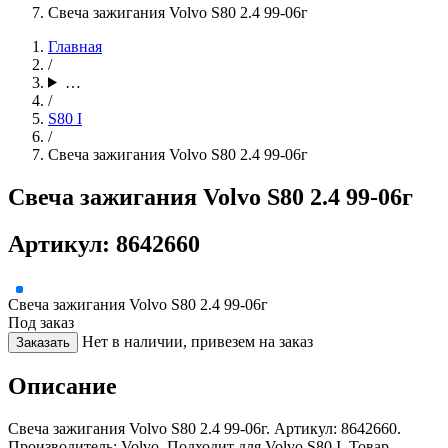
Свеча зажигания Volvo S80 2.4 99-06г
Главная
/
…
/
S80 I
/
Свеча зажигания Volvo S80 2.4 99-06г
Свеча зажигания Volvo S80 2.4 99-06г
Артикул: 8642660
Свеча зажигания Volvo S80 2.4 99-06г
Под заказ
Нет в наличии, привезем на заказ
Заказать
Описание
Свеча зажигания Volvo S80 2.4 99-06г. Артикул: 8642660.
Производитель: Volvo. Подходит для Volvo S80 I. Товар