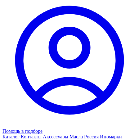
Помощь в подборе
Каталог
Контакты
Аксессуары
Масла
Россия
Иномарки