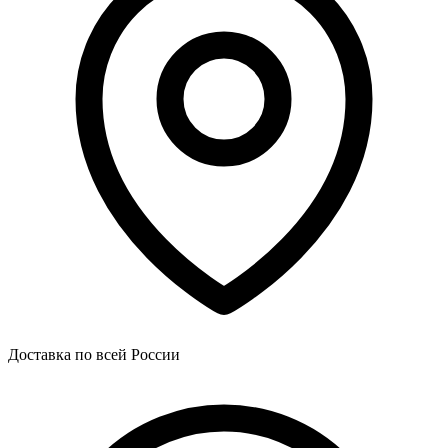
Доставка по всей России