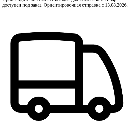
доступен под заказ. Ориентировочная отправка с 13.08.2026.