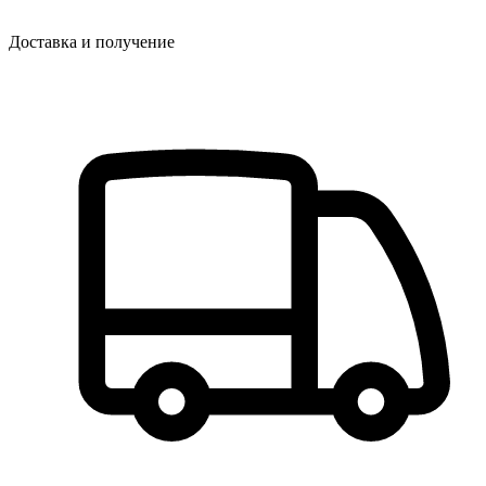
Доставка и получение