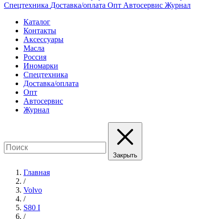
Спецтехника
Доставка/оплата
Опт
Автосервис
Журнал
Каталог
Контакты
Аксессуары
Масла
Россия
Иномарки
Спецтехника
Доставка/оплата
Опт
Автосервис
Журнал
Закрыть
Главная
/
Volvo
/
S80 I
/