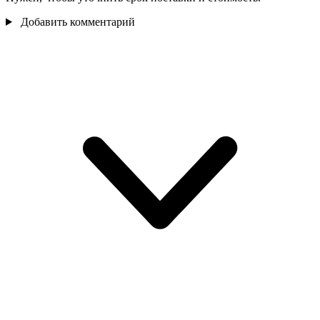
Добавить комментарий