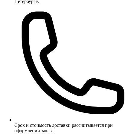
Петербурге.
Срок и стоимость доставки рассчитывается при
оформлении заказа.