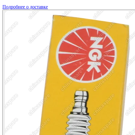
Подробнее о доставке