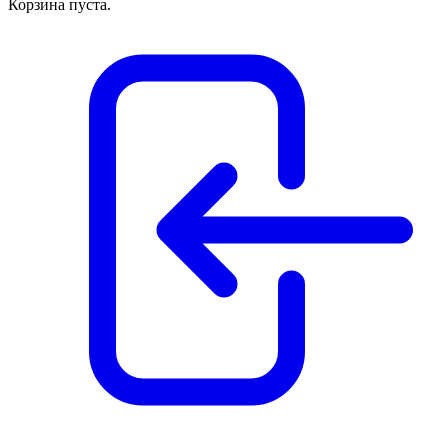
Корзина пуста.