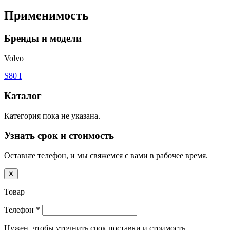
Применимость
Бренды и модели
Volvo
S80 I
Каталог
Категория пока не указана.
Узнать срок и стоимость
Оставьте телефон, и мы свяжемся с вами в рабочее время.
✕
Товар
Телефон
*
Нужен, чтобы уточнить срок поставки и стоимость.