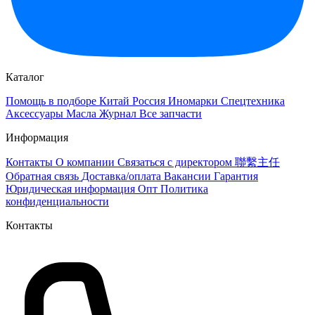
Каталог
Помощь в подборе
Китай
Россия
Иномарки
Спецтехника
Аксессуары
Масла
Журнал
Все запчасти
Информация
Контакты
О компании
Связаться с директором 聯繫主任
Обратная связь
Доставка/оплата
Вакансии
Гарантия
Юридическая информация
Опт
Политика
конфиденциальности
Контакты