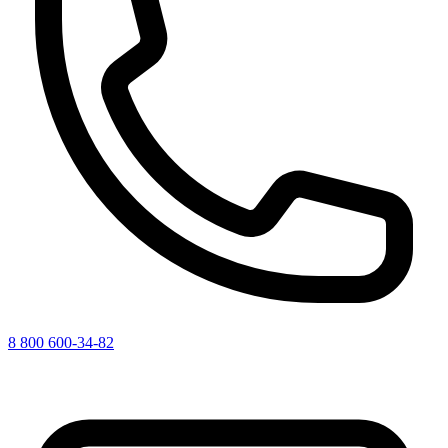
8 800 600-34-82