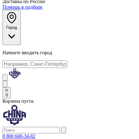
Доставка по России
Помощь в подборе
Город
Начните вводить город
0
Корзина пуста.
8 800 600-34-82