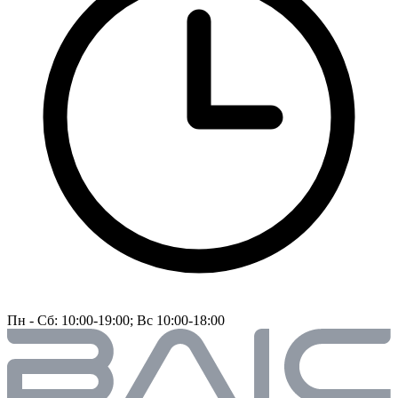
Пн - Сб: 10:00-19:00; Вс 10:00-18:00