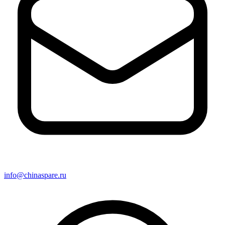
info@chinaspare.ru