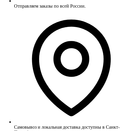
Отправляем заказы по всей России.
Самовывоз и локальная доставка доступны в Санкт-