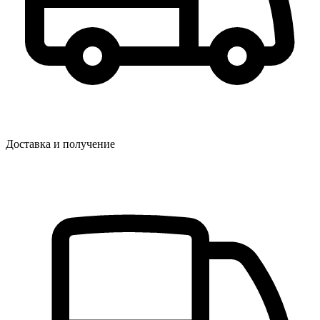
Доставка и получение