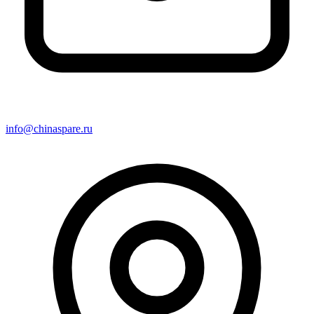
info@chinaspare.ru