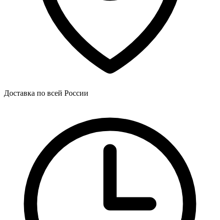
Доставка по всей России