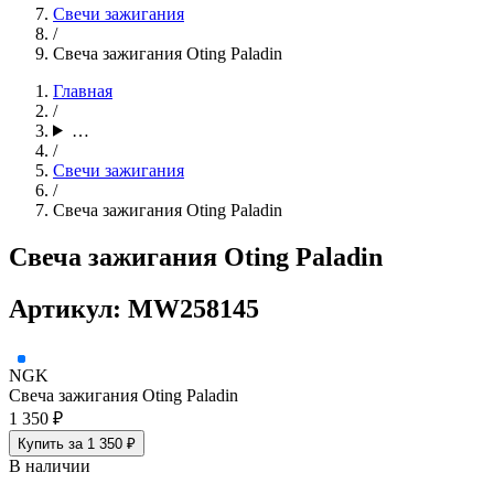
Свечи зажигания
/
Свеча зажигания Oting Paladin
Главная
/
…
/
Свечи зажигания
/
Свеча зажигания Oting Paladin
Свеча зажигания Oting Paladin
Артикул: MW258145
NGK
Свеча зажигания Oting Paladin
1 350 ₽
Купить за 1 350 ₽
В наличии