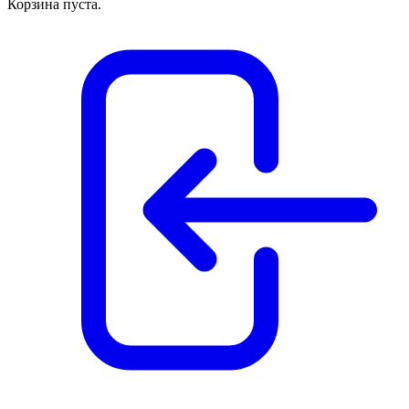
Корзина пуста.