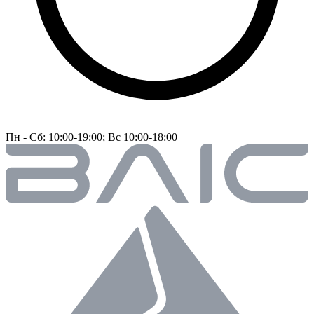
Пн - Сб: 10:00-19:00; Вс 10:00-18:00