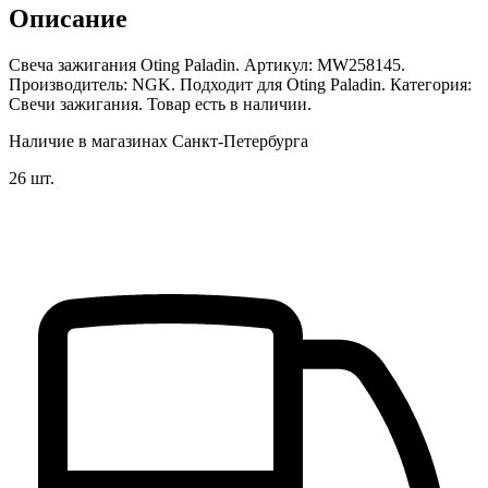
Описание
Свеча зажигания Oting Paladin. Артикул: MW258145.
Производитель: NGK. Подходит для Oting Paladin. Категория:
Свечи зажигания. Товар есть в наличии.
Наличие в магазинах Санкт-Петербурга
26 шт.