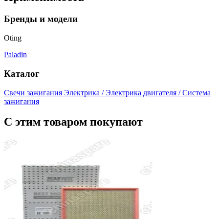
Бренды и модели
Oting
Paladin
Каталог
Свечи зажигания
Электрика / Электрика двигателя / Система
зажигания
С этим товаром покупают