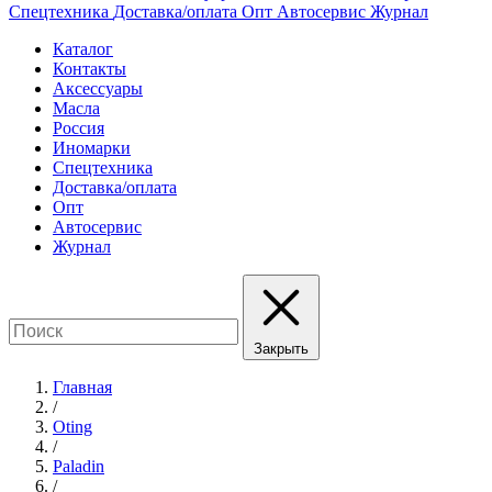
Спецтехника
Доставка/оплата
Опт
Автосервис
Журнал
Каталог
Контакты
Аксессуары
Масла
Россия
Иномарки
Спецтехника
Доставка/оплата
Опт
Автосервис
Журнал
Закрыть
Главная
/
Oting
/
Paladin
/