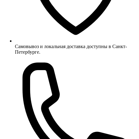
Самовывоз и локальная доставка доступны в Санкт-
Петербурге.