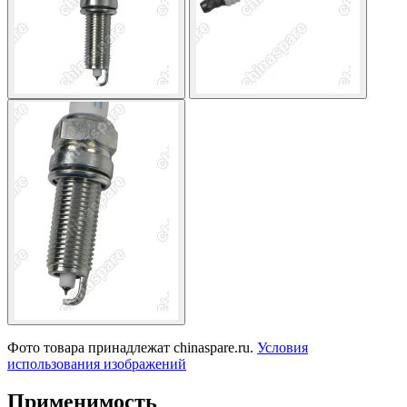
Фото товара принадлежат chinaspare.ru.
Условия
использования изображений
Применимость