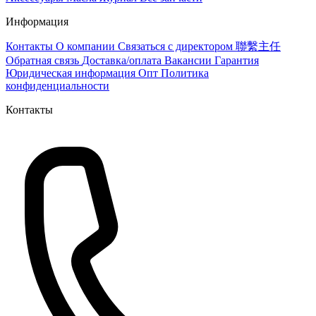
Информация
Контакты
О компании
Связаться с директором 聯繫主任
Обратная связь
Доставка/оплата
Вакансии
Гарантия
Юридическая информация
Опт
Политика
конфиденциальности
Контакты