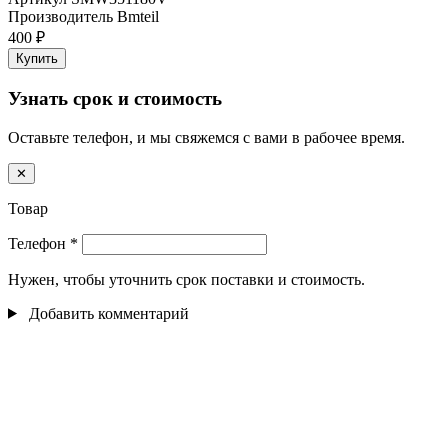
Производитель
Bmteil
400 ₽
Купить
Узнать срок и стоимость
Оставьте телефон, и мы свяжемся с вами в рабочее время.
✕
Товар
Телефон
*
Нужен, чтобы уточнить срок поставки и стоимость.
Добавить комментарий