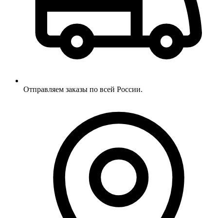
Отправляем заказы по всей России.