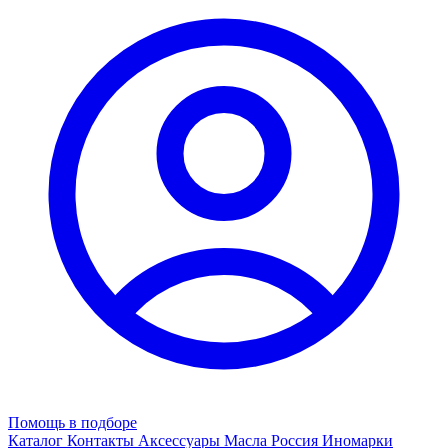
Помощь в подборе
Каталог
Контакты
Аксессуары
Масла
Россия
Иномарки