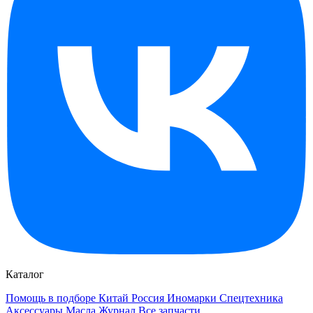
Каталог
Помощь в подборе
Китай
Россия
Иномарки
Спецтехника
Аксессуары
Масла
Журнал
Все запчасти