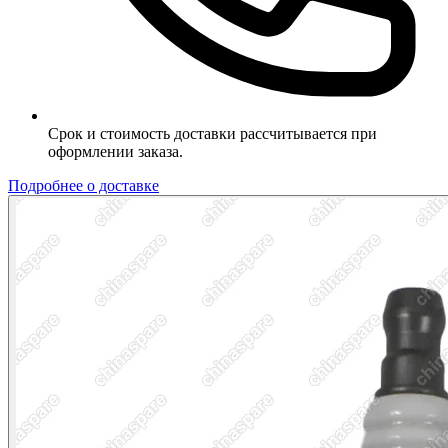
Срок и стоимость доставки рассчитывается при
оформлении заказа.
Подробнее о доставке