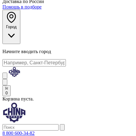
Доставка по России
Помощь в подборе
Город
Начните вводить город
0
Корзина пуста.
8 800 600-34-82