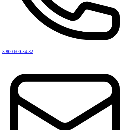
8 800 600-34-82