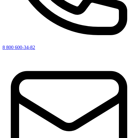
8 800 600-34-82