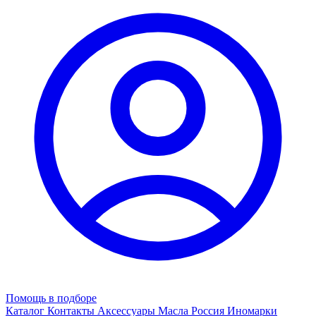
Помощь в подборе
Каталог
Контакты
Аксессуары
Масла
Россия
Иномарки