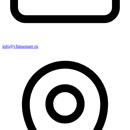
info@chinaspare.ru