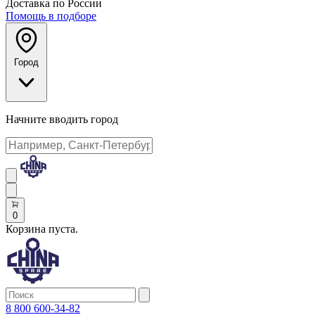
Доставка по России
Помощь в подборе
Город
Начните вводить город
0
Корзина пуста.
8 800 600-34-82