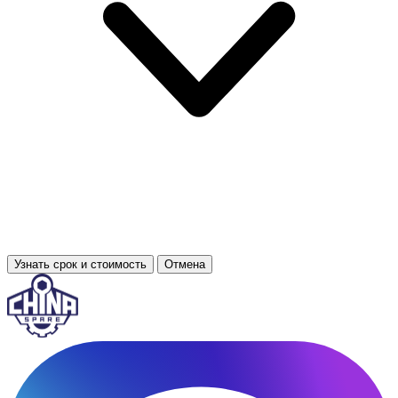
Узнать срок и стоимость
Отмена