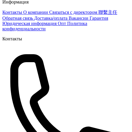
Информация
Контакты
О компании
Связаться с директором 聯繫主任
Обратная связь
Доставка/оплата
Вакансии
Гарантия
Юридическая информация
Опт
Политика
конфиденциальности
Контакты