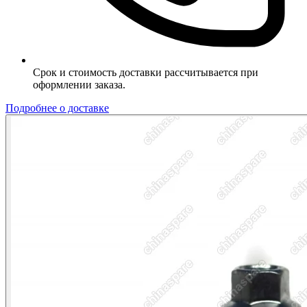
Срок и стоимость доставки рассчитывается при
оформлении заказа.
Подробнее о доставке