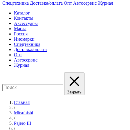
Спецтехника
Доставка/оплата
Опт
Автосервис
Журнал
Каталог
Контакты
Аксессуары
Масла
Россия
Иномарки
Спецтехника
Доставка/оплата
Опт
Автосервис
Журнал
Закрыть
Главная
/
Mitsubishi
/
Pajero III
/