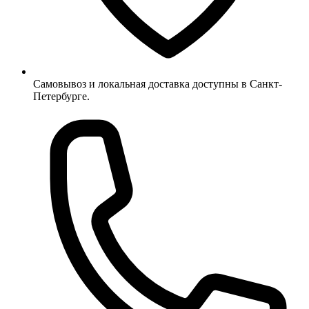
Самовывоз и локальная доставка доступны в Санкт-
Петербурге.