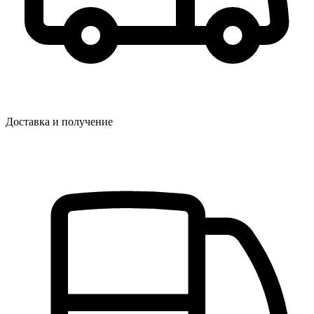
Доставка и получение