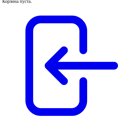
Корзина пуста.