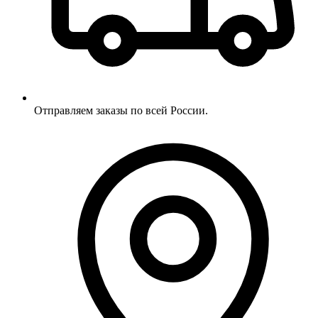
Отправляем заказы по всей России.