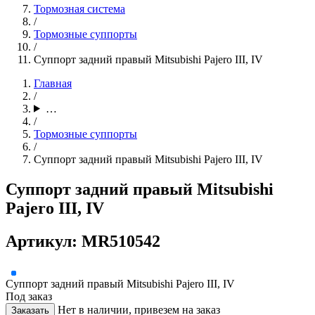
Тормозная система
/
Тормозные суппорты
/
Суппорт задний правый Mitsubishi Pajero III, IV
Главная
/
…
/
Тормозные суппорты
/
Суппорт задний правый Mitsubishi Pajero III, IV
Суппорт задний правый Mitsubishi
Pajero III, IV
Артикул: MR510542
Суппорт задний правый Mitsubishi Pajero III, IV
Под заказ
Нет в наличии, привезем на заказ
Заказать