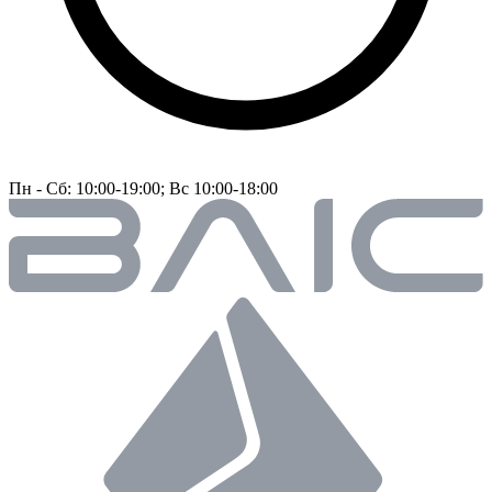
Пн - Сб: 10:00-19:00; Вс 10:00-18:00