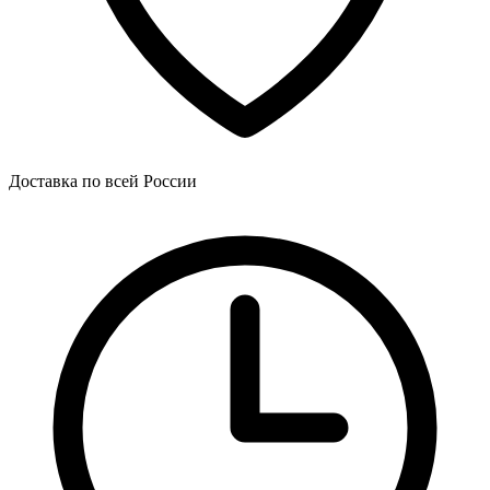
Доставка по всей России