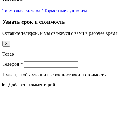
Тормозная система / Тормозные суппорты
Узнать срок и стоимость
Оставьте телефон, и мы свяжемся с вами в рабочее время.
✕
Товар
Телефон
*
Нужен, чтобы уточнить срок поставки и стоимость.
Добавить комментарий