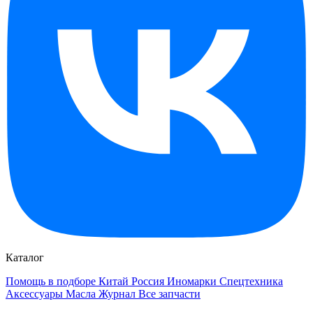
Каталог
Помощь в подборе
Китай
Россия
Иномарки
Спецтехника
Аксессуары
Масла
Журнал
Все запчасти