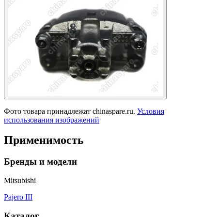
Фото товара принадлежат chinaspare.ru.
Условия
использования изображений
Применимость
Бренды и модели
Mitsubishi
Pajero III
Каталог