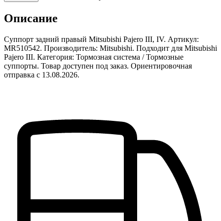
Описание
Суппорт задний правый Mitsubishi Pajero III, IV. Артикул:
MR510542. Производитель: Mitsubishi. Подходит для Mitsubishi
Pajero III. Категория: Тормозная система / Тормозные
суппорты. Товар доступен под заказ. Ориентировочная
отправка с 13.08.2026.