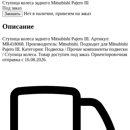
Ступица колеса заднего Mitsubishi Pajero III
Под заказ
Нет в наличии, привезем на заказ
Заказать
Описание
Ступица колеса заднего Mitsubishi Pajero III. Артикул:
MR418068. Производитель: Mitsubishi. Подходит для Mitsubishi
Pajero III. Категория: Подвеска / Прочие компоненты подвески
/ Ступица колеса. Товар доступен под заказ. Ориентировочная
отправка с 16.08.2026.