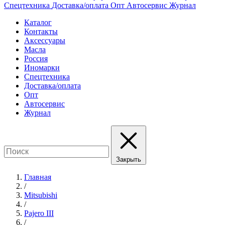
Спецтехника
Доставка/оплата
Опт
Автосервис
Журнал
Каталог
Контакты
Аксессуары
Масла
Россия
Иномарки
Спецтехника
Доставка/оплата
Опт
Автосервис
Журнал
Закрыть
Главная
/
Mitsubishi
/
Pajero III
/