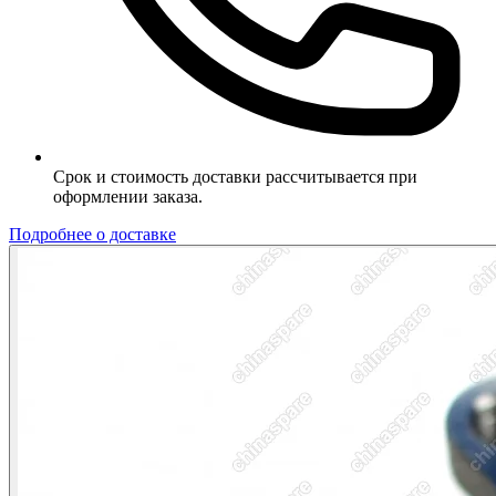
Срок и стоимость доставки рассчитывается при
оформлении заказа.
Подробнее о доставке