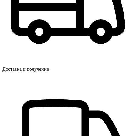
Доставка и получение