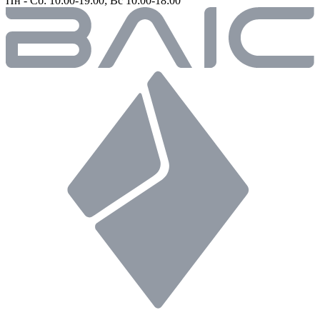
Пн - Сб: 10:00-19:00; Вс 10:00-18:00