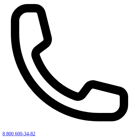
8 800 600-34-82