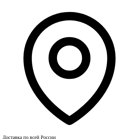
Доставка по всей России