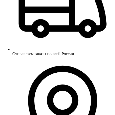
Отправляем заказы по всей России.