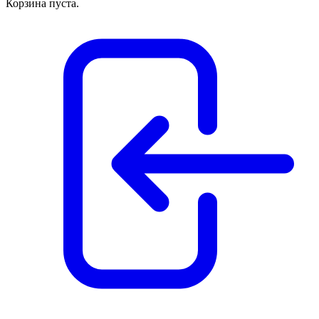
Корзина пуста.