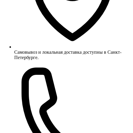
Самовывоз и локальная доставка доступны в Санкт-
Петербурге.