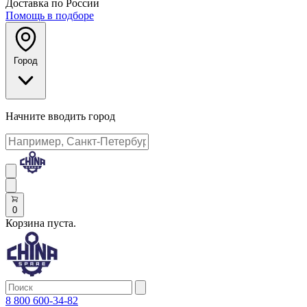
Доставка по России
Помощь в подборе
Город
Начните вводить город
0
Корзина пуста.
8 800 600-34-82