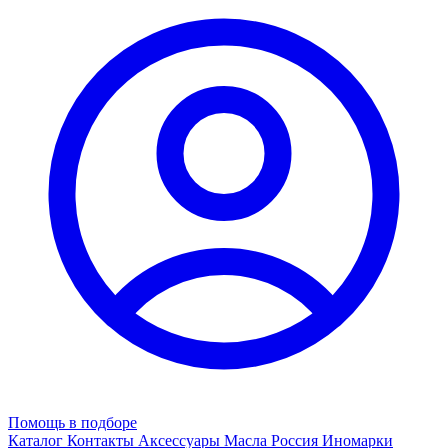
Помощь в подборе
Каталог
Контакты
Аксессуары
Масла
Россия
Иномарки