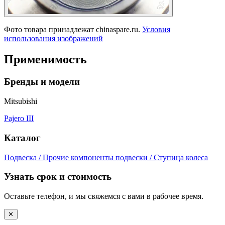
Фото товара принадлежат chinaspare.ru.
Условия
использования изображений
Применимость
Бренды и модели
Mitsubishi
Pajero III
Каталог
Подвеска / Прочие компоненты подвески / Ступица колеса
Узнать срок и стоимость
Оставьте телефон, и мы свяжемся с вами в рабочее время.
✕