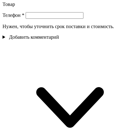
Товар
Телефон
*
Нужен, чтобы уточнить срок поставки и стоимость.
Добавить комментарий