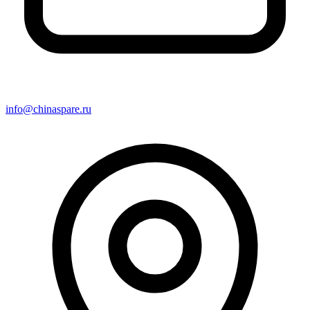
info@chinaspare.ru