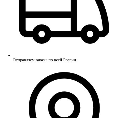
Отправляем заказы по всей России.