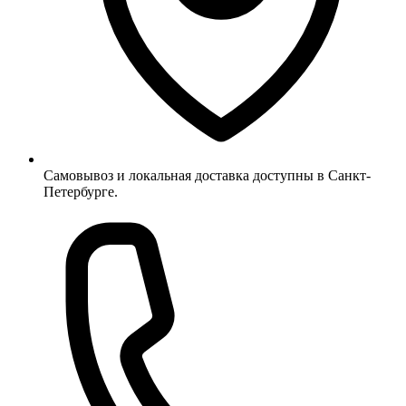
Самовывоз и локальная доставка доступны в Санкт-
Петербурге.