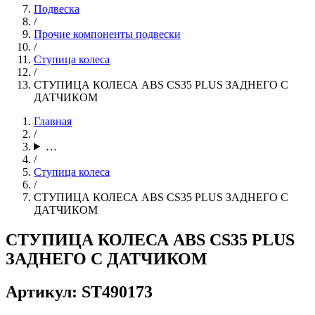
Подвеска
/
Прочие компоненты подвески
/
Ступица колеса
/
СТУПИЦА КОЛЕСА ABS CS35 PLUS ЗАДНЕГО С
ДАТЧИКОМ
Главная
/
…
/
Ступица колеса
/
СТУПИЦА КОЛЕСА ABS CS35 PLUS ЗАДНЕГО С
ДАТЧИКОМ
СТУПИЦА КОЛЕСА ABS CS35 PLUS
ЗАДНЕГО С ДАТЧИКОМ
Артикул: ST490173