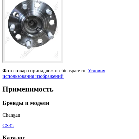
Фото товара принадлежат chinaspare.ru.
Условия
использования изображений
Применимость
Бренды и модели
Changan
CS35
Каталог