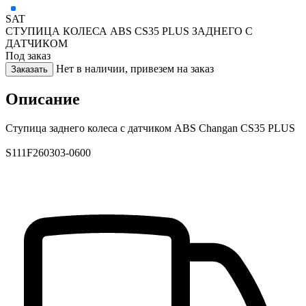
SAT
СТУПИЦА КОЛЕСА ABS CS35 PLUS ЗАДНЕГО С
ДАТЧИКОМ
Под заказ
Нет в наличии, привезем на заказ
Заказать
Описание
Ступица заднего колеса с датчиком ABS Changan CS35 PLUS
S111F260303-0600