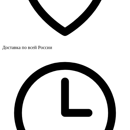
Доставка по всей России