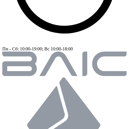
Пн - Сб: 10:00-19:00; Вс 10:00-18:00