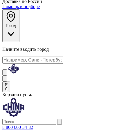
Доставка по России
Помощь в подборе
Город
Начните вводить город
0
Корзина пуста.
8 800 600-34-82