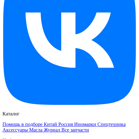
Каталог
Помощь в подборе
Китай
Россия
Иномарки
Спецтехника
Аксессуары
Масла
Журнал
Все запчасти