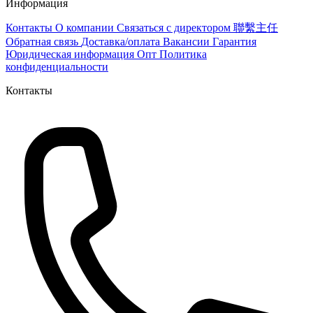
Информация
Контакты
О компании
Связаться с директором 聯繫主任
Обратная связь
Доставка/оплата
Вакансии
Гарантия
Юридическая информация
Опт
Политика
конфиденциальности
Контакты