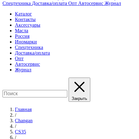
Спецтехника
Доставка/оплата
Опт
Автосервис
Журнал
Каталог
Контакты
Аксессуары
Масла
Россия
Иномарки
Спецтехника
Доставка/оплата
Опт
Автосервис
Журнал
Закрыть
Главная
/
Changan
/
CS35
/