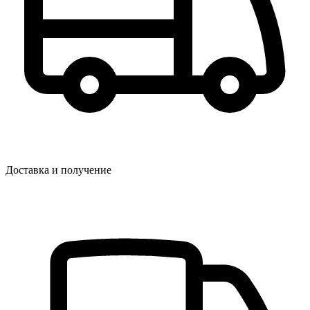
Доставка и получение