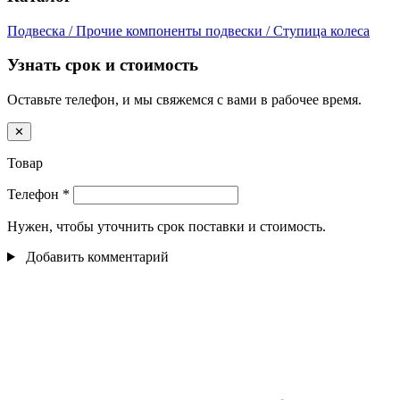
Подвеска / Прочие компоненты подвески / Ступица колеса
Узнать срок и стоимость
Оставьте телефон, и мы свяжемся с вами в рабочее время.
✕
Товар
Телефон
*
Нужен, чтобы уточнить срок поставки и стоимость.
Добавить комментарий