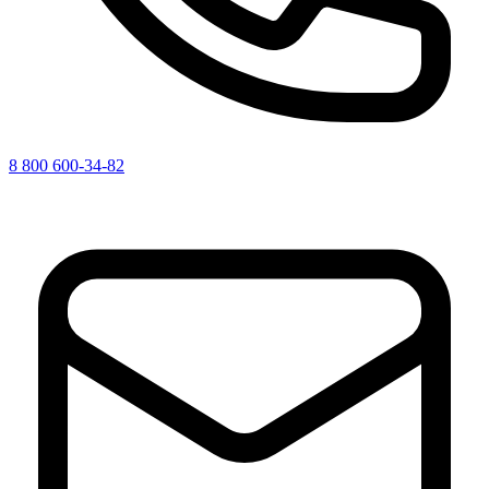
8 800 600-34-82