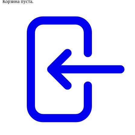
Корзина пуста.