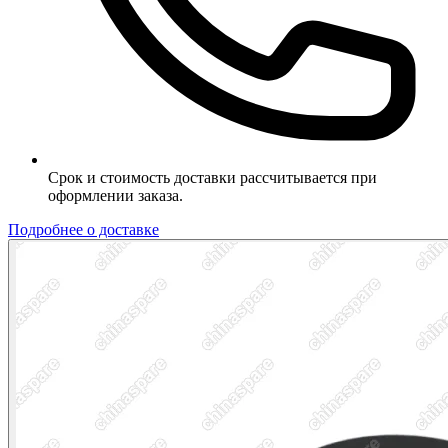
Срок и стоимость доставки рассчитывается при
оформлении заказа.
Подробнее о доставке