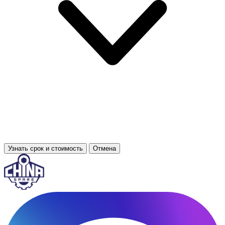
Узнать срок и стоимость
Отмена