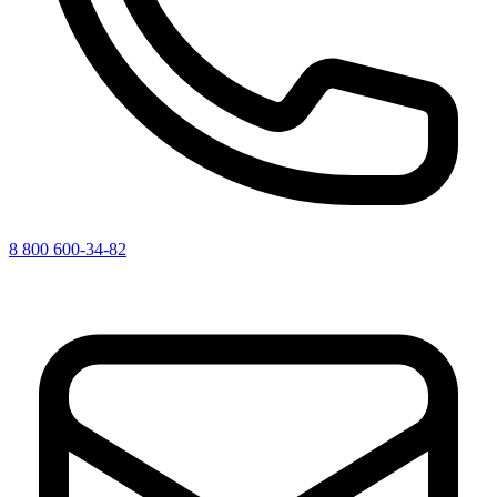
8 800 600-34-82