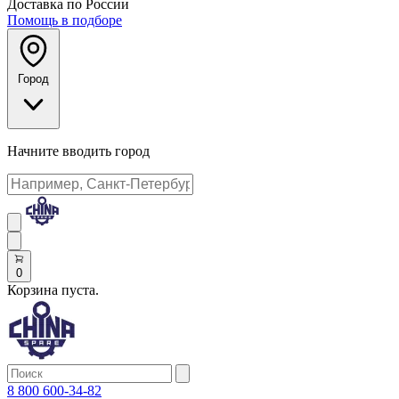
Доставка по России
Помощь в подборе
Город
Начните вводить город
0
Корзина пуста.
8 800 600-34-82