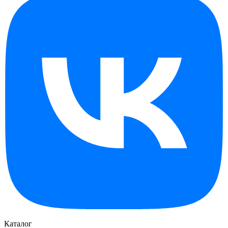
Каталог