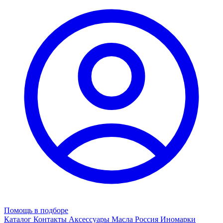
Помощь в подборе
Каталог
Контакты
Аксессуары
Масла
Россия
Иномарки