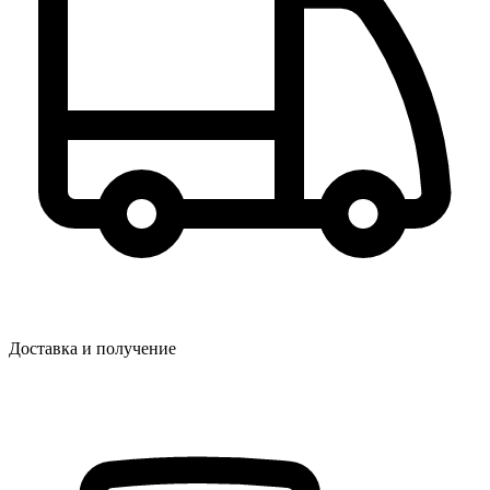
Доставка и получение