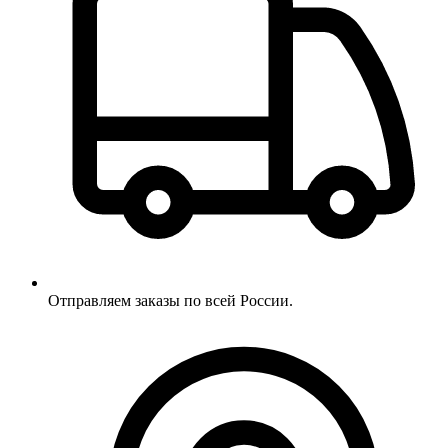
Отправляем заказы по всей России.