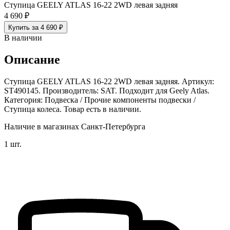
Ступица GEELY ATLAS 16-22 2WD левая задняя
4 690 ₽
Купить за 4 690 ₽
В наличии
Описание
Ступица GEELY ATLAS 16-22 2WD левая задняя. Артикул:
ST490145. Производитель: SAT. Подходит для Geely Atlas.
Категория: Подвеска / Прочие компоненты подвески /
Ступица колеса. Товар есть в наличии.
Наличие в магазинах Санкт-Петербурга
1 шт.