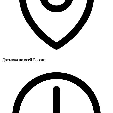
Доставка по всей России