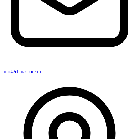
info@chinaspare.ru