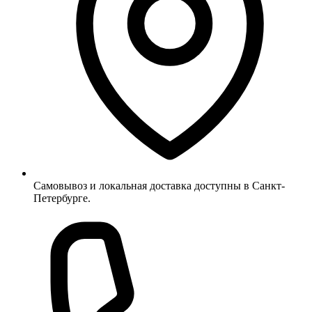
Самовывоз и локальная доставка доступны в Санкт-
Петербурге.