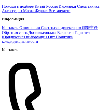
Помощь в подборе
Китай
Россия
Иномарки
Спецтехника
Аксессуары
Масла
Журнал
Все запчасти
Информация
Контакты
О компании
Связаться с директором 聯繫主任
Обратная связь
Доставка/оплата
Вакансии
Гарантия
Юридическая информация
Опт
Политика
конфиденциальности
Контакты