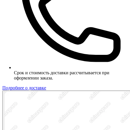
Срок и стоимость доставки рассчитывается при
оформлении заказа.
Подробнее о доставке