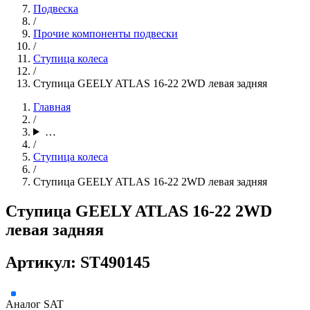
Подвеска
/
Прочие компоненты подвески
/
Ступица колеса
/
Ступица GEELY ATLAS 16-22 2WD левая задняя
Главная
/
…
/
Ступица колеса
/
Ступица GEELY ATLAS 16-22 2WD левая задняя
Ступица GEELY ATLAS 16-22 2WD
левая задняя
Артикул: ST490145
Аналог
SAT