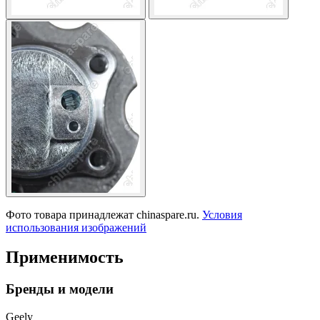
Фото товара принадлежат chinaspare.ru.
Условия
использования изображений
Применимость
Бренды и модели
Geely