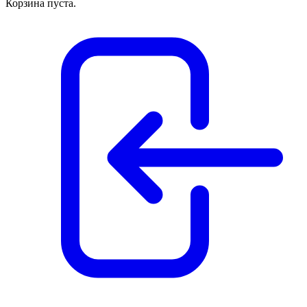
Корзина пуста.