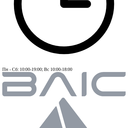
Пн - Сб: 10:00-19:00; Вс 10:00-18:00