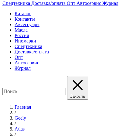
Спецтехника
Доставка/оплата
Опт
Автосервис
Журнал
Каталог
Контакты
Аксессуары
Масла
Россия
Иномарки
Спецтехника
Доставка/оплата
Опт
Автосервис
Журнал
Закрыть
Главная
/
Geely
/
Atlas
/