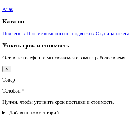
Atlas
Каталог
Подвеска / Прочие компоненты подвески / Ступица колеса
Узнать срок и стоимость
Оставьте телефон, и мы свяжемся с вами в рабочее время.
✕
Товар
Телефон
*
Нужен, чтобы уточнить срок поставки и стоимость.
Добавить комментарий