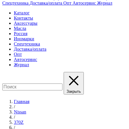
Спецтехника
Доставка/оплата
Опт
Автосервис
Журнал
Каталог
Контакты
Аксессуары
Масла
Россия
Иномарки
Спецтехника
Доставка/оплата
Опт
Автосервис
Журнал
Закрыть
Главная
/
Nissan
/
370Z
/