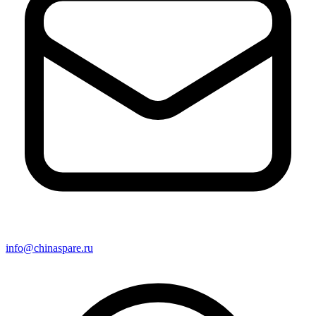
info@chinaspare.ru