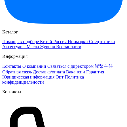
Каталог
Помощь в подборе
Китай
Россия
Иномарки
Спецтехника
Аксессуары
Масла
Журнал
Все запчасти
Информация
Контакты
О компании
Связаться с директором 聯繫主任
Обратная связь
Доставка/оплата
Вакансии
Гарантия
Юридическая информация
Опт
Политика
конфиденциальности
Контакты