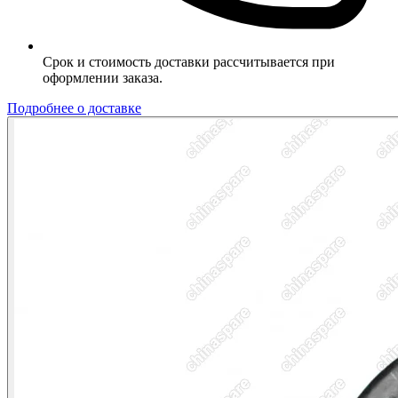
Срок и стоимость доставки рассчитывается при
оформлении заказа.
Подробнее о доставке