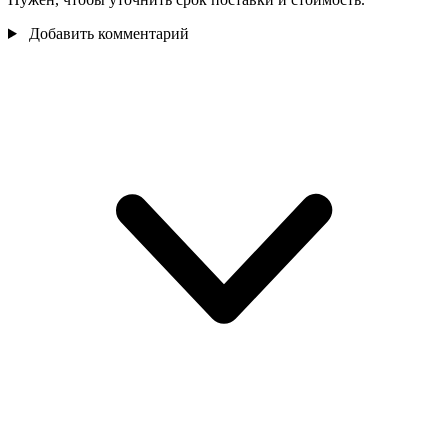
Добавить комментарий