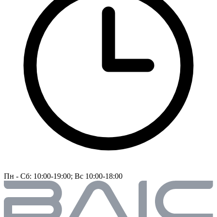
Пн - Сб: 10:00-19:00; Вс 10:00-18:00