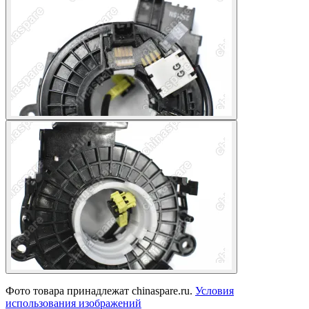
Фото товара принадлежат chinaspare.ru.
Условия
использования изображений