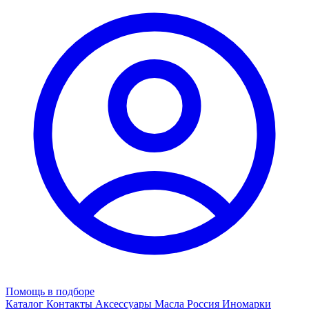
Помощь в подборе
Каталог
Контакты
Аксессуары
Масла
Россия
Иномарки