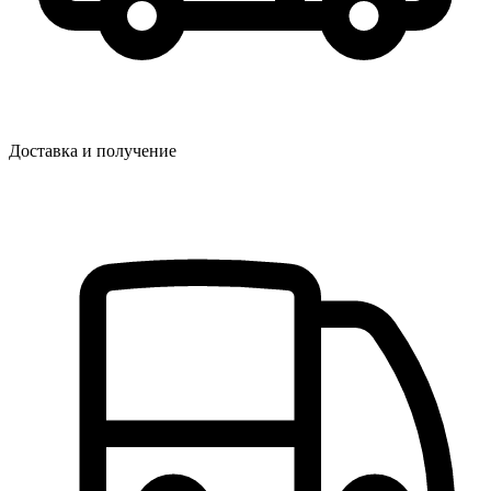
Доставка и получение