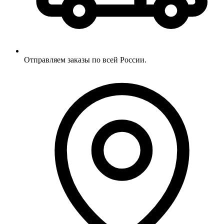
Отправляем заказы по всей России.