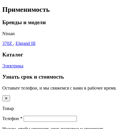
Применимость
Бренды и модели
Nissan
370Z
,
Elgrand III
Каталог
Электрика
Узнать срок и стоимость
Оставьте телефон, и мы свяжемся с вами в рабочее время.
✕
Товар
Телефон
*
Нужен, чтобы уточнить срок поставки и стоимость.