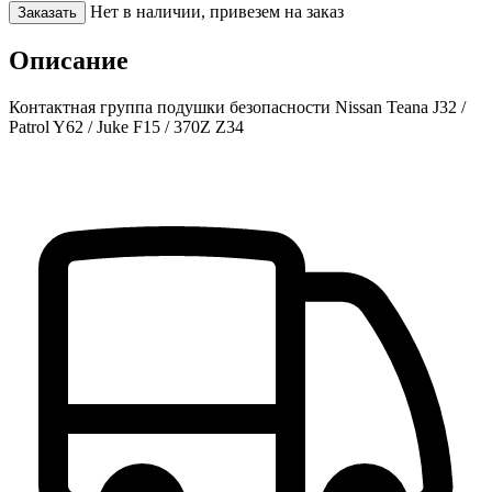
Нет в наличии, привезем на заказ
Заказать
Описание
Контактная группа подушки безопасности Nissan Teana J32 /
Patrol Y62 / Juke F15 / 370Z Z34