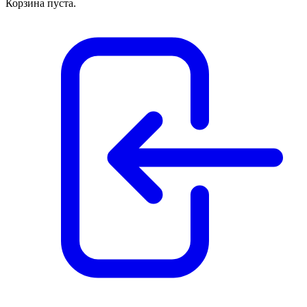
Корзина пуста.