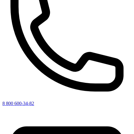
8 800 600-34-82