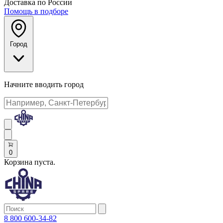
Доставка по России
Помощь в подборе
Город
Начните вводить город
0
Корзина пуста.
8 800 600-34-82