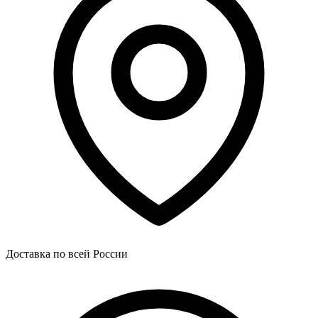
Доставка по всей России