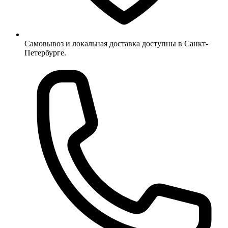
Самовывоз и локальная доставка доступны в Санкт-
Петербурге.