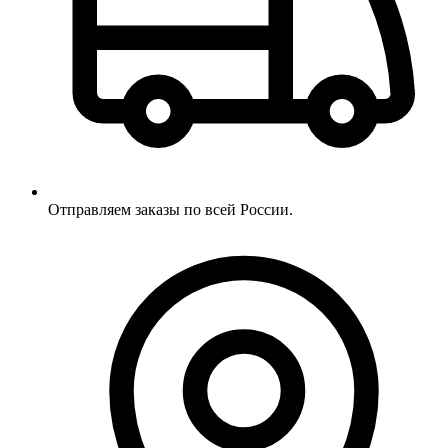
Отправляем заказы по всей России.