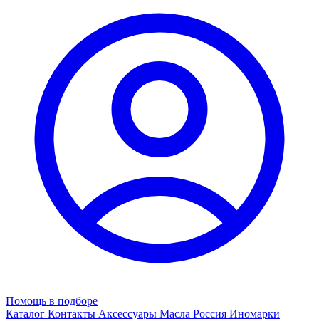
Помощь в подборе
Каталог
Контакты
Аксессуары
Масла
Россия
Иномарки