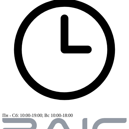
Пн - Сб: 10:00-19:00; Вс 10:00-18:00