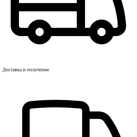
Доставка и получение