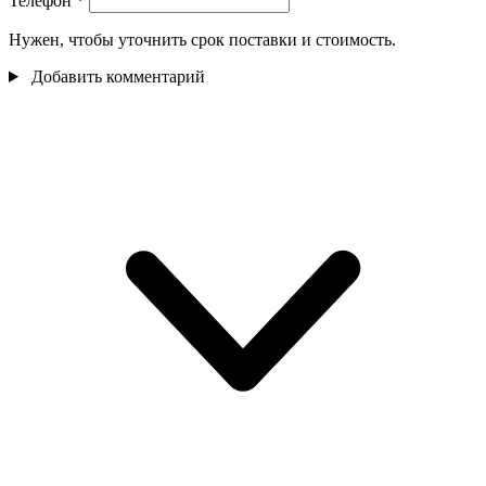
Телефон
*
Нужен, чтобы уточнить срок поставки и стоимость.
Добавить комментарий