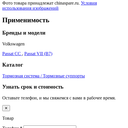
Фото товара принадлежат chinaspare.ru.
Условия
использования изображений
Применимость
Бренды и модели
Volkswagen
Passat CC
,
Passat VII (B7)
Каталог
Тормозная система / Тормозные суппорты
Узнать срок и стоимость
Оставьте телефон, и мы свяжемся с вами в рабочее время.
✕
Товар