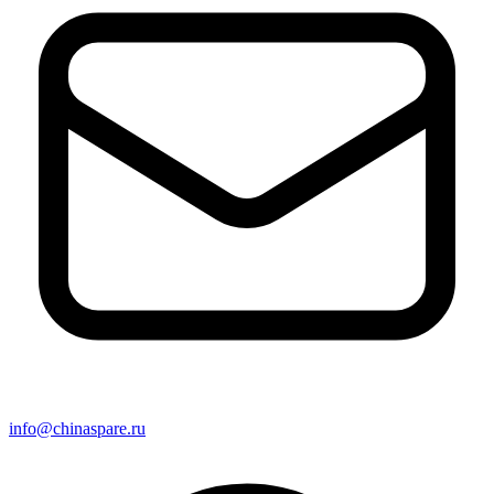
info@chinaspare.ru