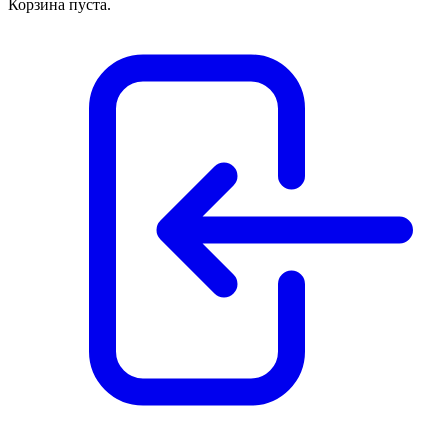
Корзина пуста.