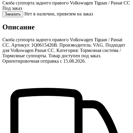
Скоба суппорта заднего правого Volkswagen Tiguan / Passat CC
Под заказ
Нет в наличии, привезем на заказ
Заказать
Описание
Скоба суппорта заднего правого Volkswagen Tiguan / Passat
CC. Артикул: 1Q0615426B. Производитель: VAG. Подходит
для Volkswagen Passat CC. Категория: Тормозная система /
Тормозные суппорты. Товар доступен под заказ.
Ориентировочная отправка с 15.08.2026.