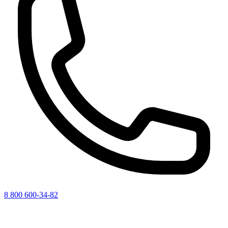
8 800 600-34-82