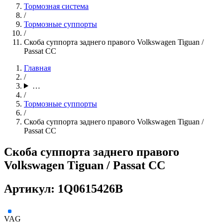
Тормозная система
/
Тормозные суппорты
/
Скоба суппорта заднего правого Volkswagen Tiguan /
Passat CC
Главная
/
…
/
Тормозные суппорты
/
Скоба суппорта заднего правого Volkswagen Tiguan /
Passat CC
Скоба суппорта заднего правого
Volkswagen Tiguan / Passat CC
Артикул: 1Q0615426B
VAG