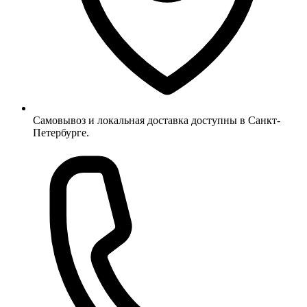
Самовывоз и локальная доставка доступны в Санкт-
Петербурге.