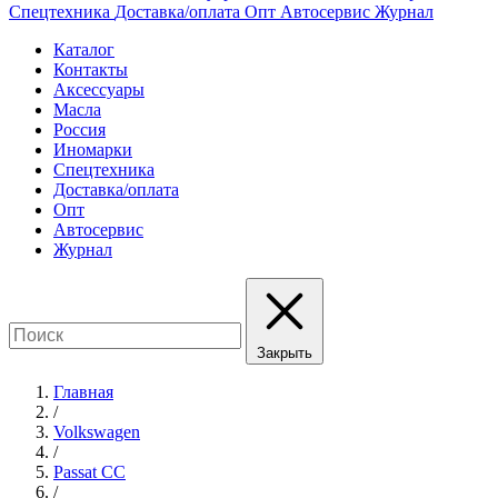
Спецтехника
Доставка/оплата
Опт
Автосервис
Журнал
Каталог
Контакты
Аксессуары
Масла
Россия
Иномарки
Спецтехника
Доставка/оплата
Опт
Автосервис
Журнал
Закрыть
Главная
/
Volkswagen
/
Passat CC
/