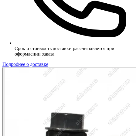
Срок и стоимость доставки рассчитывается при
оформлении заказа.
Подробнее о доставке