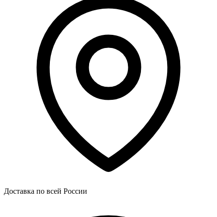
Доставка по всей России