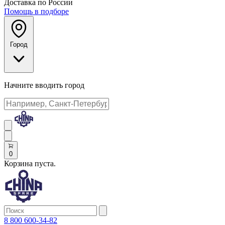
Доставка по России
Помощь в подборе
Город
Начните вводить город
0
Корзина пуста.
8 800 600-34-82