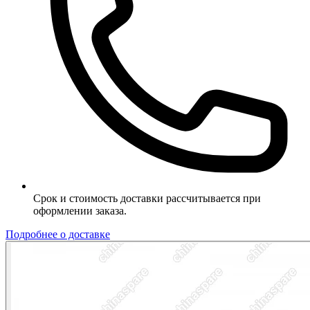
Срок и стоимость доставки рассчитывается при
оформлении заказа.
Подробнее о доставке