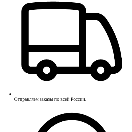
Отправляем заказы по всей России.