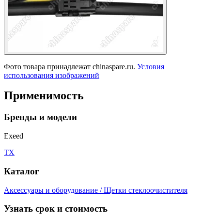
Фото товара принадлежат chinaspare.ru.
Условия
использования изображений
Применимость
Бренды и модели
Exeed
TX
Каталог
Аксессуары и оборудование / Щетки стеклоочистителя
Узнать срок и стоимость