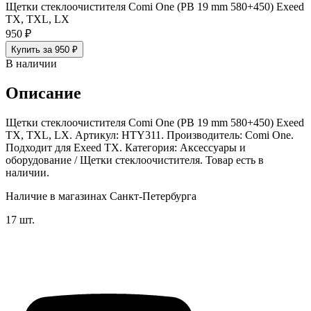
Щетки стеклоочистителя Comi One (PB 19 mm 580+450) Exeed
TX, TXL, LX
950 ₽
Купить за 950 ₽
В наличии
Описание
Щетки стеклоочистителя Comi One (PB 19 mm 580+450) Exeed
TX, TXL, LX. Артикул: HTY311. Производитель: Comi One.
Подходит для Exeed TX. Категория: Аксессуары и
оборудование / Щетки стеклоочистителя. Товар есть в
наличии.
Наличие в магазинах Санкт-Петербурга
17 шт.