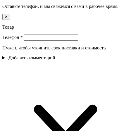
Оставьте телефон, и мы свяжемся с вами в рабочее время.
✕
Товар
Телефон
*
Нужен, чтобы уточнить срок поставки и стоимость.
Добавить комментарий