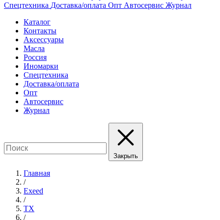
Спецтехника
Доставка/оплата
Опт
Автосервис
Журнал
Каталог
Контакты
Аксессуары
Масла
Россия
Иномарки
Спецтехника
Доставка/оплата
Опт
Автосервис
Журнал
Закрыть
Главная
/
Exeed
/
TX
/