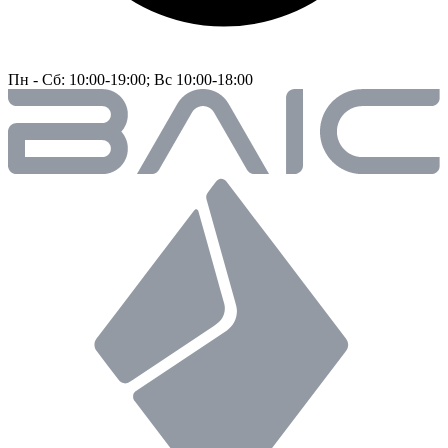
Пн - Сб: 10:00-19:00; Вс 10:00-18:00