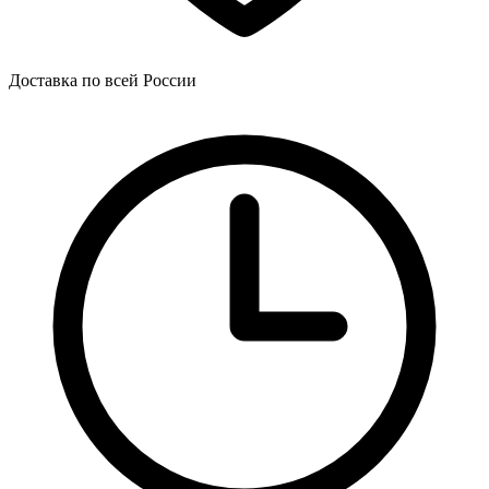
Доставка по всей России