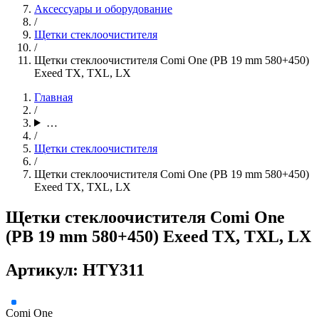
Аксессуары и оборудование
/
Щетки стеклоочистителя
/
Щетки стеклоочистителя Comi One (PB 19 mm 580+450)
Exeed TX, TXL, LX
Главная
/
…
/
Щетки стеклоочистителя
/
Щетки стеклоочистителя Comi One (PB 19 mm 580+450)
Exeed TX, TXL, LX
Щетки стеклоочистителя Comi One
(PB 19 mm 580+450) Exeed TX, TXL, LX
Артикул: HTY311
Comi One