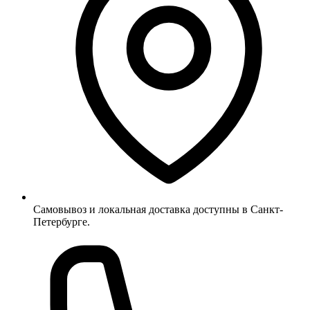
Самовывоз и локальная доставка доступны в Санкт-
Петербурге.