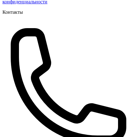
конфиденциальности
Контакты