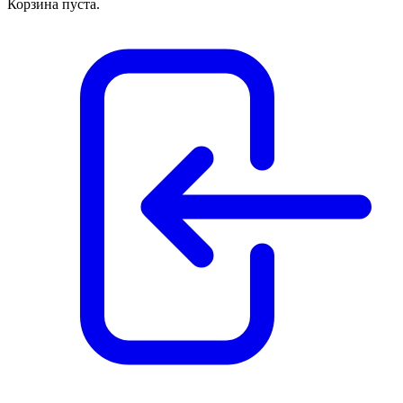
Корзина пуста.