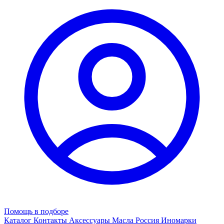
Помощь в подборе
Каталог
Контакты
Аксессуары
Масла
Россия
Иномарки