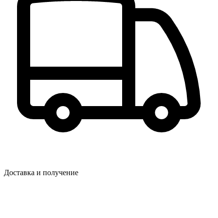
Доставка и получение