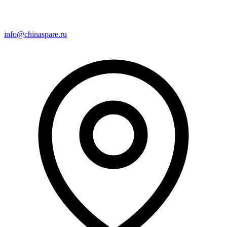
info@chinaspare.ru