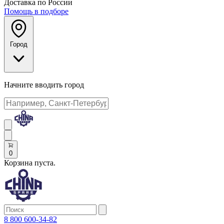
Доставка по России
Помощь в подборе
Город
Начните вводить город
0
Корзина пуста.
8 800 600-34-82