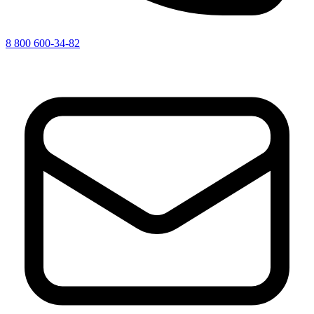
8 800 600-34-82