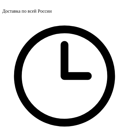
Доставка по всей России