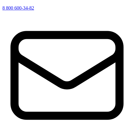
8 800 600-34-82