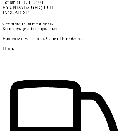
Touran (1T1, 1T2) 03-
HYUNDAI i30 (FD) 10-11
JAGUAR XF .
Сезонность: всесезонная.
Конструкция: бескаркасная.
Наличие в магазинах Санкт-Петербурга
11 шт.