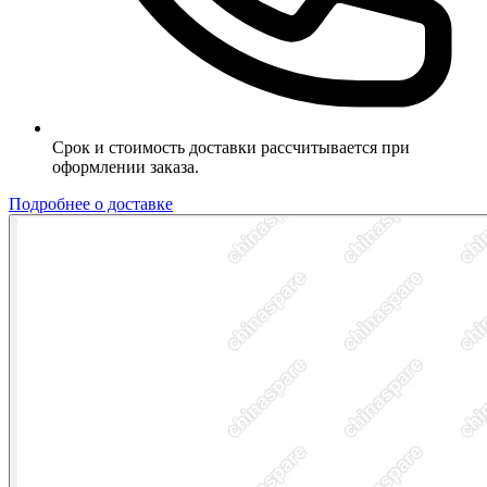
Срок и стоимость доставки рассчитывается при
оформлении заказа.
Подробнее о доставке