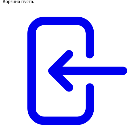
Корзина пуста.