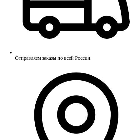
Отправляем заказы по всей России.