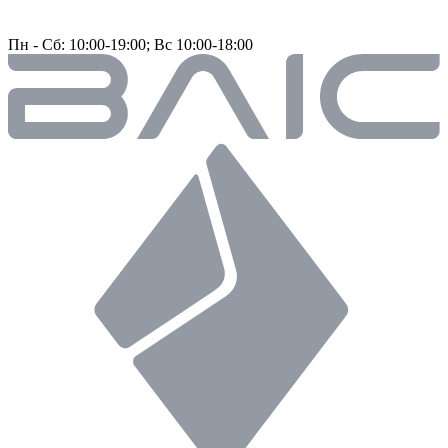
Пн - Сб: 10:00-19:00; Вс 10:00-18:00