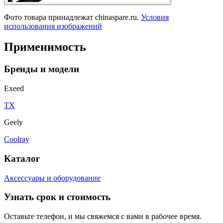
Фото товара принадлежат chinaspare.ru.
Условия
использования изображений
Применимость
Бренды и модели
Exeed
TX
Geely
Coolray
Каталог
Аксессуары и оборудование
Узнать срок и стоимость
Оставьте телефон, и мы свяжемся с вами в рабочее время.