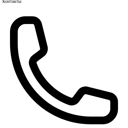
Контакты