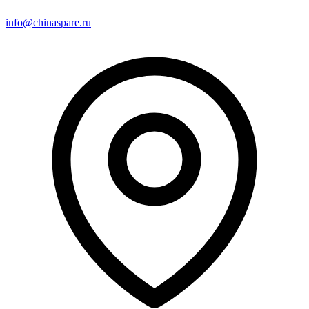
info@chinaspare.ru