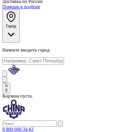
Доставка по России
Помощь в подборе
Город
Начните вводить город
0
Корзина пуста.
8 800 600-34-82