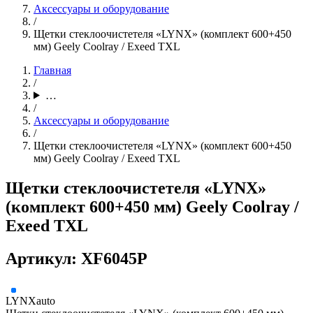
Аксессуары и оборудование
/
Щетки стеклоочистетеля «LYNX» (комплект 600+450
мм) Geely Coolray / Exeed TXL
Главная
/
…
/
Аксессуары и оборудование
/
Щетки стеклоочистетеля «LYNX» (комплект 600+450
мм) Geely Coolray / Exeed TXL
Щетки стеклоочистетеля «LYNX»
(комплект 600+450 мм) Geely Coolray /
Exeed TXL
Артикул: XF6045P
LYNXauto