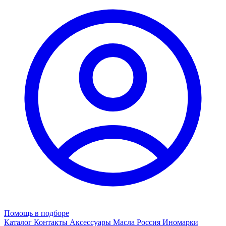
Помощь в подборе
Каталог
Контакты
Аксессуары
Масла
Россия
Иномарки