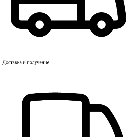
Доставка и получение