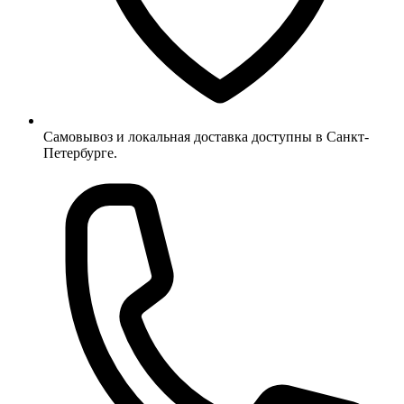
Самовывоз и локальная доставка доступны в Санкт-
Петербурге.