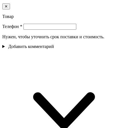
✕
Товар
Телефон
*
Нужен, чтобы уточнить срок поставки и стоимость.
Добавить комментарий