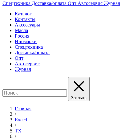
Спецтехника
Доставка/оплата
Опт
Автосервис
Журнал
Каталог
Контакты
Аксессуары
Масла
Россия
Иномарки
Спецтехника
Доставка/оплата
Опт
Автосервис
Журнал
Закрыть
Главная
/
Exeed
/
TX
/