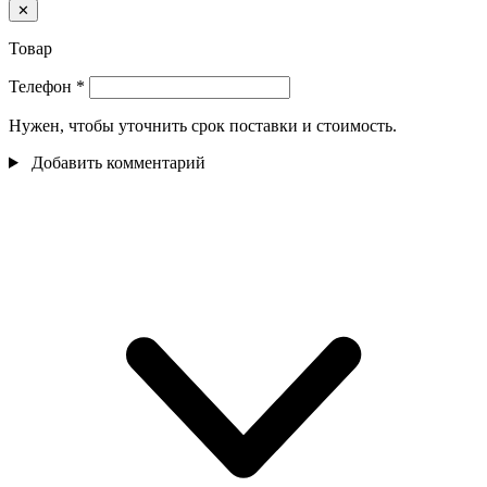
✕
Товар
Телефон
*
Нужен, чтобы уточнить срок поставки и стоимость.
Добавить комментарий