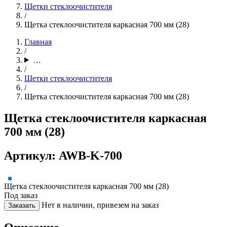
Щетки стеклоочистителя
/
Щетка стеклоочистителя каркасная 700 мм (28)
Главная
/
…
/
Щетки стеклоочистителя
/
Щетка стеклоочистителя каркасная 700 мм (28)
Щетка стеклоочистителя каркасная
700 мм (28)
Артикул: AWB-K-700
Щетка стеклоочистителя каркасная 700 мм (28)
Под заказ
Нет в наличии, привезем на заказ
Заказать