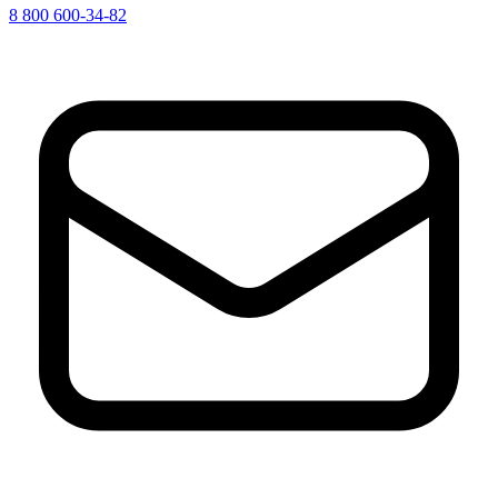
8 800 600-34-82