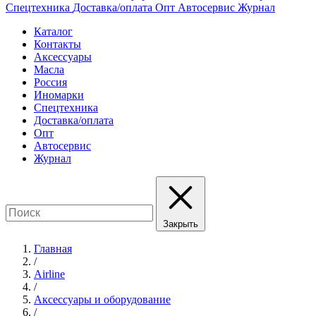
Спецтехника
Доставка/оплата
Опт
Автосервис
Журнал
Каталог
Контакты
Аксессуары
Масла
Россия
Иномарки
Спецтехника
Доставка/оплата
Опт
Автосервис
Журнал
Закрыть
Главная
/
Airline
/
Аксессуары и оборудование
/