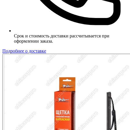
Срок и стоимость доставки рассчитывается при
оформлении заказа.
Подробнее о доставке