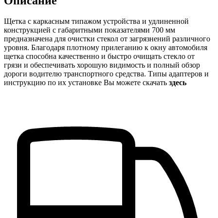
Описание
Щетка с каркасным типажом устройства и удлиненной
конструкцией с габаритными показателями 700 мм
предназначена для очистки стекол от загрязнений различного
уровня. Благодаря плотному прилеганию к окну автомобиля
щетка способна качественно и быстро очищать стекло от
грязи и обеспечивать хорошую видимость и полный обзор
дороги водителю транспортного средства. Типы адаптеров и
инструкцию по их установке Вы можете скачать
здесь