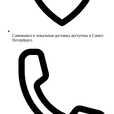
Самовывоз и локальная доставка доступны в Санкт-
Петербурге.