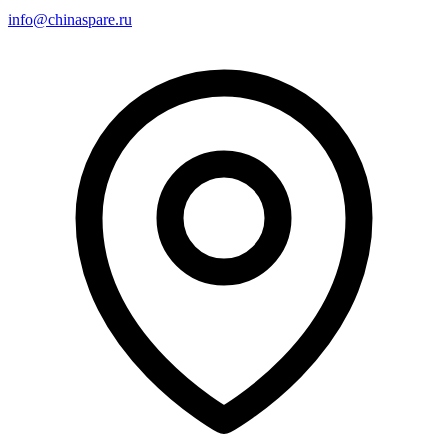
info@chinaspare.ru