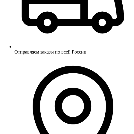
Отправляем заказы по всей России.