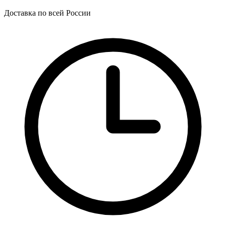
Доставка по всей России