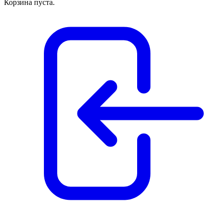
Корзина пуста.