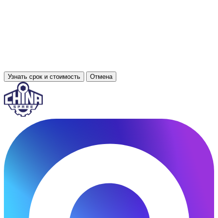
Узнать срок и стоимость
Отмена