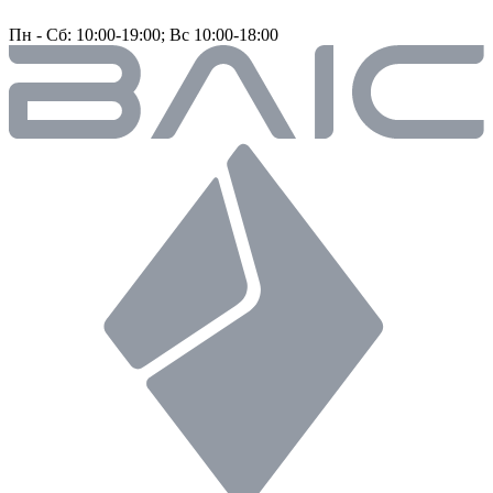
Пн - Сб: 10:00-19:00; Вс 10:00-18:00