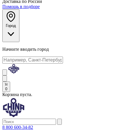
Доставка по России
Помощь в подборе
Город
Начните вводить город
0
Корзина пуста.
8 800 600-34-82