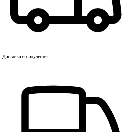
Доставка и получение