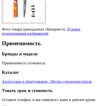
Фото товара принадлежат chinaspare.ru.
Условия
использования изображений
Применимость
Бренды и модели
Применимость уточняется.
Каталог
Аксессуары и оборудование / Щетки стеклоочистителя
Узнать срок и стоимость
Оставьте телефон, и мы свяжемся с вами в рабочее время.