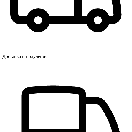
Доставка и получение