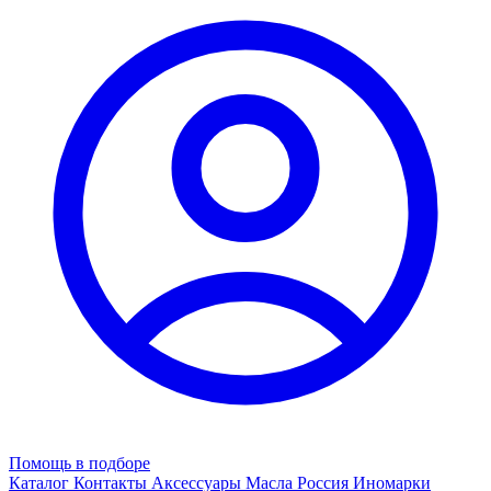
Помощь в подборе
Каталог
Контакты
Аксессуары
Масла
Россия
Иномарки