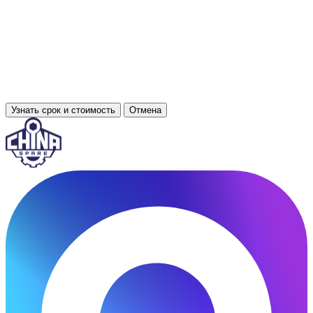
Узнать срок и стоимость
Отмена