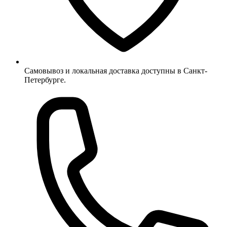
Самовывоз и локальная доставка доступны в Санкт-
Петербурге.