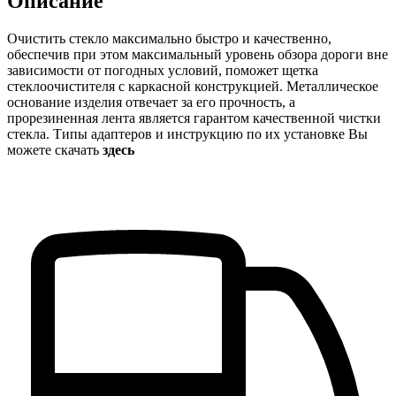
Описание
Очистить стекло максимально быстро и качественно,
обеспечив при этом максимальный уровень обзора дороги вне
зависимости от погодных условий, поможет щетка
стеклоочистителя с каркасной конструкцией. Металлическое
основание изделия отвечает за его прочность, а
прорезиненная лента является гарантом качественной чистки
стекла. Типы адаптеров и инструкцию по их установке Вы
можете скачать
здесь