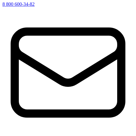
8 800 600-34-82