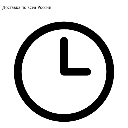
Доставка по всей России