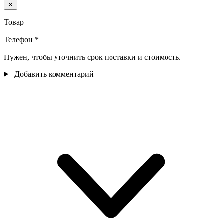
✕
Товар
Телефон
*
Нужен, чтобы уточнить срок поставки и стоимость.
Добавить комментарий