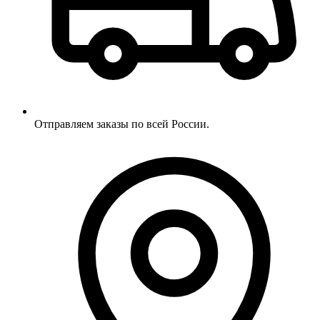
Отправляем заказы по всей России.