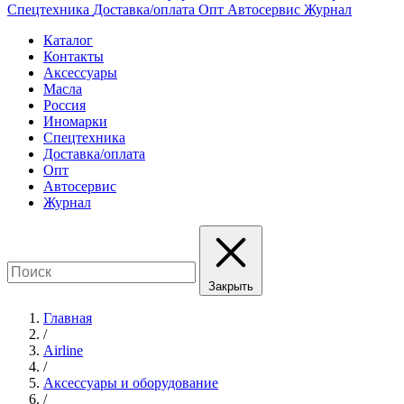
Спецтехника
Доставка/оплата
Опт
Автосервис
Журнал
Каталог
Контакты
Аксессуары
Масла
Россия
Иномарки
Спецтехника
Доставка/оплата
Опт
Автосервис
Журнал
Закрыть
Главная
/
Airline
/
Аксессуары и оборудование
/