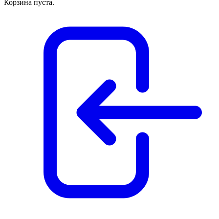
Корзина пуста.