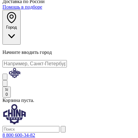
Доставка по России
Помощь в подборе
Город
Начните вводить город
0
Корзина пуста.
8 800 600-34-82