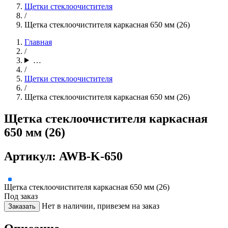
Щетки стеклоочистителя
/
Щетка стеклоочистителя каркасная 650 мм (26)
Главная
/
…
/
Щетки стеклоочистителя
/
Щетка стеклоочистителя каркасная 650 мм (26)
Щетка стеклоочистителя каркасная
650 мм (26)
Артикул: AWB-K-650
Щетка стеклоочистителя каркасная 650 мм (26)
Под заказ
Нет в наличии, привезем на заказ
Заказать