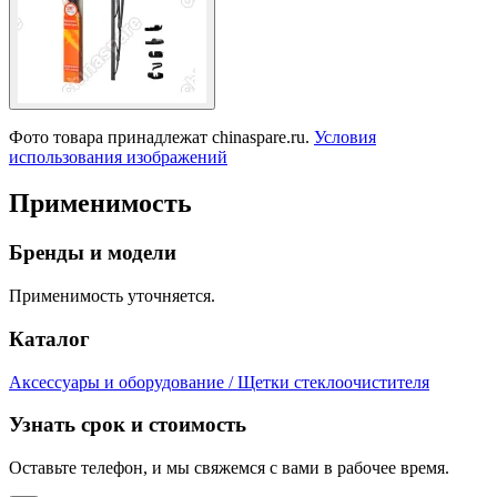
Фото товара принадлежат chinaspare.ru.
Условия
использования изображений
Применимость
Бренды и модели
Применимость уточняется.
Каталог
Аксессуары и оборудование / Щетки стеклоочистителя
Узнать срок и стоимость
Оставьте телефон, и мы свяжемся с вами в рабочее время.