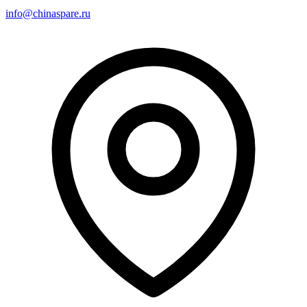
info@chinaspare.ru