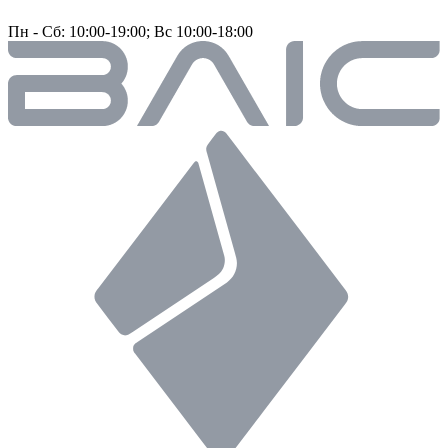
Пн - Сб: 10:00-19:00; Вс 10:00-18:00