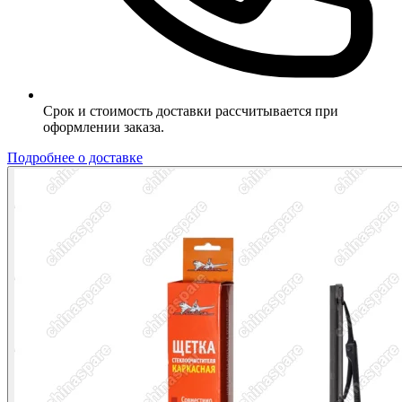
Срок и стоимость доставки рассчитывается при
оформлении заказа.
Подробнее о доставке