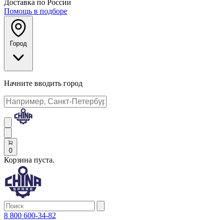
Доставка по России
Помощь в подборе
Город
Начните вводить город
0
Корзина пуста.
8 800 600-34-82