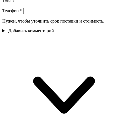
Товар
Телефон
*
Нужен, чтобы уточнить срок поставки и стоимость.
Добавить комментарий