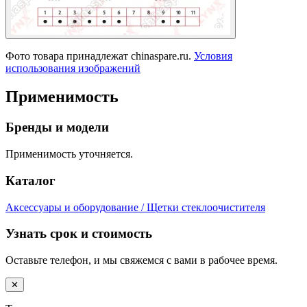
Фото товара принадлежат chinaspare.ru.
Условия
использования изображений
Применимость
Бренды и модели
Применимость уточняется.
Каталог
Аксессуары и оборудование / Щетки стеклоочистителя
Узнать срок и стоимость
Оставьте телефон, и мы свяжемся с вами в рабочее время.
✕