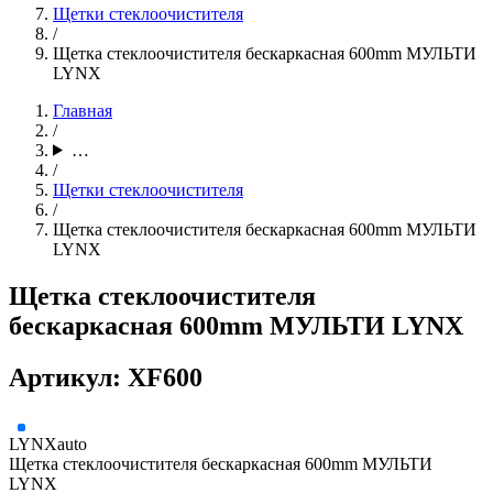
Щетки стеклоочистителя
/
Щетка стеклоочистителя бескаркасная 600mm МУЛЬТИ
LYNX
Главная
/
…
/
Щетки стеклоочистителя
/
Щетка стеклоочистителя бескаркасная 600mm МУЛЬТИ
LYNX
Щетка стеклоочистителя
бескаркасная 600mm МУЛЬТИ LYNX
Артикул: XF600
LYNXauto
Щетка стеклоочистителя бескаркасная 600mm МУЛЬТИ
LYNX