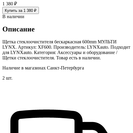
1 380 ₽
Купить за 1 380 ₽
В наличии
Описание
Щетка стеклоочистителя бескаркасная 600mm МУЛЬТИ
LYNX. Артикул: XF600. Производитель: LYNXauto. Подходит
для LYNXauto. Категория: Аксессуары и оборудование /
Щетки стеклоочистителя. Товар есть в наличии.
Наличие в магазинах Санкт-Петербурга
2 шт.