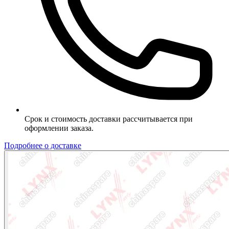
Срок и стоимость доставки рассчитывается при
оформлении заказа.
Подробнее о доставке