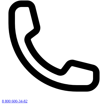
8 800 600-34-82