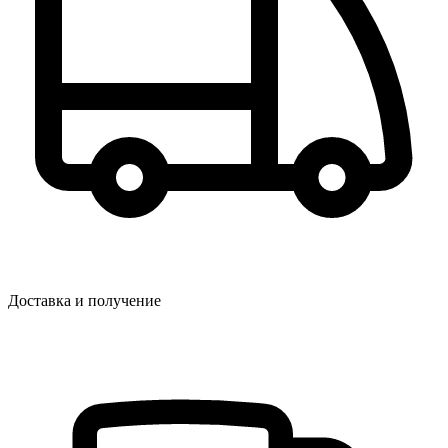
Доставка и получение