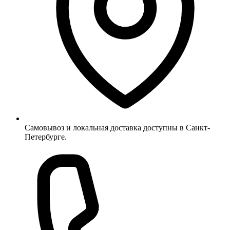
Самовывоз и локальная доставка доступны в Санкт-
Петербурге.