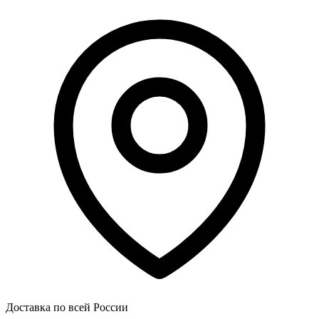
Доставка по всей России