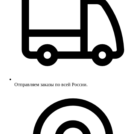
Отправляем заказы по всей России.