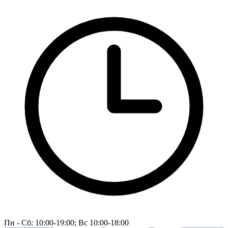
Пн - Сб: 10:00-19:00; Вс 10:00-18:00