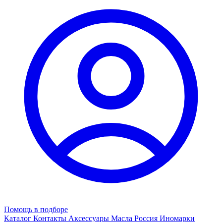
Помощь в подборе
Каталог
Контакты
Аксессуары
Масла
Россия
Иномарки