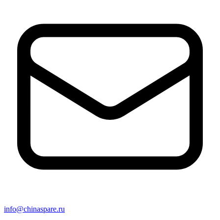
info@chinaspare.ru