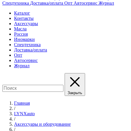
Спецтехника
Доставка/оплата
Опт
Автосервис
Журнал
Каталог
Контакты
Аксессуары
Масла
Россия
Иномарки
Спецтехника
Доставка/оплата
Опт
Автосервис
Журнал
Закрыть
Главная
/
LYNXauto
/
Аксессуары и оборудование
/