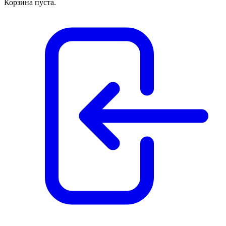
Корзина пуста.