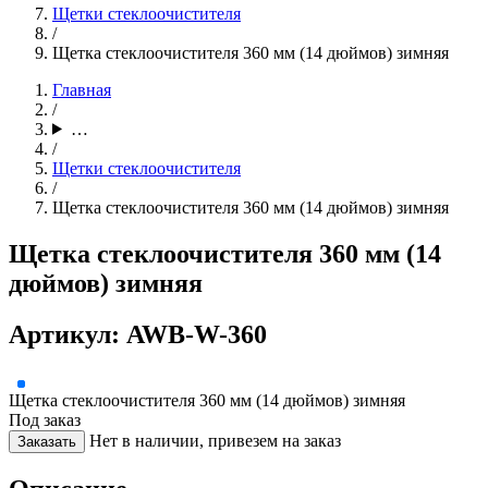
Щетки стеклоочистителя
/
Щетка стеклоочистителя 360 мм (14 дюймов) зимняя
Главная
/
…
/
Щетки стеклоочистителя
/
Щетка стеклоочистителя 360 мм (14 дюймов) зимняя
Щетка стеклоочистителя 360 мм (14
дюймов) зимняя
Артикул: AWB-W-360
Щетка стеклоочистителя 360 мм (14 дюймов) зимняя
Под заказ
Нет в наличии, привезем на заказ
Заказать