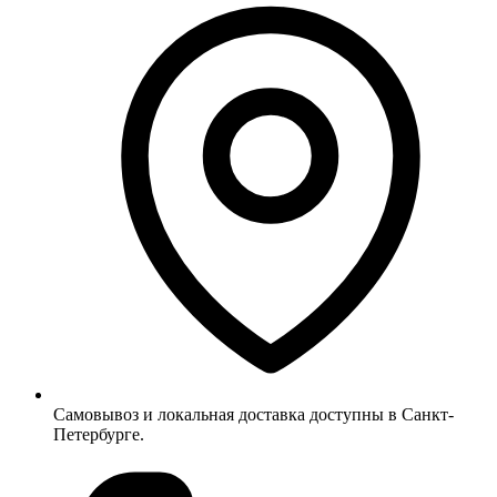
Самовывоз и локальная доставка доступны в Санкт-
Петербурге.