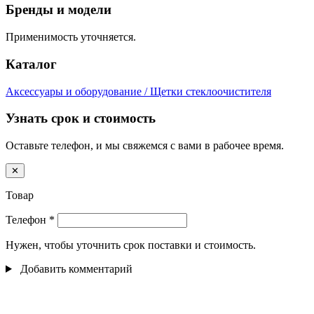
Бренды и модели
Применимость уточняется.
Каталог
Аксессуары и оборудование / Щетки стеклоочистителя
Узнать срок и стоимость
Оставьте телефон, и мы свяжемся с вами в рабочее время.
✕
Товар
Телефон
*
Нужен, чтобы уточнить срок поставки и стоимость.
Добавить комментарий