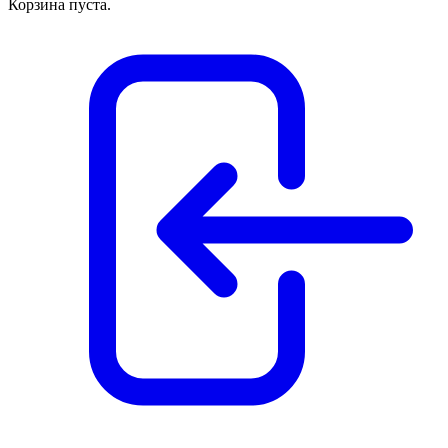
Корзина пуста.