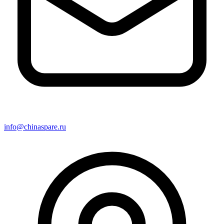
info@chinaspare.ru