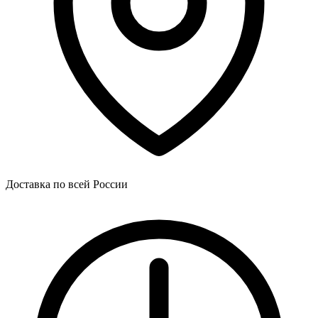
Доставка по всей России