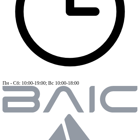
Пн - Сб: 10:00-19:00; Вс 10:00-18:00