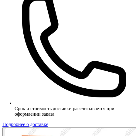
Срок и стоимость доставки рассчитывается при
оформлении заказа.
Подробнее о доставке