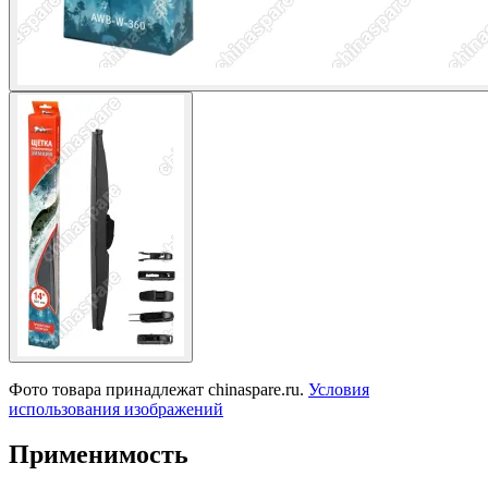
Фото товара принадлежат chinaspare.ru.
Условия
использования изображений
Применимость