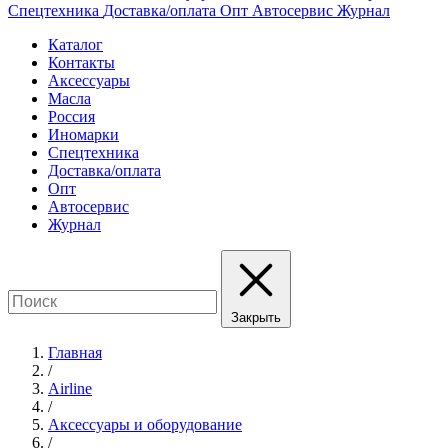
Спецтехника
Доставка/оплата
Опт
Автосервис
Журнал
Каталог
Контакты
Аксессуары
Масла
Россия
Иномарки
Спецтехника
Доставка/оплата
Опт
Автосервис
Журнал
Закрыть
Главная
/
Airline
/
Аксессуары и оборудование
/