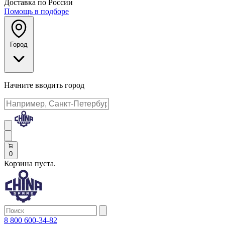
Доставка по России
Помощь в подборе
Город
Начните вводить город
0
Корзина пуста.
8 800 600-34-82