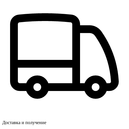
Доставка и получение