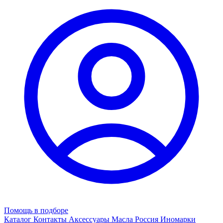
Помощь в подборе
Каталог
Контакты
Аксессуары
Масла
Россия
Иномарки