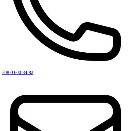
8 800 600-34-82