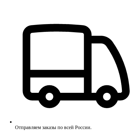
Отправляем заказы по всей России.