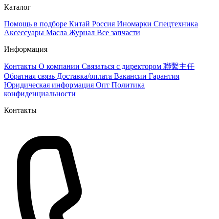
Каталог
Помощь в подборе
Китай
Россия
Иномарки
Спецтехника
Аксессуары
Масла
Журнал
Все запчасти
Информация
Контакты
О компании
Связаться с директором 聯繫主任
Обратная связь
Доставка/оплата
Вакансии
Гарантия
Юридическая информация
Опт
Политика
конфиденциальности
Контакты