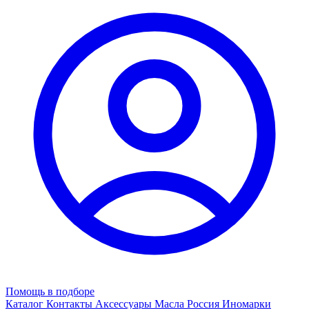
Помощь в подборе
Каталог
Контакты
Аксессуары
Масла
Россия
Иномарки