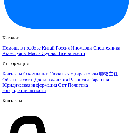
Каталог
Помощь в подборе
Китай
Россия
Иномарки
Спецтехника
Аксессуары
Масла
Журнал
Все запчасти
Информация
Контакты
О компании
Связаться с директором 聯繫主任
Обратная связь
Доставка/оплата
Вакансии
Гарантия
Юридическая информация
Опт
Политика
конфиденциальности
Контакты