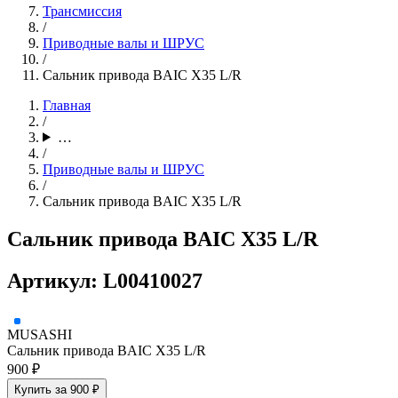
Трансмиссия
/
Приводные валы и ШРУС
/
Сальник привода BAIC X35 L/R
Главная
/
…
/
Приводные валы и ШРУС
/
Сальник привода BAIC X35 L/R
Сальник привода BAIC X35 L/R
Артикул: L00410027
MUSASHI
Сальник привода BAIC X35 L/R
900 ₽
Купить за 900 ₽