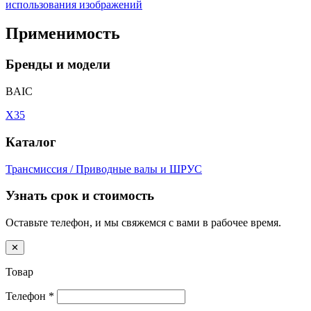
использования изображений
Применимость
Бренды и модели
BAIC
X35
Каталог
Трансмиссия / Приводные валы и ШРУС
Узнать срок и стоимость
Оставьте телефон, и мы свяжемся с вами в рабочее время.
✕
Товар
Телефон
*