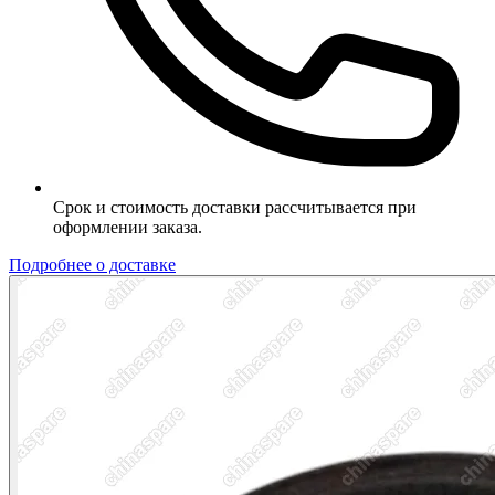
Срок и стоимость доставки рассчитывается при
оформлении заказа.
Подробнее о доставке