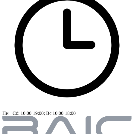
Пн - Сб: 10:00-19:00; Вс 10:00-18:00