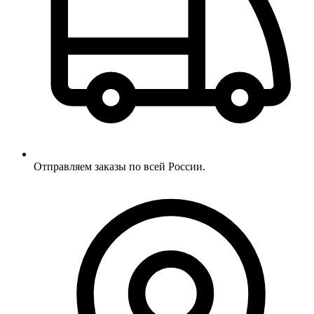
Отправляем заказы по всей России.