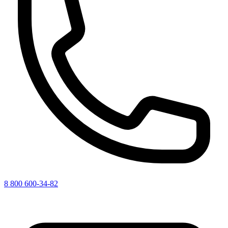
8 800 600-34-82