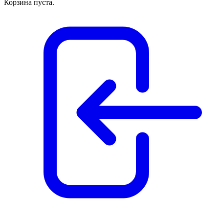
Корзина пуста.