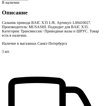
В наличии
Описание
Сальник привода BAIC X35 L/R. Артикул: L00410027.
Производитель: MUSASHI. Подходит для BAIC X35.
Категория: Трансмиссия / Приводные валы и ШРУС. Товар
есть в наличии.
Наличие в магазинах Санкт-Петербурга
3 шт.