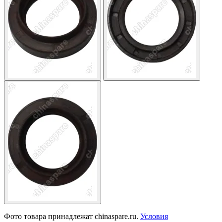
Фото товара принадлежат chinaspare.ru.
Условия