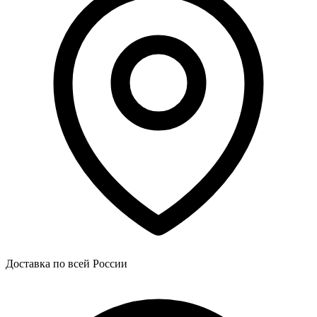
Доставка по всей России