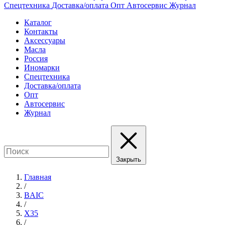
Спецтехника
Доставка/оплата
Опт
Автосервис
Журнал
Каталог
Контакты
Аксессуары
Масла
Россия
Иномарки
Спецтехника
Доставка/оплата
Опт
Автосервис
Журнал
Закрыть
Главная
/
BAIC
/
X35
/