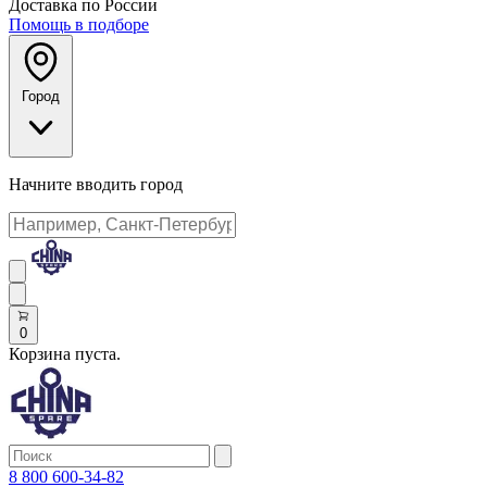
Доставка по России
Помощь в подборе
Город
Начните вводить город
0
Корзина пуста.
8 800 600-34-82