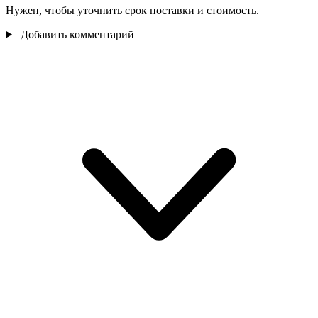
Нужен, чтобы уточнить срок поставки и стоимость.
Добавить комментарий