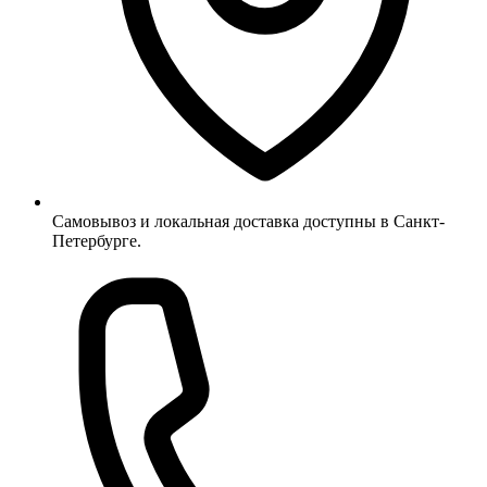
Самовывоз и локальная доставка доступны в Санкт-
Петербурге.