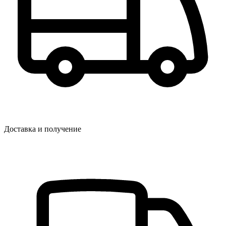
Доставка и получение