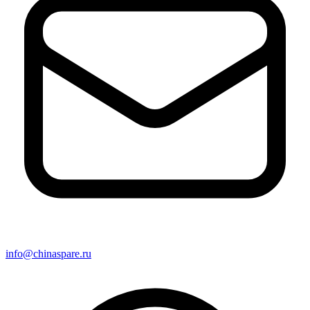
info@chinaspare.ru