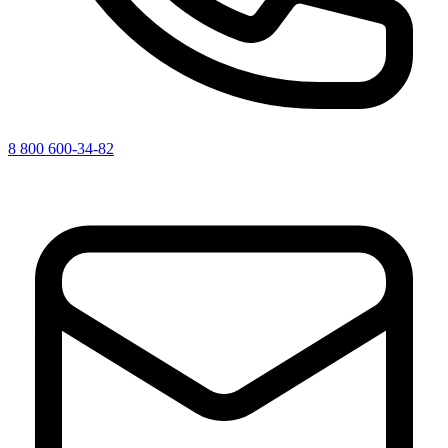
8 800 600-34-82