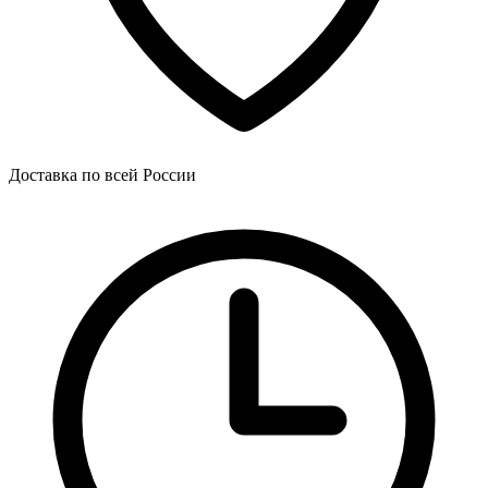
Доставка по всей России