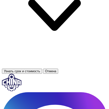
Узнать срок и стоимость
Отмена