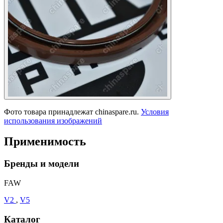
Фото товара принадлежат chinaspare.ru.
Условия
использования изображений
Применимость
Бренды и модели
FAW
V2
,
V5
Каталог