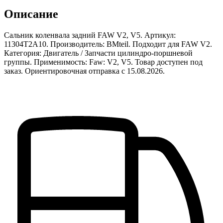
Описание
Сальник коленвала задний FAW V2, V5. Артикул:
11304T2A10. Производитель: BMteil. Подходит для FAW V2.
Категория: Двигатель / Запчасти цилиндро-поршневой
группы. Применимость: Faw: V2, V5. Товар доступен под
заказ. Ориентировочная отправка с 15.08.2026.