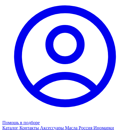
Помощь в подборе
Каталог
Контакты
Аксессуары
Масла
Россия
Иномарки