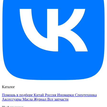
Каталог
Помощь в подборе
Китай
Россия
Иномарки
Спецтехника
Аксессуары
Масла
Журнал
Все запчасти