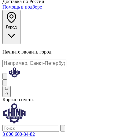
Доставка по России
Помощь в подборе
Город
Начните вводить город
0
Корзина пуста.
8 800 600-34-82