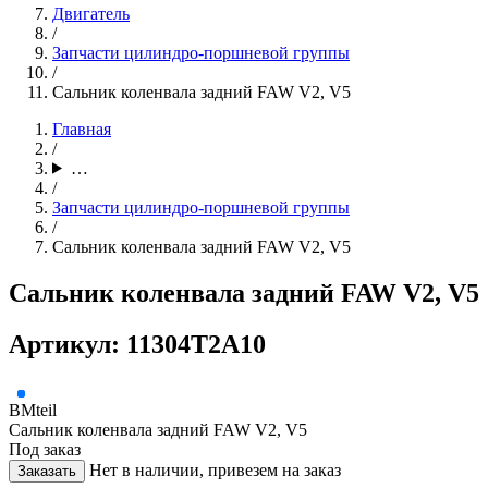
Двигатель
/
Запчасти цилиндро-поршневой группы
/
Сальник коленвала задний FAW V2, V5
Главная
/
…
/
Запчасти цилиндро-поршневой группы
/
Сальник коленвала задний FAW V2, V5
Сальник коленвала задний FAW V2, V5
Артикул: 11304T2A10
BMteil
Сальник коленвала задний FAW V2, V5
Под заказ
Нет в наличии, привезем на заказ
Заказать