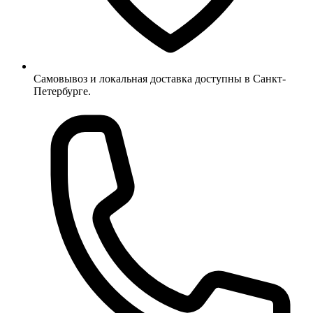
Самовывоз и локальная доставка доступны в Санкт-
Петербурге.