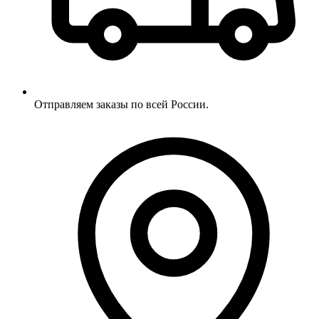
Отправляем заказы по всей России.