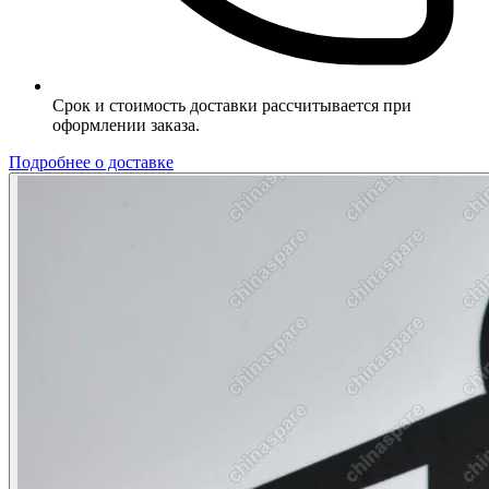
Срок и стоимость доставки рассчитывается при
оформлении заказа.
Подробнее о доставке