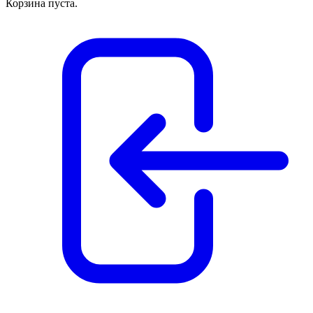
Корзина пуста.