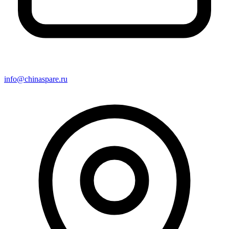
info@chinaspare.ru