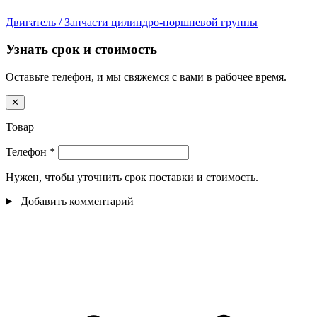
Двигатель / Запчасти цилиндро-поршневой группы
Узнать срок и стоимость
Оставьте телефон, и мы свяжемся с вами в рабочее время.
✕
Товар
Телефон
*
Нужен, чтобы уточнить срок поставки и стоимость.
Добавить комментарий