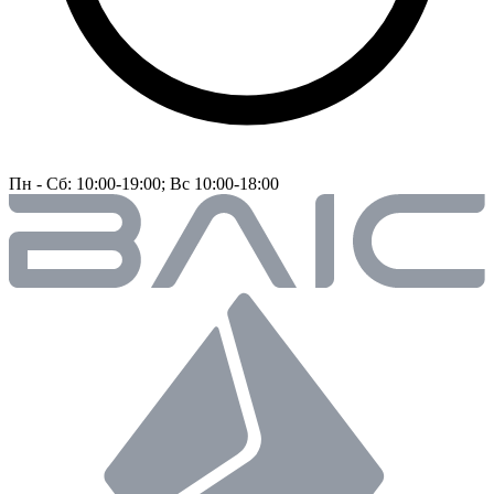
Пн - Сб: 10:00-19:00; Вс 10:00-18:00