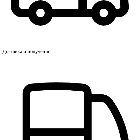
Доставка и получение