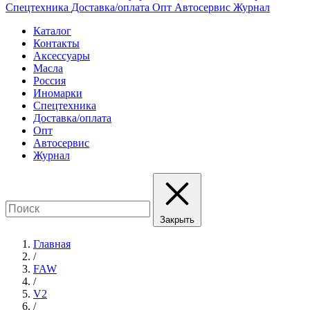
Спецтехника
Доставка/оплата
Опт
Автосервис
Журнал
Каталог
Контакты
Аксессуары
Масла
Россия
Иномарки
Спецтехника
Доставка/оплата
Опт
Автосервис
Журнал
Закрыть
Главная
/
FAW
/
V2
/